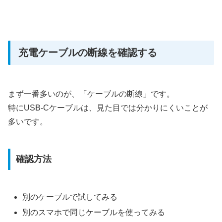
充電ケーブルの断線を確認する
まず一番多いのが、「ケーブルの断線」です。
特にUSB-Cケーブルは、見た目では分かりにくいことが
多いです。
確認方法
別のケーブルで試してみる
別のスマホで同じケーブルを使ってみる