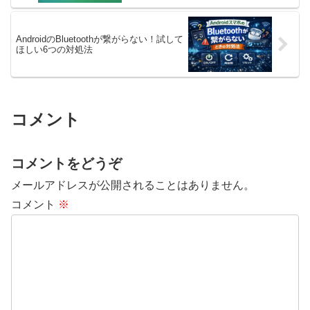
AndroidのBluetoothが繋がらない！試して
ほしい6つの対処法
コメント
コメントをどうぞ
メールアドレスが公開されることはありません。
コメント
※