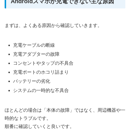
Androidスマホが充電できない主な原因
まずは、よくある原因から確認していきます。
充電ケーブルの断線
充電アダプターの故障
コンセントやタップの不具合
充電ポートのホコリ詰まり
バッテリーの劣化
システムの一時的な不具合
ほとんどの場合は「本体の故障」ではなく、周辺機器や一
時的なトラブルです。
順番に確認していくと良いです。