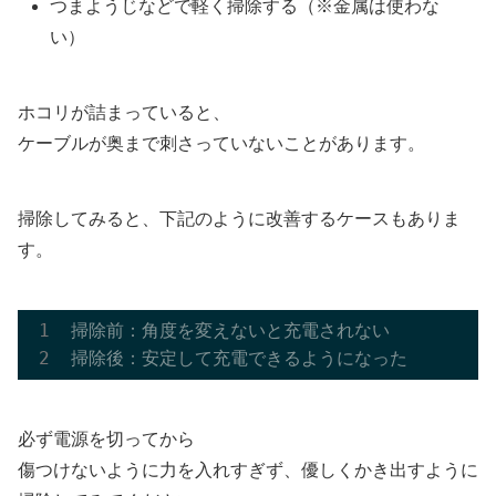
つまようじなどで軽く掃除する（※金属は使わな
い）
ホコリが詰まっていると、
ケーブルが奥まで刺さっていないことがあります。
掃除してみると、下記のように改善するケースもありま
す。
掃除前：角度を変えないと充電されない

必ず電源を切ってから
傷つけないように力を入れすぎず、優しくかき出すように