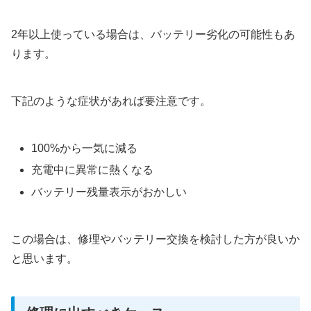
2年以上使っている場合は、バッテリー劣化の可能性もあ
ります。
下記のような症状があれば要注意です。
100%から一気に減る
充電中に異常に熱くなる
バッテリー残量表示がおかしい
この場合は、修理やバッテリー交換を検討した方が良いか
と思います。