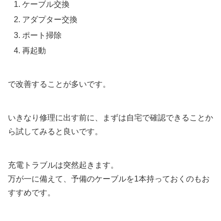
ケーブル交換
アダプター交換
ポート掃除
再起動
で改善することが多いです。
いきなり修理に出す前に、まずは自宅で確認できることか
ら試してみると良いです。
充電トラブルは突然起きます。
万が一に備えて、予備のケーブルを1本持っておくのもお
すすめです。