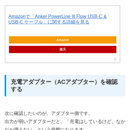
Amazonで「Anker PowerLine III Flow USB-C &
USB-C ケーブル」に関する詳細を見る
Amazon
楽天
充電アダプター（ACアダプター）を確認
する
次に確認したいのが、アダプター側です。
出力が弱いアダプターだと、「充電はしているけど、なか
なか増えない」という状態になります。