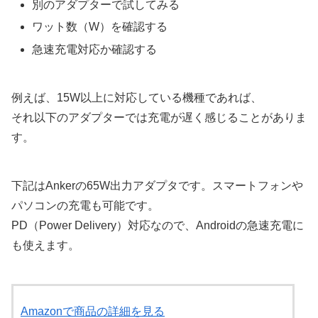
別のアダプターで試してみる
ワット数（W）を確認する
急速充電対応か確認する
例えば、15W以上に対応している機種であれば、
それ以下のアダプターでは充電が遅く感じることがありま
す。
下記はAnkerの65W出力アダプタです。スマートフォンや
パソコンの充電も可能です。
PD（Power Delivery）対応なので、Androidの急速充電に
も使えます。
Amazonで商品の詳細を見る