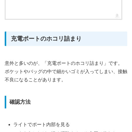
充電ポートのホコリ詰まり
意外と多いのが、「充電ポートのホコリ詰まり」です。
ポケットやバッグの中で細かいゴミが入ってしまい、接触
不良になることがあります。
確認方法
ライトでポート内部を見る