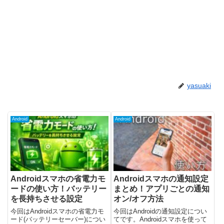
yasuaki
Android
Android
Androidスマホの省電力モ
Androidスマホの通知設定
ードの使い方！バッテリー
まとめ！アプリごとの通知
を長持ちさせる設定
オン/オフ方法
今回はAndroidスマホの省電力モ
今回はAndroidの通知設定につい
ード(バッテリーセーバー)につい
てです。Androidスマホを使って