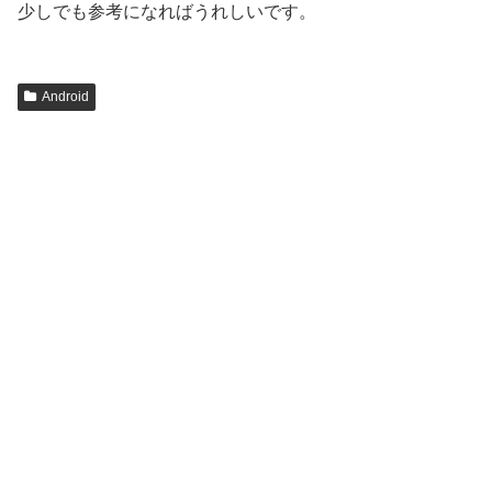
少しでも参考になればうれしいです。
Android