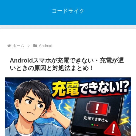
コードライク
ホーム
Android
Androidスマホが充電できない・充電が遅
いときの原因と対処法まとめ！