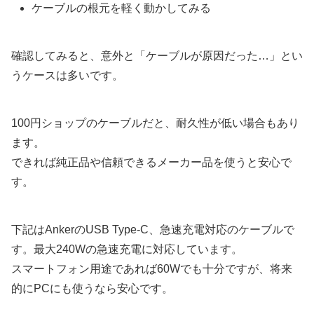
ケーブルの根元を軽く動かしてみる
確認してみると、意外と「ケーブルが原因だった…」とい
うケースは多いです。
100円ショップのケーブルだと、耐久性が低い場合もあり
ます。
できれば純正品や信頼できるメーカー品を使うと安心で
す。
下記はAnkerのUSB Type-C、急速充電対応のケーブルで
す。最大240Wの急速充電に対応しています。
スマートフォン用途であれば60Wでも十分ですが、将来
的にPCにも使うなら安心です。