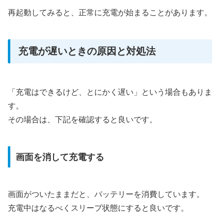
再起動してみると、正常に充電が始まることがあります。
充電が遅いときの原因と対処法
「充電はできるけど、とにかく遅い」という場合もありま
す。
その場合は、下記を確認すると良いです。
画面を消して充電する
画面がついたままだと、バッテリーを消費しています。
充電中はなるべくスリープ状態にすると良いです。