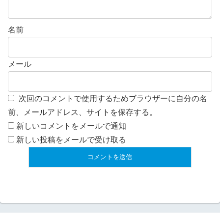
名前
メール
次回のコメントで使用するためブラウザーに自分の名
前、メールアドレス、サイトを保存する。
新しいコメントをメールで通知
新しい投稿をメールで受け取る