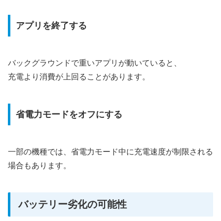
アプリを終了する
バックグラウンドで重いアプリが動いていると、
充電より消費が上回ることがあります。
省電力モードをオフにする
一部の機種では、省電力モード中に充電速度が制限される
場合もあります。
バッテリー劣化の可能性