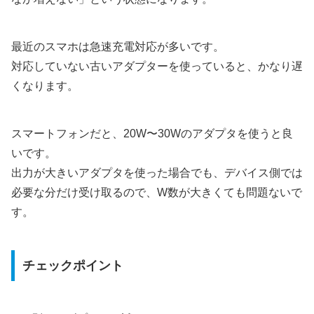
最近のスマホは急速充電対応が多いです。
対応していない古いアダプターを使っていると、かなり遅
くなります。
スマートフォンだと、20W〜30Wのアダプタを使うと良
いです。
出力が大きいアダプタを使った場合でも、デバイス側では
必要な分だけ受け取るので、W数が大きくても問題ないで
す。
チェックポイント