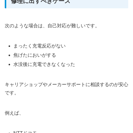
修理に出すべきケース
次のような場合は、自己対応が難しいです。
まったく充電反応がない
焦げたにおいがする
水没後に充電できなくなった
キャリアショップやメーカーサポートに相談するのが安心
です。
例えば、