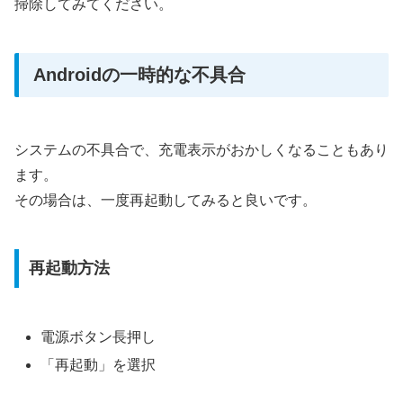
掃除してみてください。
Androidの一時的な不具合
システムの不具合で、充電表示がおかしくなることもあり
ます。
その場合は、一度再起動してみると良いです。
再起動方法
電源ボタン長押し
「再起動」を選択