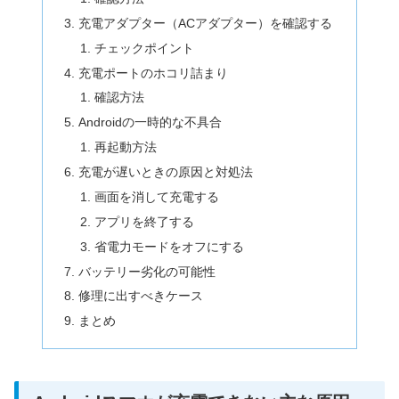
充電アダプター（ACアダプター）を確認する
チェックポイント
充電ポートのホコリ詰まり
確認方法
Androidの一時的な不具合
再起動方法
充電が遅いときの原因と対処法
画面を消して充電する
アプリを終了する
省電力モードをオフにする
バッテリー劣化の可能性
修理に出すべきケース
まとめ