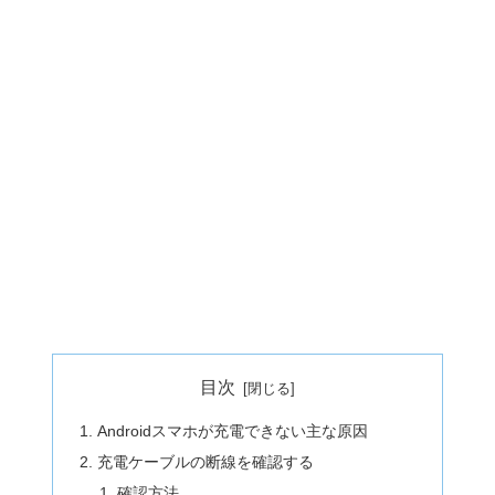
目次
Androidスマホが充電できない主な原因
充電ケーブルの断線を確認する
確認方法