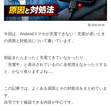
2026.03.06
今回は、Androidスマホが充電できない・充電が遅いとき
の原因と対処法について書いています。
朝起きたらまったく充電できていなかったり、
「充電中」と表示されているのに全然増えなかったりする
と、かなり焦りますよね…。
この記事では、よくある原因とその対処法をまとめていま
す。
自宅ですぐ確認できる内容が中心です。