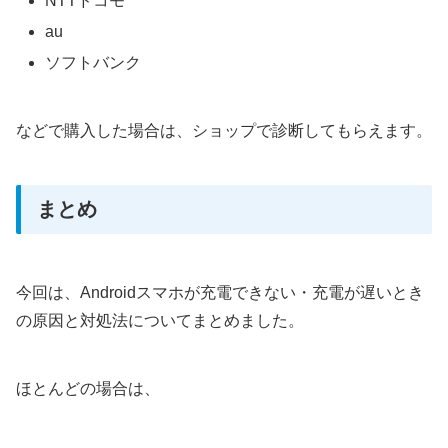
NTTドコモ
au
ソフトバンク
などで購入した場合は、ショップで診断してもらえます。
まとめ
今回は、Androidスマホが充電できない・充電が遅いとき
の原因と対処法についてまとめました。
ほとんどの場合は、