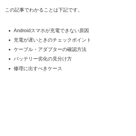
この記事でわかることは下記です。
Androidスマホが充電できない原因
充電が遅いときのチェックポイント
ケーブル・アダプターの確認方法
バッテリー劣化の見分け方
修理に出すべきケース