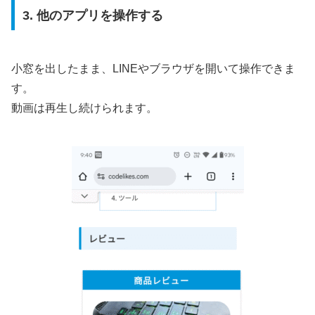
3. 他のアプリを操作する
小窓を出したまま、LINEやブラウザを開いて操作できま
す。
動画は再生し続けられます。