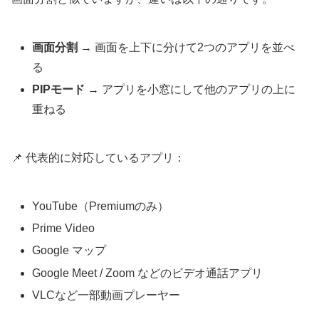
画面分割
→ 画面を上下に分けて2つのアプリを並べ
る
PIPモード
→ アプリを小窓にして他のアプリの上に
重ねる
📌 代表的に対応しているアプリ：
YouTube（Premiumのみ）
Prime Video
Google マップ
Google Meet / Zoom などのビデオ通話アプリ
VLCなど一部動画プレーヤー