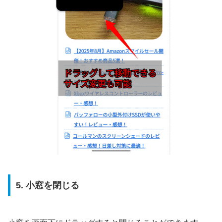
5. 小窓を閉じる