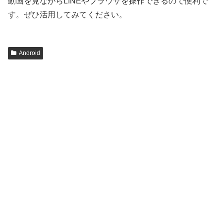
動画を見ながらLINEやブラウザを操作できるので便利で
す。ぜひ活用してみてください。
Android