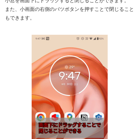
小窓を画面下にドラッグすると閉じることができます。
また、小画面の右側のバツボタンを押すことで閉じること
もできます。