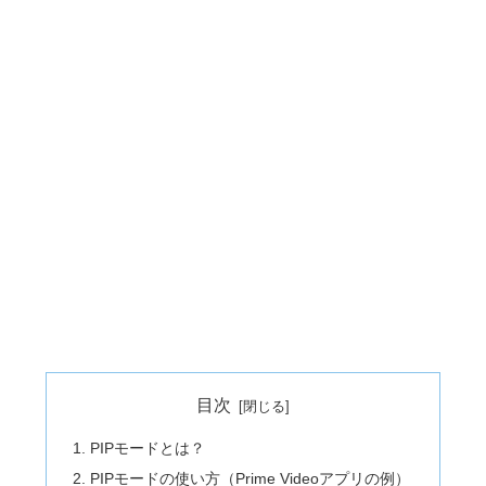
目次
PIPモードとは？
PIPモードの使い方（Prime Videoアプリの例）