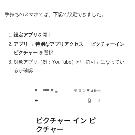
手持ちのスマホでは、下記で設定できました。
設定アプリ
を開く
アプリ → 特別なアプリアクセス → ピクチャーイン
ピクチャー
を選択
対象アプリ（例：YouTube）が「許可」になってい
るか確認