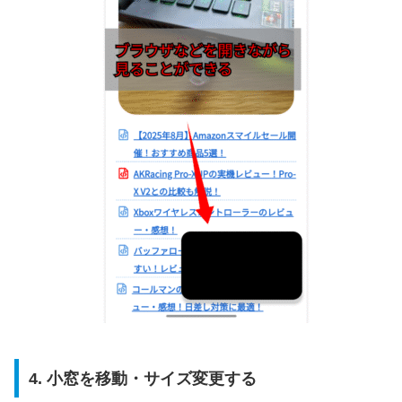
4. 小窓を移動・サイズ変更する