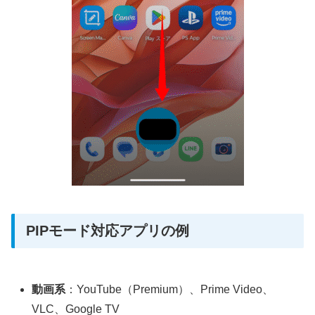
PIPモード対応アプリの例
動画系
：YouTube（Premium）、Prime Video、
VLC、Google TV