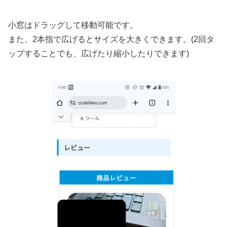
小窓はドラッグして移動可能です。
また、2本指で広げるとサイズを大きくできます。(2回タ
ップすることでも、広げたり縮小したりできます)