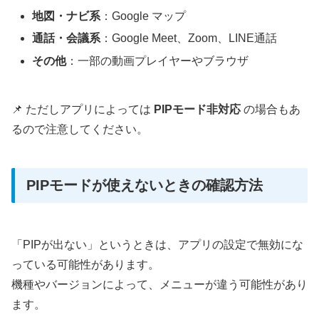
地図・ナビ系
：Google マップ
通話・会議系
：Google Meet、Zoom、LINE通話
その他
：一部の動画プレイヤーやブラウザ
📌 ただしアプリによっては
PIPモード非対応
の場合もあ
るので注意してください。
PIPモードが使えないときの確認方法
「PIPが出ない」というときは、アプリの設定で無効にな
っている可能性があります。
機種やバージョンによって、メニューが違う可能性があり
ます。