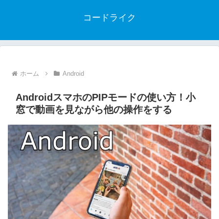
コードライク
ホーム
Android
AndroidスマホのPIPモードの使い方！小
窓で動画を見ながら他の操作をする