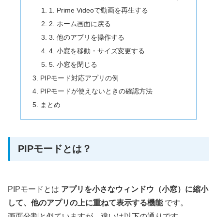
1. Prime Videoで動画を再生する
2. ホーム画面に戻る
3. 他のアプリを操作する
4. 小窓を移動・サイズ変更する
5. 小窓を閉じる
PIPモード対応アプリの例
PIPモードが使えないときの確認方法
まとめ
PIPモードとは？
PIPモードとは
アプリを小さなウィンドウ（小窓）に縮小
して、他のアプリの上に重ねて表示する機能
です。
画面分割と似ていますが、違いは以下の通りです。