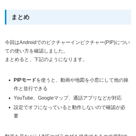
まとめ
今回はAndroidでのピクチャーインピクチャー(PIP)につい
ての使い方を確認しました。
まとめると、下記のようになります。
PIPモード
を使うと、動画や地図を小窓にして他の操
作と並行できる
YouTube、Googleマップ、通話アプリなどが対応
設定でオフになっていると動作しないので確認が必
要