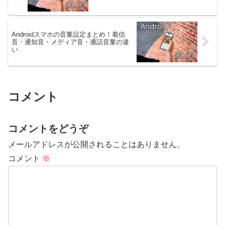
Androidスマホの音量設定まとめ！着信
音・通知音・メディア音・通話音量の違
い
コメント
コメントをどうぞ
メールアドレスが公開されることはありません。
コメント
※