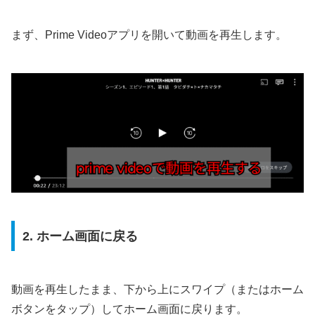
まず、Prime Videoアプリを開いて動画を再生します。
2. ホーム画面に戻る
動画を再生したまま、下から上にスワイプ（またはホーム
ボタンをタップ）してホーム画面に戻ります。