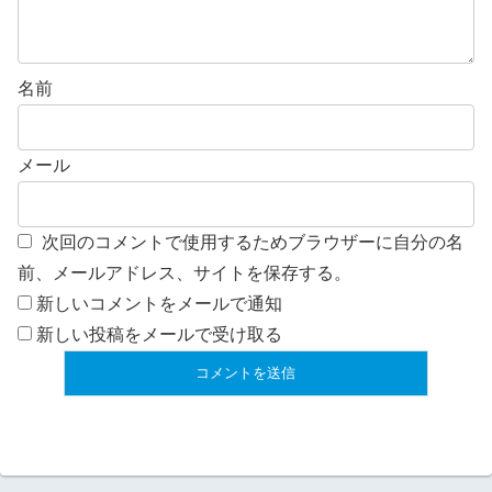
名前
メール
次回のコメントで使用するためブラウザーに自分の名
前、メールアドレス、サイトを保存する。
新しいコメントをメールで通知
新しい投稿をメールで受け取る