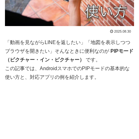
2025.08.30
「動画を見ながらLINEを返したい」「地図を表示しつつ
ブラウザを開きたい」そんなときに便利なのが
PIPモード
（ピクチャー・イン・ピクチャー）
です。
この記事では、AndroidスマホでのPIPモードの基本的な
使い方と、対応アプリの例を紹介します。