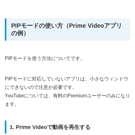
PIPモードの使い方（Prime Videoアプリ
の例）
PIPモードを使う方法についてです。
PIPモードに対応していないアプリは、小さなウィンドウ
にできないので注意が必要です。
YouTubeについては、有料のPremiumユーザーのみになり
ます。
1. Prime Videoで動画を再生する