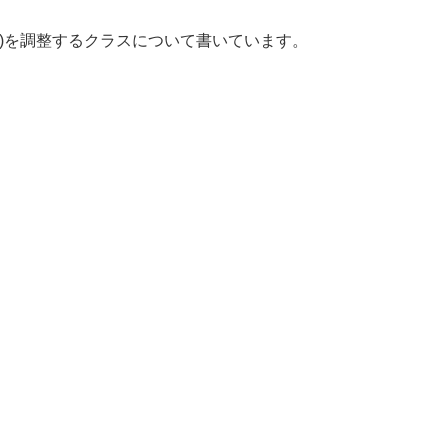
adding)を調整するクラスについて書いています。