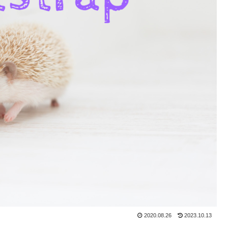
2020.08.26
2023.10.13