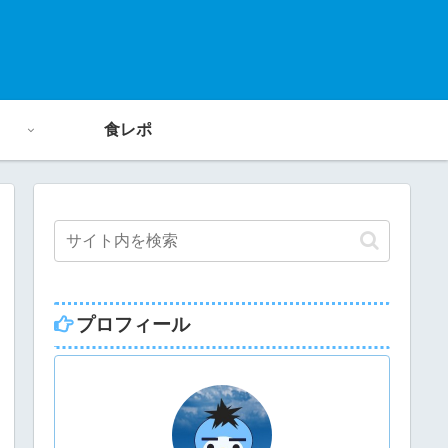
食レポ
プロフィール