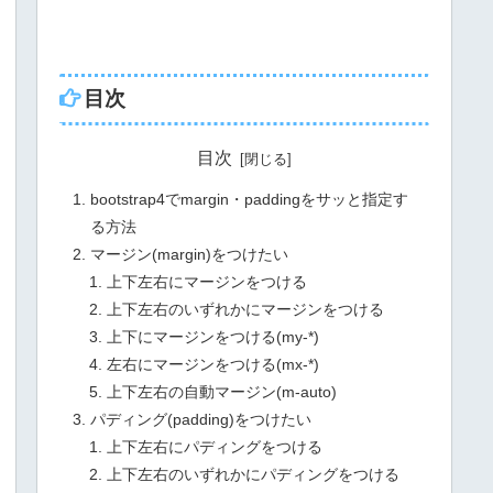
目次
目次
bootstrap4でmargin・paddingをサッと指定す
る方法
マージン(margin)をつけたい
上下左右にマージンをつける
上下左右のいずれかにマージンをつける
上下にマージンをつける(my-*)
左右にマージンをつける(mx-*)
上下左右の自動マージン(m-auto)
パディング(padding)をつけたい
上下左右にパディングをつける
上下左右のいずれかにパディングをつける