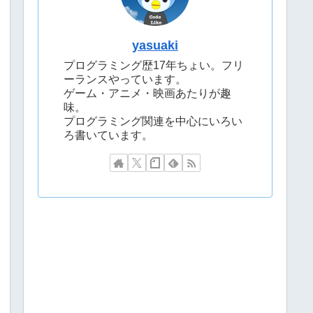
yasuaki
プログラミング歴17年ちょい。フリ
ーランスやっています。
ゲーム・アニメ・映画あたりが趣
味。
プログラミング関連を中心にいろい
ろ書いています。