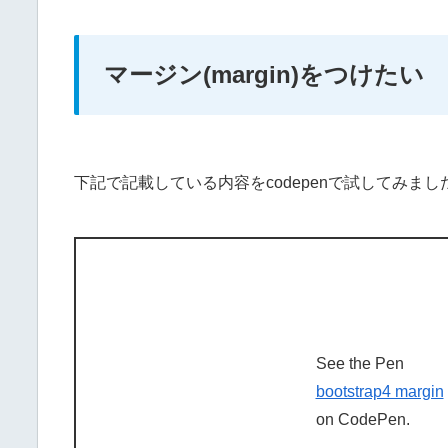
マージン(margin)をつけたい
下記で記載している内容をcodepenで試してみまし
See the Pen
bootstrap4 margin
on CodePen.