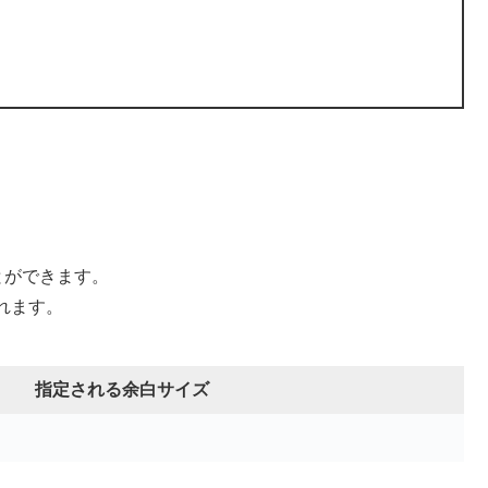
とができます。
れます。
指定される余白サイズ