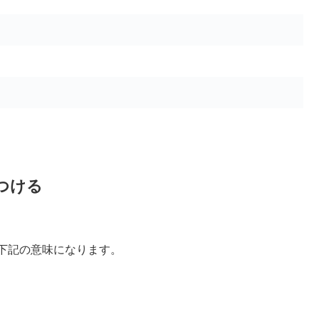
つける
下記の意味になります。