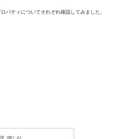
のプロパティについてそれぞれ確認してみました。
次