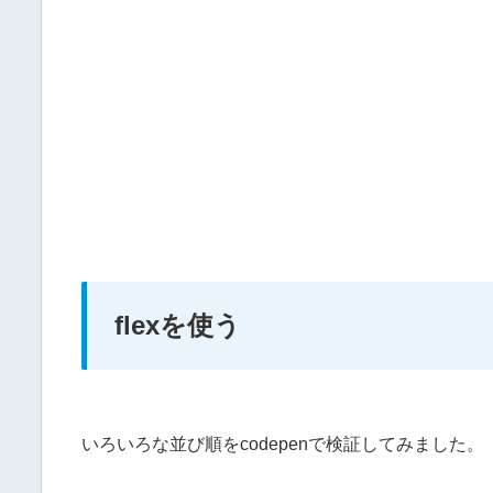
flexを使う
いろいろな並び順をcodepenで検証してみました。