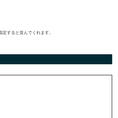
指定すると並んでくれます。