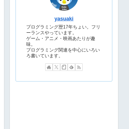
yasuaki
プログラミング歴17年ちょい。フリ
ーランスやっています。
ゲーム・アニメ・映画あたりが趣
味。
プログラミング関連を中心にいろい
ろ書いています。