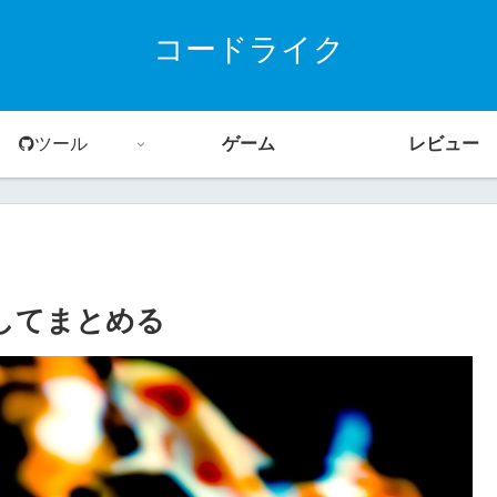
コードライク
ツール
ゲーム
レビュー
確認してまとめる