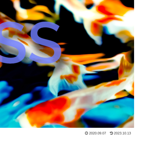
2020.09.07
2023.10.13