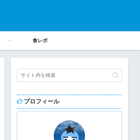
食レポ
プロフィール