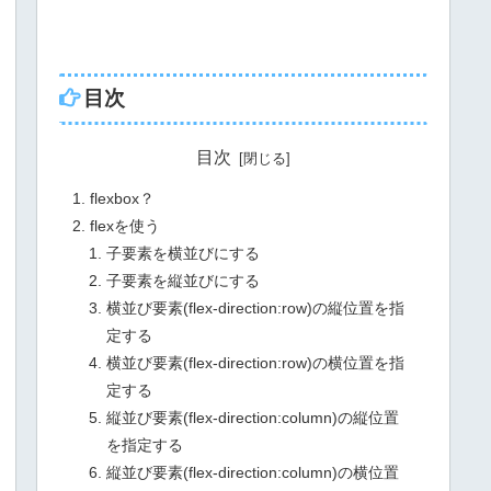
目次
目次
flexbox？
flexを使う
子要素を横並びにする
子要素を縦並びにする
横並び要素(flex-direction:row)の縦位置を指
定する
横並び要素(flex-direction:row)の横位置を指
定する
縦並び要素(flex-direction:column)の縦位置
を指定する
縦並び要素(flex-direction:column)の横位置