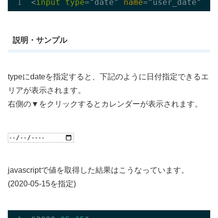
<
input
type
="date" 
name
説明・サンプル
typeにdateを指定すると、下記のように日付指定できるエ
リアが表示されます。
右側の▼をクリックするとカレンダーが表示されます。
javascriptで値を取得した結果はこうなっています。
(2020-05-15を指定)