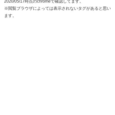
2020/05/17時点のchromeで確認してます。
※閲覧ブラウザによっては表示されないタグがあると思い
ます。