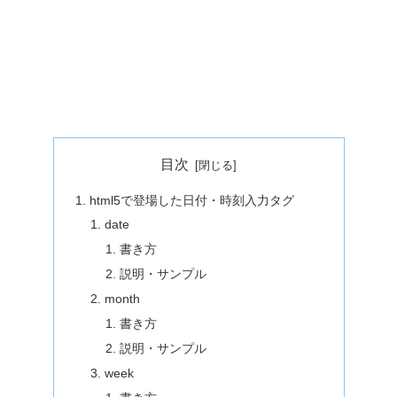
目次
html5で登場した日付・時刻入力タグ
date
書き方
説明・サンプル
month
書き方
説明・サンプル
week