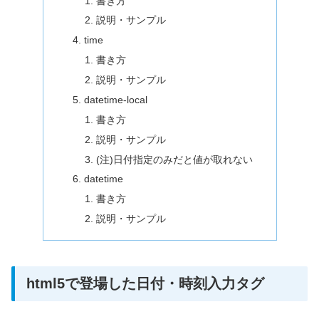
書き方
説明・サンプル
time
書き方
説明・サンプル
datetime-local
書き方
説明・サンプル
(注)日付指定のみだと値が取れない
datetime
書き方
説明・サンプル
html5で登場した日付・時刻入力タグ