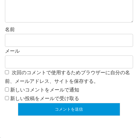
名前
メール
次回のコメントで使用するためブラウザーに自分の名
前、メールアドレス、サイトを保存する。
新しいコメントをメールで通知
新しい投稿をメールで受け取る