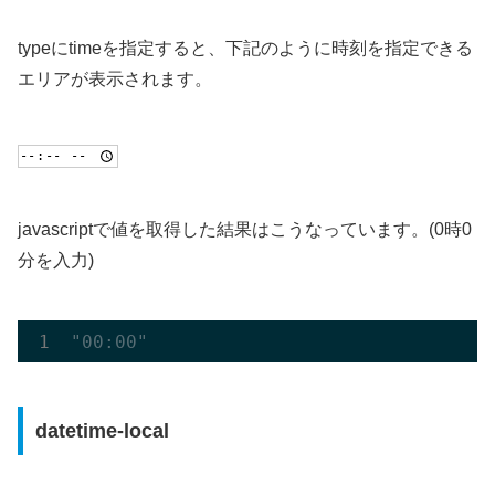
typeにtimeを指定すると、下記のように時刻を指定できる
エリアが表示されます。
javascriptで値を取得した結果はこうなっています。(0時0
分を入力)
"00:00"
datetime-local