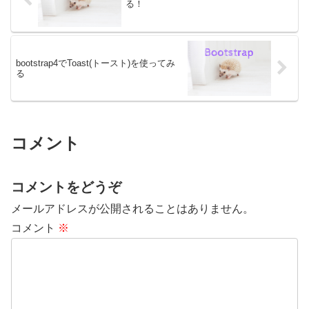
る！
bootstrap4でToast(トースト)を使ってみ
る
コメント
コメントをどうぞ
メールアドレスが公開されることはありません。
コメント
※