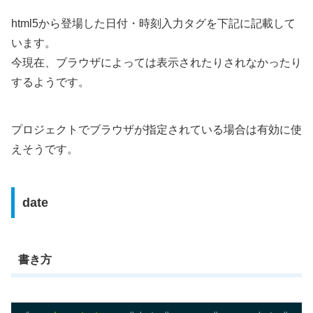
html5から登場した日付・時刻入力タグを下記に記載して
います。
今現在、ブラウザによっては表示されたりされなかったり
するようです。
プロジェクトでブラウザが指定されている場合は有効に使
えそうです。
date
書き方