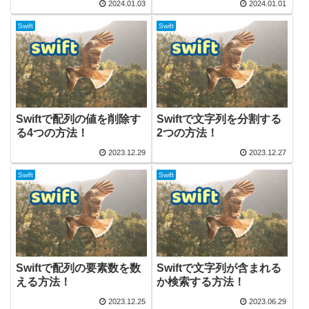
2024.01.03
2024.01.01
Swift
Swift
Swiftで配列の値を削除す
Swiftで文字列を分割する
る4つの方法！
2つの方法！
2023.12.29
2023.12.27
Swift
Swift
Swiftで配列の要素数を数
Swiftで文字列が含まれる
える方法！
か検索する方法！
2023.12.25
2023.06.29