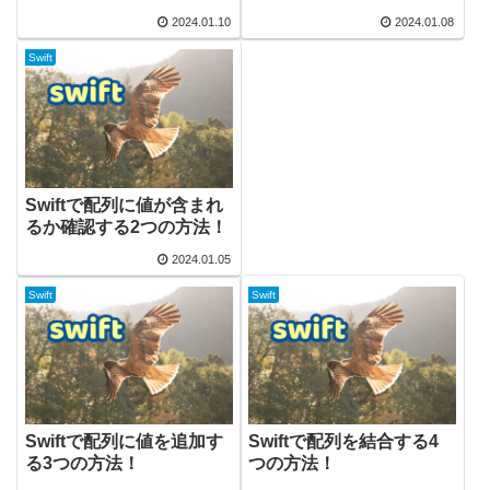
2024.01.10
2024.01.08
Swift
Swiftで配列に値が含まれ
るか確認する2つの方法！
2024.01.05
Swift
Swift
Swiftで配列に値を追加す
Swiftで配列を結合する4
る3つの方法！
つの方法！