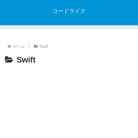
コードライク
ホーム
Swift
Swift