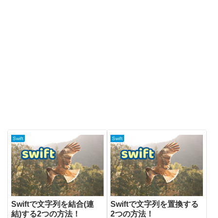
Swift
Swift
Swiftで文字列を結合(連
Swiftで文字列を置換する
結)する2つの方法！
2つの方法！