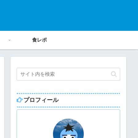
食レポ
プロフィール