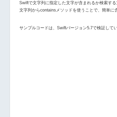
Swiftで文字列に指定した文字が含まれるか検索す
文字列からcontainsメソッドを使うことで、簡
サンプルコードは、Swiftバージョン5.7で検証して