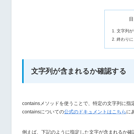
目
文字列が
終わりに
文字列が含まれるか確認する
containsメソッドを使うことで、特定の文字列
containsについての
公式のドキュメントはこちら
に
例えば、下記のように指定した文字が含まれるか確