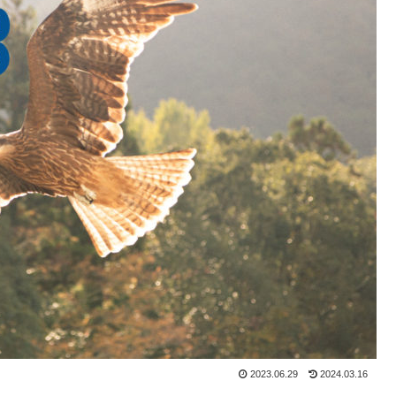
2023.06.29
2024.03.16