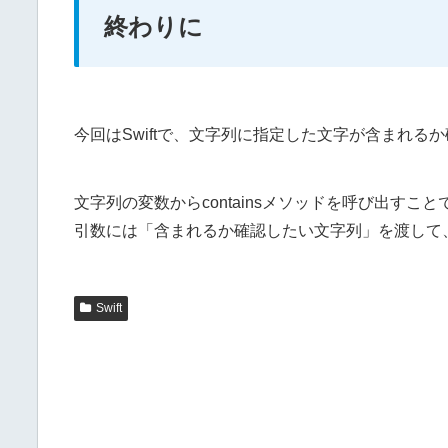
終わりに
今回はSwiftで、文字列に指定した文字が含まれる
文字列の変数からcontainsメソッドを呼び出す
引数には「含まれるか確認したい文字列」を渡して、返ってく
Swift