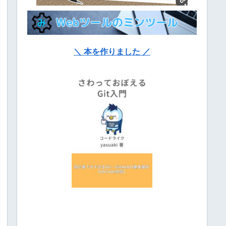
＼ 本を作りました ／