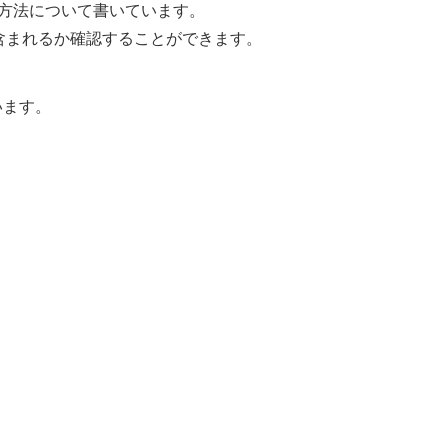
る方法について書いています。
単に含まれるか確認することができます。
います。