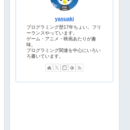
yasuaki
プログラミング歴17年ちょい。フリ
ーランスやっています。
ゲーム・アニメ・映画あたりが趣
味。
プログラミング関連を中心にいろい
ろ書いています。