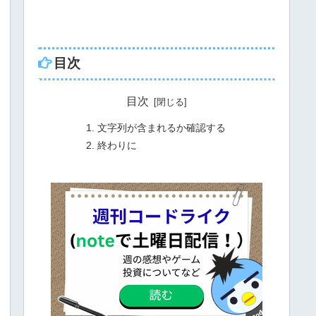
目次
目次
文字列が含まれるか確認する
終わりに