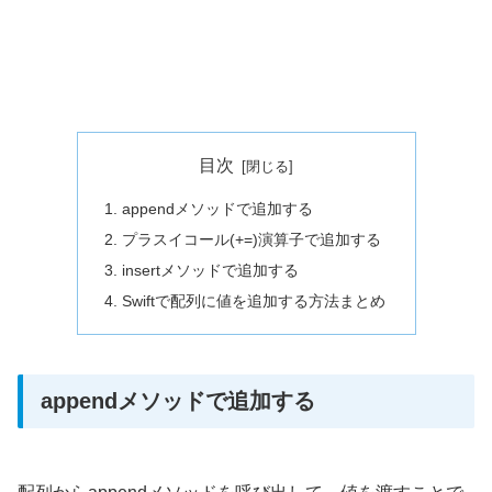
目次
appendメソッドで追加する
プラスイコール(+=)演算子で追加する
insertメソッドで追加する
Swiftで配列に値を追加する方法まとめ
appendメソッドで追加する