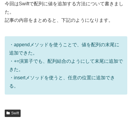
今回はSwiftで配列に値を追加する方法について書きまし
た。
記事の内容をまとめると、下記のようになります。
・appendメソッドを使うことで、値を配列の末尾に
追加できた。
・+=演算子でも、配列結合のようにして末尾に追加で
きた。
・insertメソッドを使うと、任意の位置に追加でき
る。
Swift