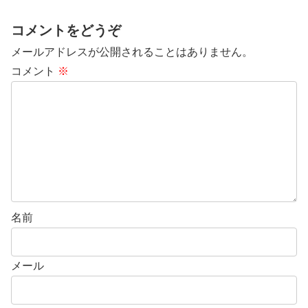
コメントをどうぞ
メールアドレスが公開されることはありません。
コメント
※
名前
メール