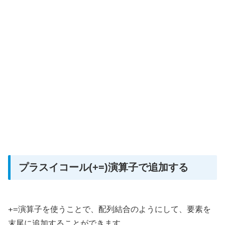
プラスイコール(+=)演算子で追加する
+=
演算子を使うことで、配列結合のようにして、要素を
末尾に追加することができます。