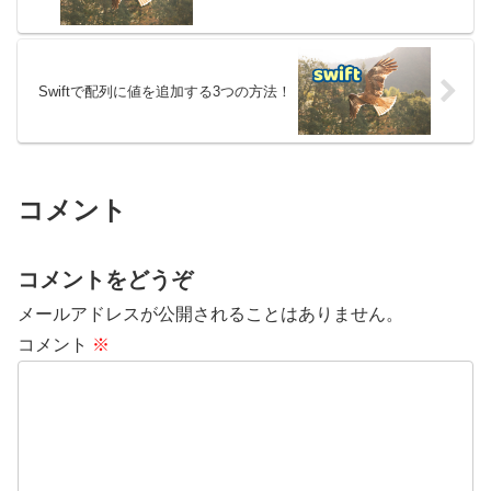
Swiftで配列に値を追加する3つの方法！
コメント
コメントをどうぞ
メールアドレスが公開されることはありません。
コメント
※