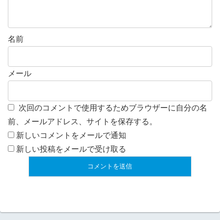
名前
メール
次回のコメントで使用するためブラウザーに自分の名
前、メールアドレス、サイトを保存する。
新しいコメントをメールで通知
新しい投稿をメールで受け取る