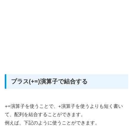
プラス(+=)演算子で結合する
+=
+
演算子を使うことで、
演算子を使うよりも短く書い
て、配列を結合することができます。
例えば、下記のように使うことができます。