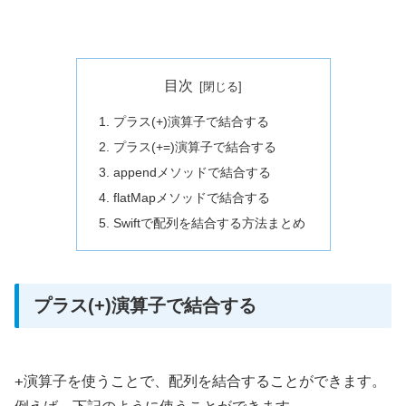
目次
プラス(+)演算子で結合する
プラス(+=)演算子で結合する
appendメソッドで結合する
flatMapメソッドで結合する
Swiftで配列を結合する方法まとめ
プラス(+)演算子で結合する
+
演算子を使うことで、配列を結合することができます。