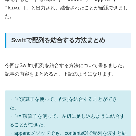
"kiwi"]
」と出力され、結合されたことが確認できまし
た。
Swiftで配列を結合する方法まとめ
今回はSwiftで配列を結合する方法について書きました。
記事の内容をまとめると、下記のようになります。
・`+`演算子を使って、配列を結合することができ
た。
・`+=`演算子を使って、左辺に足し込むように結合す
ることができた。
・appendメソッドでも、contentsOfで配列を渡すと結