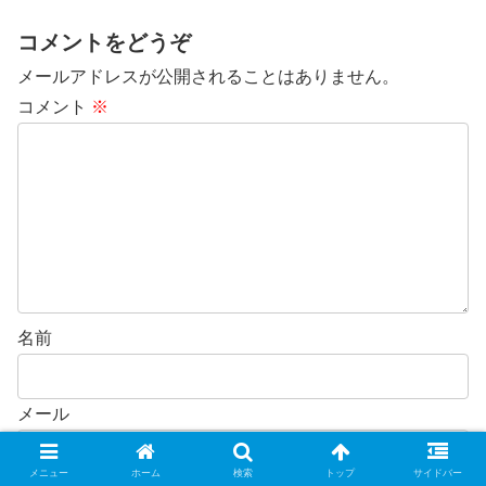
コメントをどうぞ
メールアドレスが公開されることはありません。
コメント
※
名前
メール
メニュー
ホーム
検索
トップ
サイドバー