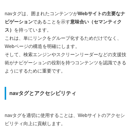
navタグは、囲まれたコンテンツが
Webサイトの主要なナ
ビゲーション
であることを示す
意味合い（セマンティク
ス）
を持っています。
これは、単にリンクをグループ化するためだけでなく、
Webページの構造を明確にします。
そして、検索エンジンやスクリーンリーダーなどの支援技
術がナビゲーションの役割を持つコンテンツを認識できる
ようにするために重要です。
navタグとアクセシビリティ
navタグを適切に使用することは、Webサイトのアクセシ
ビリティ向上に貢献します。