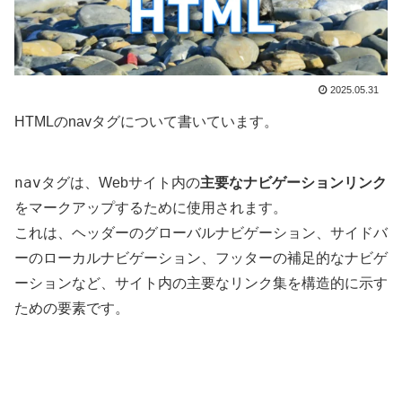
2025.05.31
HTMLのnavタグについて書いています。
nav
タグは、Webサイト内の
主要なナビゲーションリンク
をマークアップするために使用されます。
これは、ヘッダーのグローバルナビゲーション、サイドバ
ーのローカルナビゲーション、フッターの補足的なナビゲ
ーションなど、サイト内の主要なリンク集を構造的に示す
ための要素です。