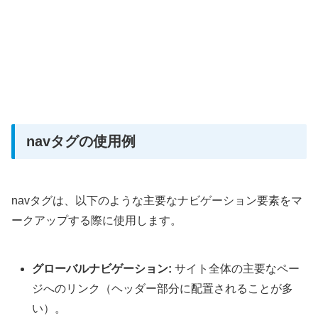
navタグの使用例
navタグは、以下のような主要なナビゲーション要素をマ
ークアップする際に使用します。
グローバルナビゲーション:
サイト全体の主要なペー
ジへのリンク（ヘッダー部分に配置されることが多
い）。