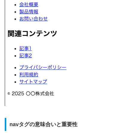
navタグの意味合いと重要性