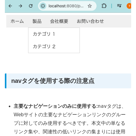
navタグを使用する際の注意点
nav
主要なナビゲーションのみに使用する:
タグは、
Webサイトの主要なナビゲーションリンクのグルー
プに対してのみ使用するべきです。本文中の単なる
リンク集や、関連性の低いリンクの集まりには使用