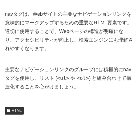
navタグは、Webサイトの主要なナビゲーションリンクを
意味的にマークアップするための重要なHTML要素です。
適切に使用することで、Webページの構造が明確にな
り、アクセシビリティが向上し、検索エンジンにも理解さ
れやすくなります。
主要なナビゲーションリンクのグループには積極的にnav
<ul>
<ol>
タグを使用し、リスト (
や
) と組み合わせて構
造化することを心がけましょう。
HTML