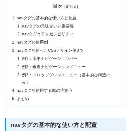
目次
navタグの基本的な使い方と配置
navタグの意味合いと重要性
navタグとアクセシビリティ
navタグの使用例
navタグを使ったCSSデザイン例3つ
例1：水平ナビゲーションバー
例2：垂直ナビゲーションメニュー
例3：ドロップダウンメニュー（基本的な構造の
み）
navタグを使用する際の注意点
まとめ
navタグの基本的な使い方と配置