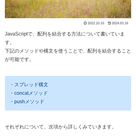
2022.10.10
2024.03.16
JavaScriptで、配列を結合する方法について書いていま
す。
下記のメソッドや構文を使うことで、配列を結合すること
が可能です。
・スプレッド構文
・concatメソッド
・pushメソッド
それぞれについて、次項から詳しくみていきます。