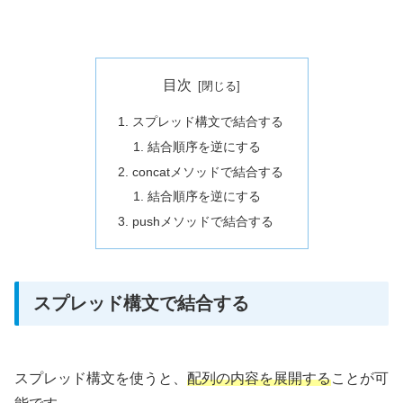
目次
スプレッド構文で結合する
結合順序を逆にする
concatメソッドで結合する
結合順序を逆にする
pushメソッドで結合する
スプレッド構文で結合する
スプレッド構文を使うと、
配列の内容を展開する
ことが可