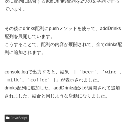
次に配列に結合するaddDrinks配列を2つの文字列で作っ
ています。
その後にdrinks配列にpushメソッドを使って、addDrinks
配列を展開しています。
こうすることで、配列の内容が展開されて、全てdrinks配
列に追加されます。
[ 'beer', 'wine',
console.logで出力すると、結果「
'milk', 'coffee' ]
」が表示されました。
drinks配列に追加した、addDrinks配列が展開されて追加
されました。結合と同じような挙動になりました。
JavaScript