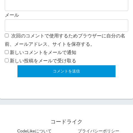
メール
次回のコメントで使用するためブラウザーに自分の名
前、メールアドレス、サイトを保存する。
新しいコメントをメールで通知
新しい投稿をメールで受け取る
コードライク
CodeLikeについて
プライバシーポリシー