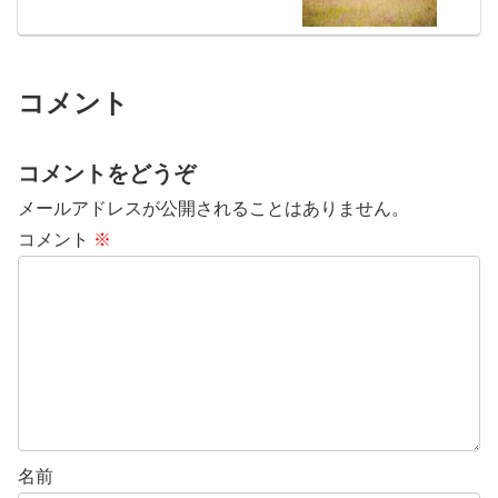
コメント
コメントをどうぞ
メールアドレスが公開されることはありません。
コメント
※
名前