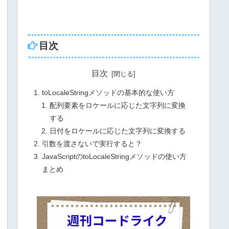
目次
目次
toLocaleStringメソッドの基本的な使い方
配列要素をロケールに応じた文字列に変換
する
日付をロケールに応じた文字列に変換する
引数を渡さないで実行すると？
JavaScriptのtoLocaleStringメソッドの使い方
まとめ