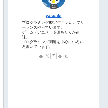
yasuaki
プログラミング歴17年ちょい。フリ
ーランスやっています。
ゲーム・アニメ・映画あたりが趣
味。
プログラミング関連を中心にいろい
ろ書いています。