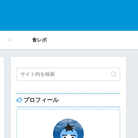
食レポ
プロフィール