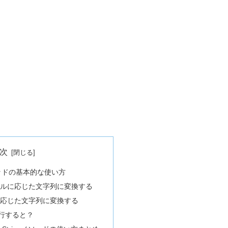
次
gメソッドの基本的な使い方
ルに応じた文字列に変換する
応じた文字列に変換する
行すると？