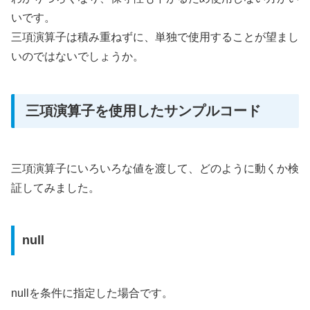
いです。
三項演算子は積み重ねずに、単独で使用することが望まし
いのではないでしょうか。
三項演算子を使用したサンプルコード
三項演算子にいろいろな値を渡して、どのように動くか検
証してみました。
null
nullを条件に指定した場合です。