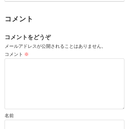
コメント
コメントをどうぞ
メールアドレスが公開されることはありません。
コメント
※
名前