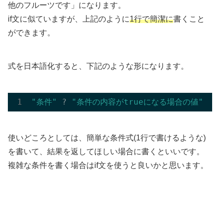
他のフルーツです」になります。
if文に似ていますが、上記のように
1行で簡潔に
書くこと
ができます。
式を日本語化すると、下記のような形になります。
"条件"
 ? 
"条件の内容がtrueになる場合の値"
 : 
使いどころとしては、簡単な条件式(1行で書けるような)
を書いて、結果を返してほしい場合に書くといいです。
複雑な条件を書く場合はif文を使うと良いかと思います。