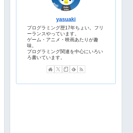
yasuaki
プログラミング歴17年ちょい。フリ
ーランスやっています。
ゲーム・アニメ・映画あたりが趣
味。
プログラミング関連を中心にいろい
ろ書いています。