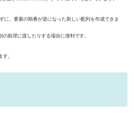
ずに、要素の順番が逆になった新しい配列を作成できま
別の処理に渡したりする場合に便利です。
ます。