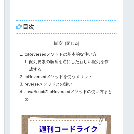
目次
目次
toReversedメソッドの基本的な使い方
配列要素の順番を逆にした新しい配列を作
成する
toReversedメソッドを使うメリット
reverseメソッドとの違い
JavaScriptのtoReversedメソッドの使い方まと
め