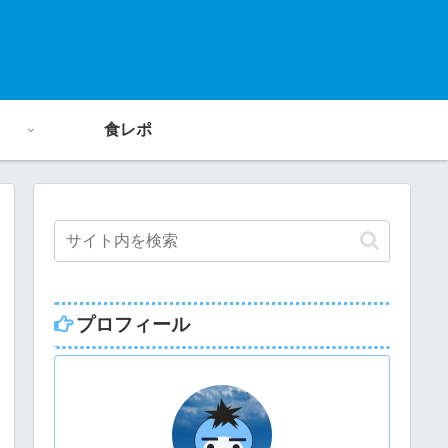
食レポ
プロフィール