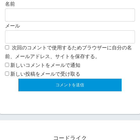
名前
メール
次回のコメントで使用するためブラウザーに自分の名
前、メールアドレス、サイトを保存する。
新しいコメントをメールで通知
新しい投稿をメールで受け取る
コードライク