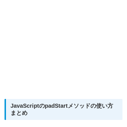
JavaScriptのpadStartメソッドの使い方
まとめ