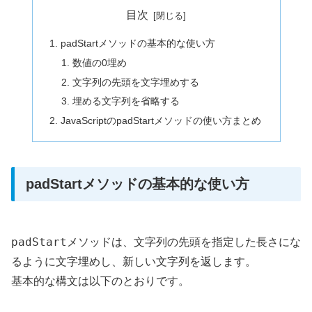
目次
padStartメソッドの基本的な使い方
数値の0埋め
文字列の先頭を文字埋めする
埋める文字列を省略する
JavaScriptのpadStartメソッドの使い方まとめ
padStartメソッドの基本的な使い方
padStart
メソッドは、文字列の先頭を指定した長さにな
るように文字埋めし、新しい文字列を返します。
基本的な構文は以下のとおりです。