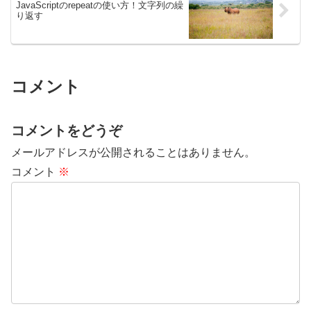
JavaScriptのrepeatの使い方！文字列の繰
り返す
コメント
コメントをどうぞ
メールアドレスが公開されることはありません。
コメント
※