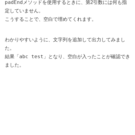
padEnd
メソッドを使用するときに、第2引数には何も指
定していません。
こうすることで、空白で埋めてくれます。
わかりやすいように、文字列を追加して出力してみまし
た。
abc test
結果「
」となり、空白が入ったことが確認でき
ました。