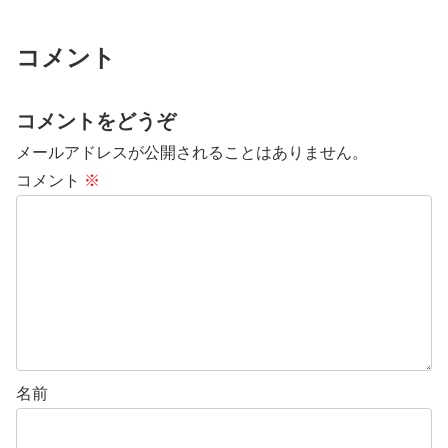
コメント
コメントをどうぞ
メールアドレスが公開されることはありません。
コメント
※
名前