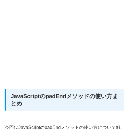
JavaScriptのpadEndメソッドの使い方ま
とめ
今回はJavaScriptのpadEndメソッドの使い方について解