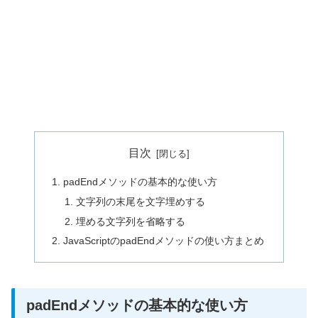
目次
padEndメソッドの基本的な使い方
文字列の末尾を文字埋めする
埋める文字列を省略する
JavaScriptのpadEndメソッドの使い方まとめ
padEndメソッドの基本的な使い方