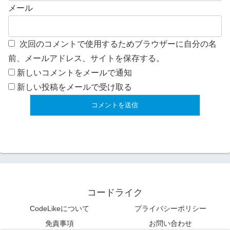
メール
次回のコメントで使用するためブラウザーに自分の名
前、メールアドレス、サイトを保存する。
新しいコメントをメールで通知
新しい投稿をメールで受け取る
コードライク
CodeLikeについて
プライバシーポリシー
免責事項
お問い合わせ