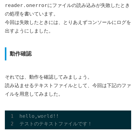
reader.onerror
にファイルの読み込みが失敗したとき
の処理を書いています。
今回は失敗したときには、とりあえずコンソールにログを
出すようにしました。
動作確認
それでは、動作を確認してみましょう。
読み込ませるテキストファイルとして、今回は下記のファ
イルを用意してみました。
hello,world!!
