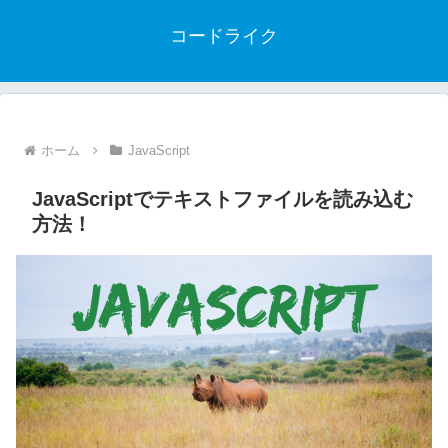
コードライク
ホーム
JavaScript
JavaScriptでテキストファイルを読み込む
方法！