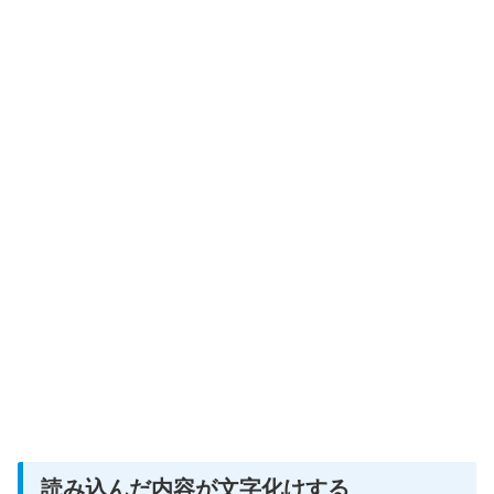
読み込んだ内容が文字化けする