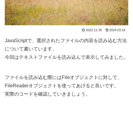
2022.11.30
2024.03.16
JavaScriptで、選択されたファイルの内容を読み込む方法
について書いています。
今回はテキストファイルを読み込んで表示してみました。
ファイルを読み込む際にはFileオブジェクトに対して、
FileReaderオブジェクトを使ってあげると良いです。
実際のコードを確認していきましょう。