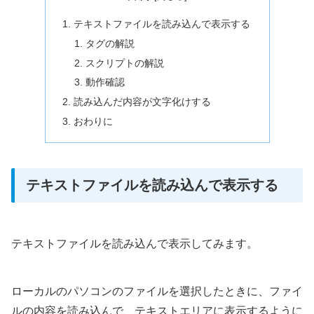
テキストファイルを読み込んで表示する
タグの解説
スクリプトの解説
動作確認
読み込んだ内容が文字化けする
おわりに
テキストファイルを読み込んで表示する
テキストファイルを読み込んで表示してみます。
ローカルのパソコンのファイルを選択したときに、ファイ
ルの内容を読み込んで、テキストエリアに表示するように