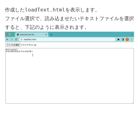
loadText.html
作成した
を表示します。
ファイル選択で、読み込ませたいテキストファイルを選択
すると、下記のように表示されます。