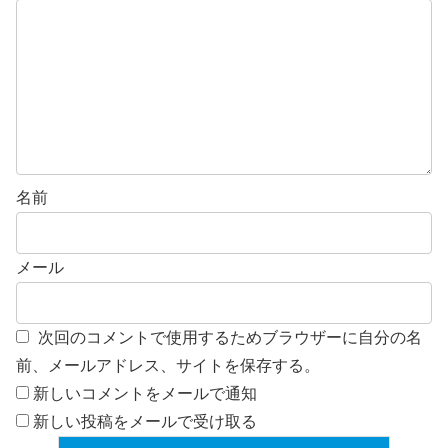
名前
メール
次回のコメントで使用するためブラウザーに自分の名
前、メールアドレス、サイトを保存する。
新しいコメントをメールで通知
新しい投稿をメールで受け取る