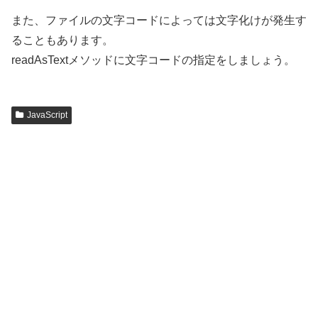
また、ファイルの文字コードによっては文字化けが発生す
ることもあります。
readAsTextメソッドに文字コードの指定をしましょう。
JavaScript