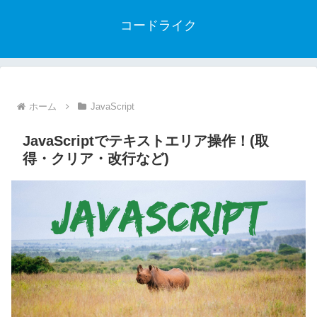
コードライク
ホーム
JavaScript
JavaScriptでテキストエリア操作！(取
得・クリア・改行など)