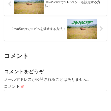
JavaScriptでcutイベントを設定する方
法！
JavaScriptでコピペを禁止する方法！
コメント
コメントをどうぞ
メールアドレスが公開されることはありません。
コメント
※