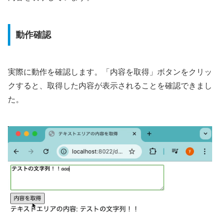
動作確認
実際に動作を確認します。「内容を取得」ボタンをクリッ
クすると、取得した内容が表示されることを確認できまし
た。