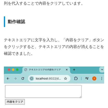
列を代入することで内容をクリアしています。
動作確認
テキストエリアに文字を入力し、「内容をクリア」ボタン
をクリックすると、テキストエリアの内容が消えることを
確認できました。