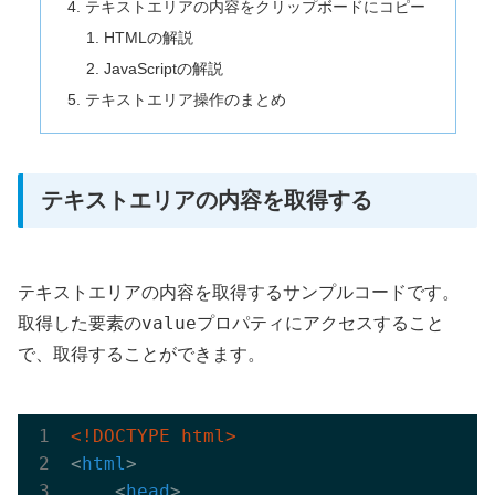
テキストエリアの内容をクリップボードにコピー
HTMLの解説
JavaScriptの解説
テキストエリア操作のまとめ
テキストエリアの内容を取得する
テキストエリアの内容を取得するサンプルコードです。
value
取得した要素の
プロパティにアクセスすること
で、取得することができます。
<!DOCTYPE html>
<
html
>
<
head
>