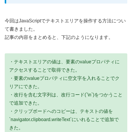
今回はJavaScriptでテキストエリアを操作する方法につい
て書きました。
記事の内容をまとめると、下記のようになります。
・テキストエリアの値は、要素のvalueプロパティに
アクセスすることで取得できた。
・要素のvalueプロパティに空文字を入れることでク
リアにできた。
・改行を含む文字列は、改行コード(`\n`)をつかうこと
で追加できた。
・クリップボードへのコピーは、テキストの値を
`navigator.clipboard.writeText`にいれることで追加で
きた。