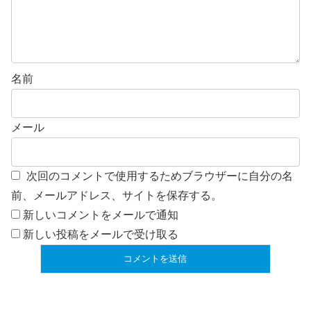
名前
メール
次回のコメントで使用するためブラウザーに自分の名
前、メールアドレス、サイトを保存する。
新しいコメントをメールで通知
新しい投稿をメールで受け取る