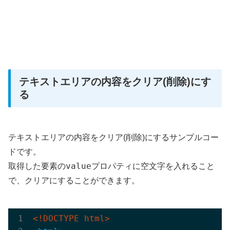
テキストエリアの内容をクリア(削除)にす
る
テキストエリアの内容をクリア(削除)にするサンプルコー
ドです。
value
取得した要素の
プロパティに空文字を入れること
で、クリアにすることができます。
<!DOCTYPE html>