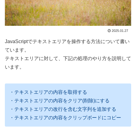
2025.01.27
JavaScriptでテキストエリアを操作する方法について書い
ています。
テキストエリアに対して、下記の処理のやり方を説明して
います。
・テキストエリアの内容を取得する
・テキストエリアの内容をクリア(削除)にする
・テキストエリアの改行を含む文字列を追加する
・テキストエリアの内容をクリップボードにコピー