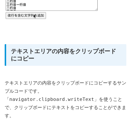
テキストエリアの内容をクリップボード
にコピー
テキストエリアの内容をクリップボードにコピーするサン
プルコードです。
navigator.clipboard.writeText
「
」を使うこと
で、クリップボードにテキストをコピーすることができま
す。