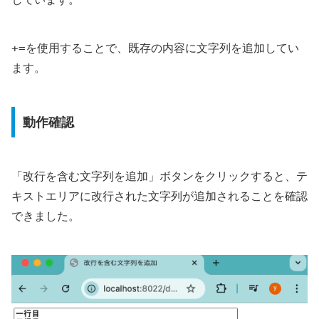
+=
を使用することで、既存の内容に文字列を追加してい
ます。
動作確認
「改行を含む文字列を追加」ボタンをクリックすると、テ
キストエリアに改行された文字列が追加されることを確認
できました。