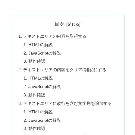
目次
テキストエリアの内容を取得する
HTMLの解説
JavaScriptの解説
動作確認
テキストエリアの内容をクリア(削除)にする
HTMLの解説
JavaScriptの解説
動作確認
テキストエリアに改行を含む文字列を追加する
HTMLの解説
JavaScriptの解説
動作確認