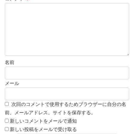
名前
メール
次回のコメントで使用するためブラウザーに自分の名
前、メールアドレス、サイトを保存する。
新しいコメントをメールで通知
新しい投稿をメールで受け取る