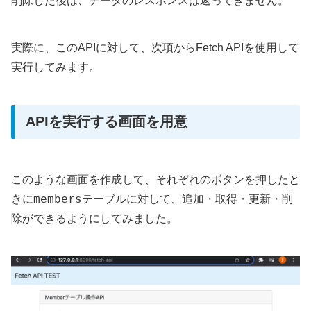
削除した後は、データのレスポンスは返ってきません。
実際に、このAPIに対して、次項からFetch APIを使用して
実行してみます。
APIを実行する画面を用意
このような画面を作成して、それぞれのボタンを押したと
members
きに
テーブルに対して、追加・取得・更新・削
除ができるようにしてみました。