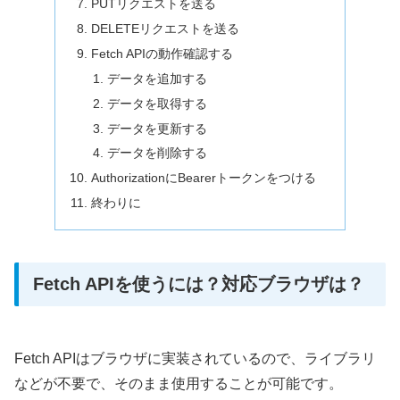
PUTリクエストを送る
DELETEリクエストを送る
Fetch APIの動作確認する
データを追加する
データを取得する
データを更新する
データを削除する
AuthorizationにBearerトークンをつける
終わりに
Fetch APIを使うには？対応ブラウザは？
Fetch APIはブラウザに実装されているので、ライブラリ
などが不要で、そのまま使用することが可能です。