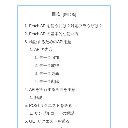
目次
Fetch APIを使うには？対応ブラウザは？
Fetch APIの基本的な使い方
検証するためのAPI用意
APIの内容
データ追加
データ取得
データ更新
データ削除
APIを実行する画面を用意
解説
POSTリクエストを送る
サンプルコードの解説
GETリクエストを送る