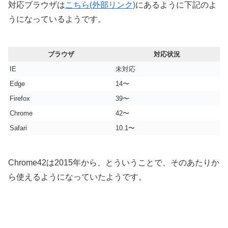
対応ブラウザは
こちら(外部リンク)
にあるように下記のよ
うになっているようです。
ブラウザ
対応状況
IE
未対応
Edge
14〜
Firefox
39〜
Chrome
42〜
Safari
10.1〜
Chrome42は2015年から、とういうことで、そのあたりか
ら使えるようになっていたようです。