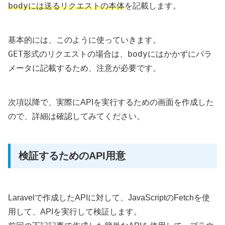
body
には送るリクエストの本体
を記載します。
基本的には、このように使っていきます。
GET
body
形式のリクエストの場合は、
にはかかずにパラ
メータに記載するため、注意が必要です。
次項以降で、実際にAPIを実行するための画面を作成した
ので、詳細は確認してみてください。
検証するためのAPI用意
Laravelで作成したAPIに対して、JavaScriptのFetchを使
用して、APIを実行して検証します。