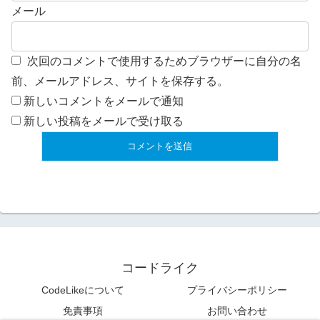
メール
次回のコメントで使用するためブラウザーに自分の名
前、メールアドレス、サイトを保存する。
新しいコメントをメールで通知
新しい投稿をメールで受け取る
コードライク
CodeLikeについて
プライバシーポリシー
免責事項
お問い合わせ