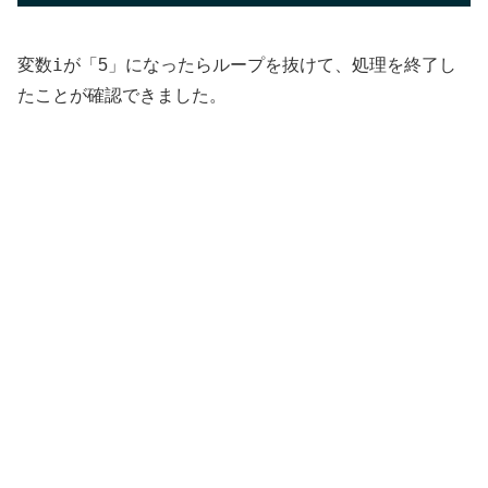
i
変数
が「5」になったらループを抜けて、処理を終了し
たことが確認できました。