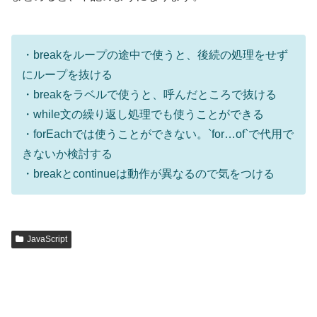
・breakをループの途中で使うと、後続の処理をせず
にループを抜ける
・breakをラベルで使うと、呼んだところで抜ける
・while文の繰り返し処理でも使うことができる
・forEachでは使うことができない。`for…of`で代用で
きないか検討する
・breakとcontinueは動作が異なるので気をつける
JavaScript