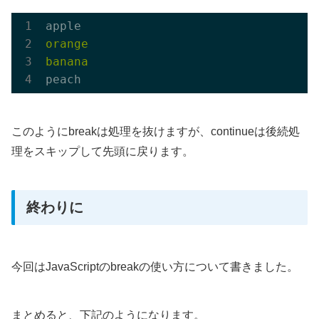
このようにbreakは処理を抜けますが、continueは後続処
理をスキップして先頭に戻ります。
終わりに
今回はJavaScriptのbreakの使い方について書きました。
まとめると、下記のようになります。