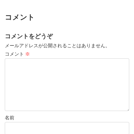
コメント
コメントをどうぞ
メールアドレスが公開されることはありません。
コメント
※
名前