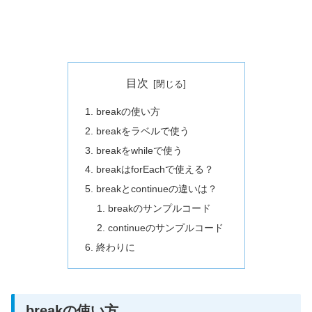
目次
breakの使い方
breakをラベルで使う
breakをwhileで使う
breakはforEachで使える？
breakとcontinueの違いは？
breakのサンプルコード
continueのサンプルコード
終わりに
breakの使い方