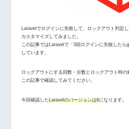
Laravelでログインに失敗して、ロックアウト判
カスタマイズしてみました。
この記事ではLaravelで「3回ログインに失敗した
しています。
ロックアウトにする回数・分数とロックアウト時の
この記事で確認してみてください。
今回確認した
Laravelのバージョンは6
になります。