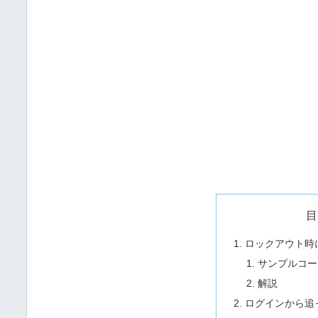
目
ロックアウト時
サンプルコー
解説
ログインから追