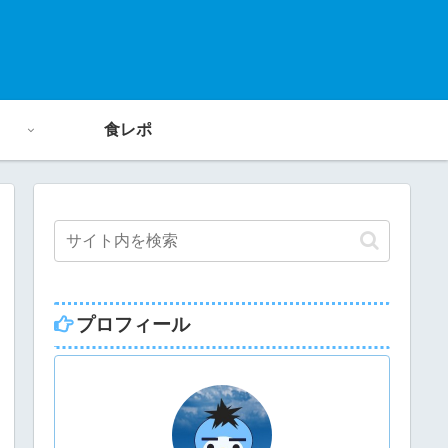
食レポ
プロフィール