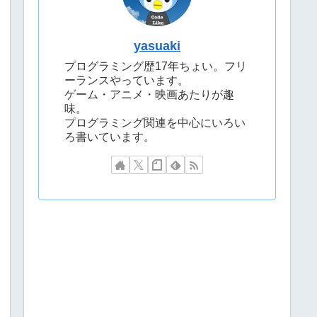
yasuaki
プログラミング歴17年ちょい。フリ
ーランスやっています。
ゲーム・アニメ・映画あたりが趣
味。
プログラミング関連を中心にいろい
ろ書いています。