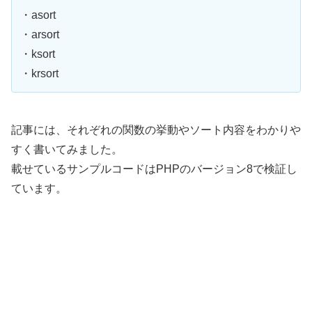
・asort
・arsort
・ksort
・krsort
記事には、それぞれの関数の挙動やソート内容をわかりや
すく書いてみました。
載せているサンプルコードはPHPのバージョン8で検証し
ています。