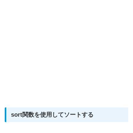
sort関数を使用してソートする