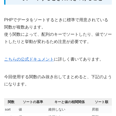
PHPでデータをソートするときに標準で用意されている
関数が複数あります。
使う関数によって、配列のキーでソートしたり、値でソー
トしたりと挙動が変わるため注意が必要です。
こちらの公式ドキュメント
に詳しく書いてあります。
今回使用する関数のみ抜き出してまとめると、下記のよう
になります。
関数
ソートの基準
キーと値の相関関係
ソート順
sort
値
維持しない
昇順