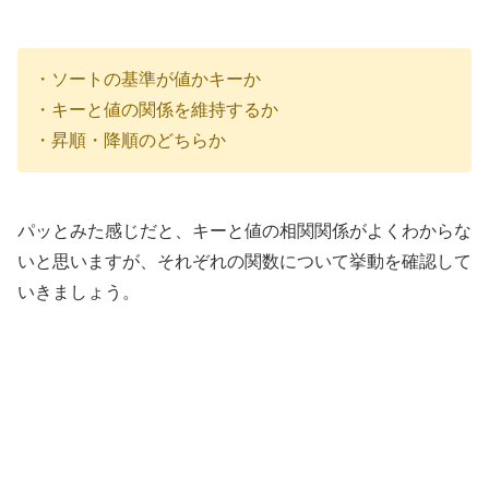
・ソートの基準が値かキーか
・キーと値の関係を維持するか
・昇順・降順のどちらか
パッとみた感じだと、キーと値の相関関係がよくわからな
いと思いますが、それぞれの関数について挙動を確認して
いきましょう。