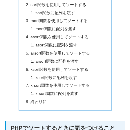
sort関数を使用してソートする
sort関数に配列を渡す
rsort関数を使用してソートする
rsort関数に配列を渡す
asort関数を使用してソートする
asort関数に配列を渡す
arsort関数を使用してソートする
arsort関数に配列を渡す
ksort関数を使用してソートする
ksort関数に配列を渡す
krsort関数を使用してソートする
krsort関数に配列を渡す
終わりに
PHPでソートするときに気をつけること