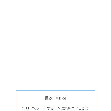
目次
PHPでソートするときに気をつけること