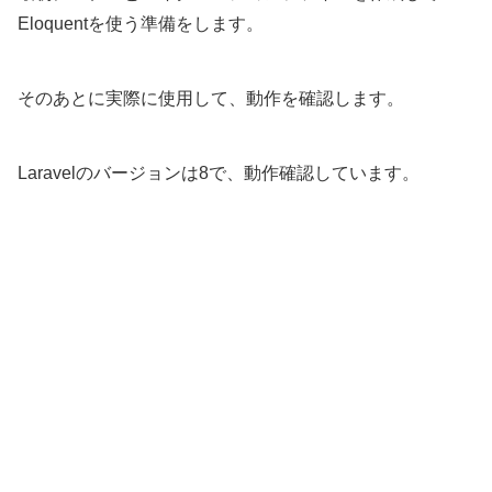
Eloquentを使う準備をします。
そのあとに実際に使用して、動作を確認します。
Laravelのバージョンは8で、動作確認しています。