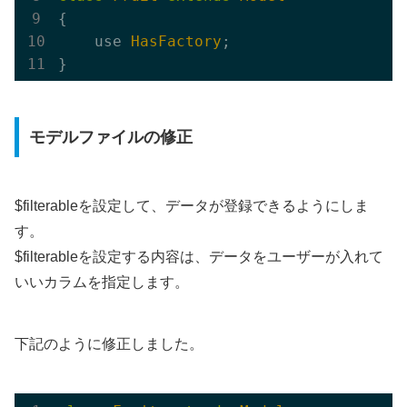
{ 

    use 
HasFactory
;

モデルファイルの修正
$filterableを設定して、データが登録できるようにしま
す。
$filterableを設定する内容は、データをユーザーが入れて
いいカラムを指定します。
下記のように修正しました。