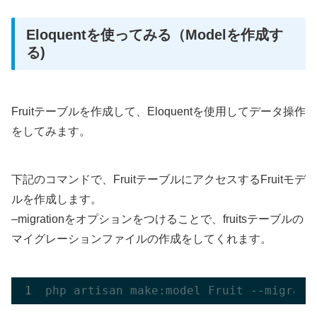
Eloquentを使ってみる（Modelを作成す
る)
Fruitテーブルを作成して、Eloquentを使用してデータ操作
をしてみます。
下記のコマンドで、FruitテーブルにアクセスするFruitモデ
ルを作成します。
–migrationをオプションをつけることで、fruitsテーブルの
マイグレーションファイルの作成をしてくれます。
php
artisan
make:model
Fruit
-
-
migrati