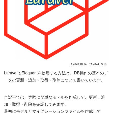
2020.10.14
2024.03.16
LaravelでEloquentを使用する方法と、DB操作の基本のデ
ータの更新・追加・取得・削除について書いています。
本記事では、実際に簡単なモデルを作成して、更新・追
加・取得・削除を確認してみます。
最初にモデルとマイグレーションファイルを作成して