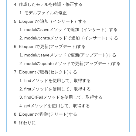
作成したモデルを確認・修正する
モデルファイルの修正
Eloquentで追加（インサート）する
modelのsaveメソッドで追加（インサート）する
modelのcrateメソッドで追加（インサート）する
Eloquentで更新(アップデート)する
modelのsaveメソッドで更新(アップデート)する
modelのupdateメソッドで更新(アップデート)する
Eloquentで取得(セレクト)する
findメソッドを使用して、取得する
firstメソッドを使用して、取得する
findOrFailメソッドを使用して、取得する
getメソッドを使用して、取得する
Eloquentで削除(デリート)する
終わりに