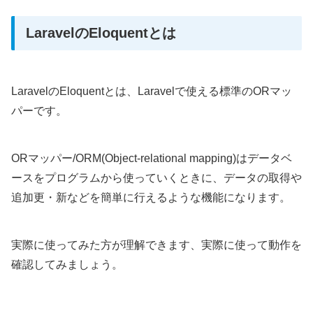
LaravelのEloquentとは
LaravelのEloquentとは、Laravelで使える標準のORマッ
パーです。
ORマッパー/ORM(Object-relational mapping)はデータベ
ースをプログラムから使っていくときに、データの取得や
追加更・新などを簡単に行えるような機能になります。
実際に使ってみた方が理解できます、実際に使って動作を
確認してみましょう。