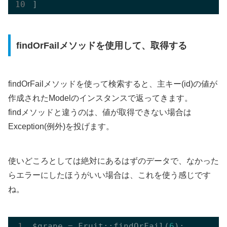
findOrFailメソッドを使用して、取得する
findOrFailメソッドを使って検索すると、主キー(id)の値が
作成されたModelのインスタンスで返ってきます。
findメソッドと違うのは、値が取得できない場合は
Exception(例外)を投げます。
使いどころとしては絶対にあるはずのデータで、なかった
らエラーにしたほうがいい場合は、これを使う感じです
ね。
$grape = Fruit::findOrFail(
6