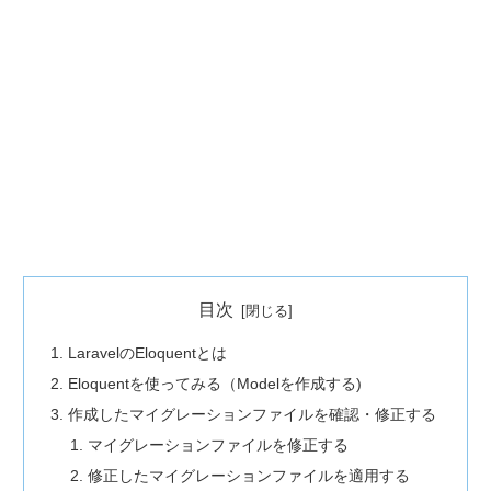
目次
LaravelのEloquentとは
Eloquentを使ってみる（Modelを作成する)
作成したマイグレーションファイルを確認・修正する
マイグレーションファイルを修正する
修正したマイグレーションファイルを適用する