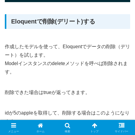
Eloquentで削除(デリート)する
作成したモデルを使って、Eloquentでデータの削除（デリ
ート）を試します。
Modelインスタンスのdeleteメソッドを呼べば削除されま
す。
削除できた場合はtrueが返ってきます。
idが5のappleを取得して、削除する場合はこのようになり
ます。
メニュー
ホーム
検索
トップ
サイドバー