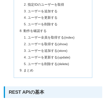
指定IDのユーザーを取得
ユーザーを追加する
ユーザーを更新する
ユーザーを削除する
動作を確認する
ユーザー全員を取得する(index)
ユーザーを取得する(show)
ユーザーを追加する(store)
ユーザーを更新する(update)
ユーザーを削除する(delete)
まとめ
REST APIの基本