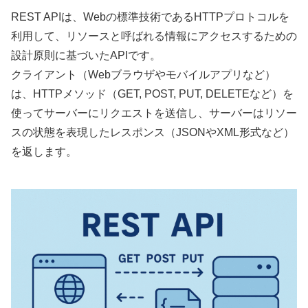
REST APIは、Webの標準技術であるHTTPプロトコルを
利用して、リソースと呼ばれる情報にアクセスするための
設計原則に基づいたAPIです。
クライアント（Webブラウザやモバイルアプリなど）
は、HTTPメソッド（GET, POST, PUT, DELETEなど）を
使ってサーバーにリクエストを送信し、サーバーはリソー
スの状態を表現したレスポンス（JSONやXML形式など）
を返します。