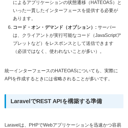
によるアプリケーションの状態遷移（HATEOAS）と
いった一貫したインターフェースを提供する必要が
あります。
コード・オン・デマンド（オプション）:
サーバー
は、クライアントが実行可能なコード（JavaScriptア
プレットなど）をレスポンスとして送信できます
（必須ではなく、使われないことが多い）。
統一インターフェースのHATEOASについても、実際に
APIを作成するときには省略されることが多いです。
LaravelでREST APIを構築する準備
Laravelは、PHPでWebアプリケーションを迅速かつ容易