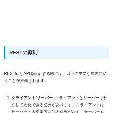
RESTの原則
RESTfulなAPIを設計する際には、以下の主要な原則に従
うことが推奨されます。
クライアント/サーバー:
クライアントとサーバーは独
立して進化できる必要があります。クライアントは
サーバーの内部実装を知る必要がなく、サーバーも