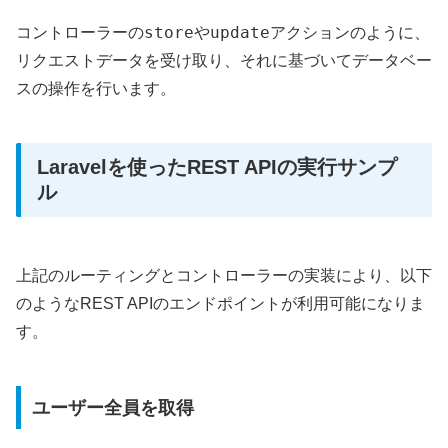
store
update
コントローラーの
や
アクションのように、
リクエストデータを受け取り、それに基づいてデータベー
スの操作を行います。
Laravelを使ったREST APIの実行サンプ
ル
上記のルーティングとコントローラーの実装により、以下
のようなREST APIのエンドポイントが利用可能になりま
す。
ユーザー全員を取得