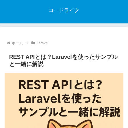
コードライク
ホーム
Laravel
REST APIとは？Laravelを使ったサンプル
と一緒に解説