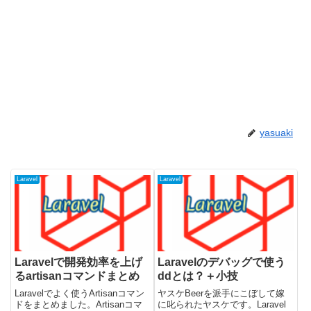
yasuaki
Laravel
Laravel
Laravelで開発効率を上げ
Laravelのデバッグで使う
るartisanコマンドまとめ
ddとは？＋小技
Laravelでよく使うArtisanコマン
ヤスケBeerを派手にこぼして嫁
ドをまとめました。Artisanコマ
に叱られたヤスケです。Laravel