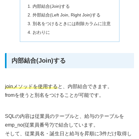
内部結合(Join)する
外部結合(Left Join, Right Join)する
別名をつけるときには削除カラムに注意
おわりに
内部結合(Join)する
joinメソッドを使用する
と、内部結合できます。
fromを使うと別名をつけることが可能です。
SQLの内容は従業員のテーブルと、給与のテーブルを
emp_no(従業員番号?)で結合しています。
そして、従業員名・誕生日と給与を昇順に3件だけ取得し