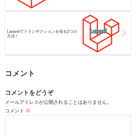
Laravelでトランザクションを張る2つの
方法！
コメント
コメントをどうぞ
メールアドレスが公開されることはありません。
コメント
※