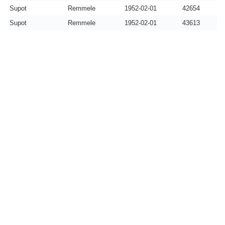
Supot
Remmele
1952-02-01
42654
Supot
Remmele
1952-02-01
43613