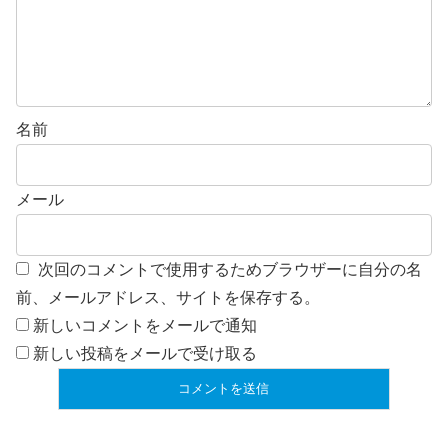
名前
メール
次回のコメントで使用するためブラウザーに自分の名
前、メールアドレス、サイトを保存する。
新しいコメントをメールで通知
新しい投稿をメールで受け取る