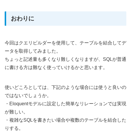
おわりに
今回はクエリビルダーを使用して、テーブルを結合してデ
ータを取得してみました。
ちょっと記述量も多くなり難しくなりますが、SQLが普通
に書ける方は難なく使っていけるかと思います。
使いどころとしては、下記のような場合には使うと良いの
ではないでしょうか。
・Eloquentモデルに設定した簡単なリレーションでは実現
が難しい。
・複雑なSQLを書きたい場合や複数のテーブルを結合した
りする。