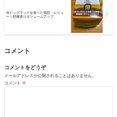
倍ビッグマックを食べた感想・レビュ
ー！想像通りボリュームアップ
コメント
コメントをどうぞ
メールアドレスが公開されることはありません。
コメント
※