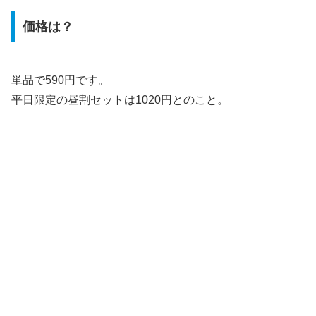
価格は？
単品で590円です。
平日限定の昼割セットは1020円とのこと。