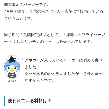
期間限定のバーガーです。
7月中旬まで、全国のモスバーガー店舗にて販売している
ということです。
同じ期間の期間限定商品として、「海老エビフライバーガ
ー ～くし切りレモン添え〜」も販売されています。
アボカドが入っているバーガーは初めて食べ
ました！
クセがあるのかと思いましたが、意外と食べ
やすかったです。
yasuaki
使われている材料は？