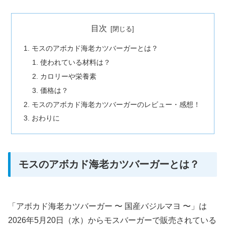
目次
モスのアボカド海老カツバーガーとは？
使われている材料は？
カロリーや栄養素
価格は？
モスのアボカド海老カツバーガーのレビュー・感想！
おわりに
モスのアボカド海老カツバーガーとは？
「アボカド海老カツバーガー 〜 国産バジルマヨ 〜」は
2026年5月20日（水）からモスバーガーで販売されている