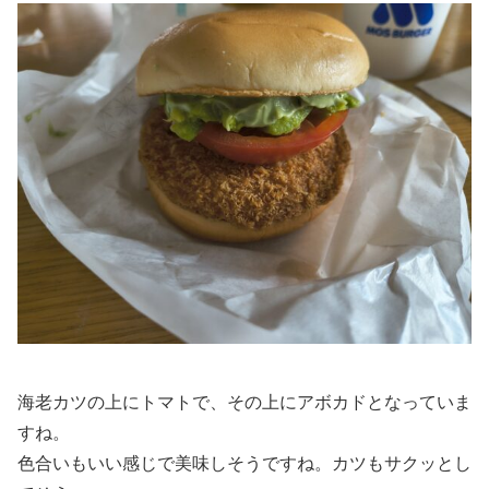
海老カツの上にトマトで、その上にアボカドとなっていま
すね。
色合いもいい感じで美味しそうですね。カツもサクッとし