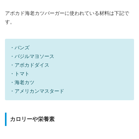
アボカド海老カツバーガーに使われている材料は下記で
す。
・バンズ
・バジルマヨソース
・アボカドダイス
・トマト
・海老カツ
・アメリカンマスタード
カロリーや栄養素