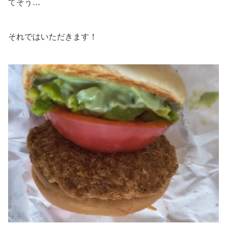
てそう…
それではいただきます！