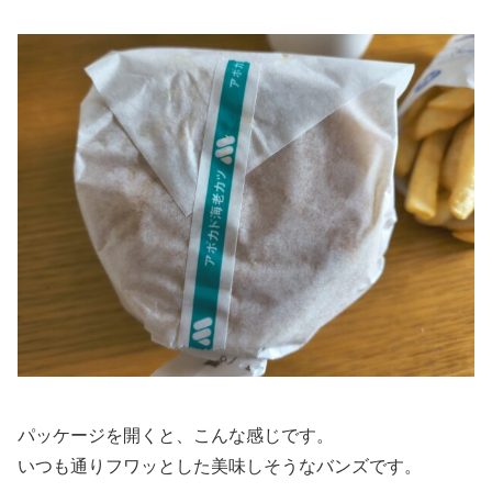
パッケージを開くと、こんな感じです。
いつも通りフワッとした美味しそうなバンズです。