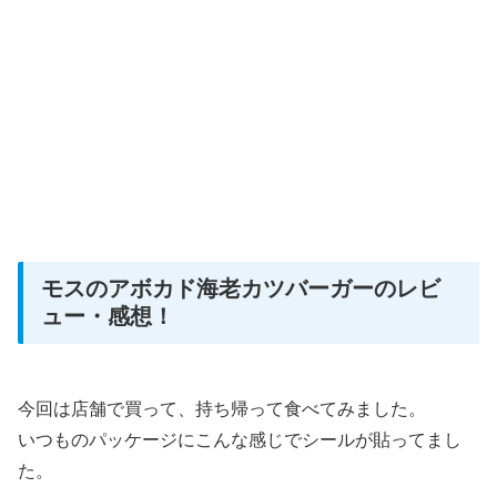
モスのアボカド海老カツバーガーのレビ
ュー・感想！
今回は店舗で買って、持ち帰って食べてみました。
いつものパッケージにこんな感じでシールが貼ってまし
た。