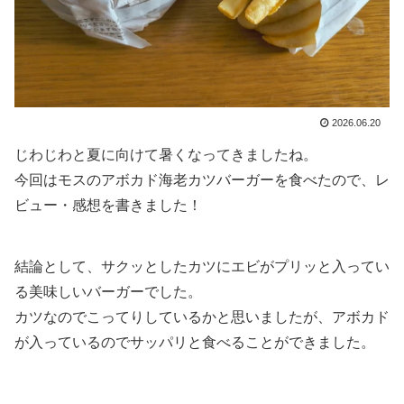
2026.06.20
じわじわと夏に向けて暑くなってきましたね。
今回はモスのアボカド海老カツバーガーを食べたので、レ
ビュー・感想を書きました！
結論として、サクッとしたカツにエビがプリッと入ってい
る美味しいバーガーでした。
カツなのでこってりしているかと思いましたが、アボカド
が入っているのでサッパリと食べることができました。