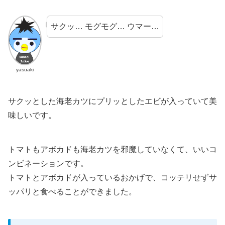
サクッ… モグモグ… ウマー…
yasuaki
サクッとした海老カツにプリッとしたエビが入っていて美
味しいです。
トマトもアボカドも海老カツを邪魔していなくて、いいコ
ンビネーションです。
トマトとアボカドが入っているおかげで、コッテリせずサ
ッパリと食べることができました。