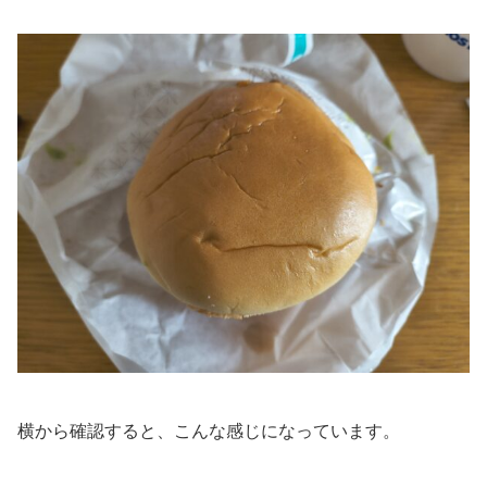
横から確認すると、こんな感じになっています。