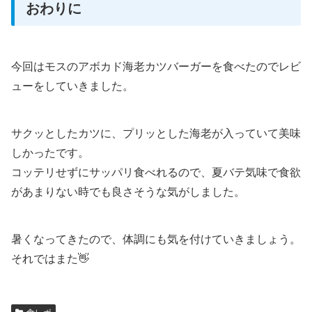
おわりに
今回はモスのアボカド海老カツバーガーを食べたのでレビ
ューをしていきました。
サクッとしたカツに、プリッとした海老が入っていて美味
しかったです。
コッテリせずにサッパリ食べれるので、夏バテ気味で食欲
があまりない時でも良さそうな気がしました。
暑くなってきたので、体調にも気を付けていきましょう。
それではまた👋