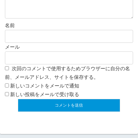
名前
メール
次回のコメントで使用するためブラウザーに自分の名
前、メールアドレス、サイトを保存する。
新しいコメントをメールで通知
新しい投稿をメールで受け取る