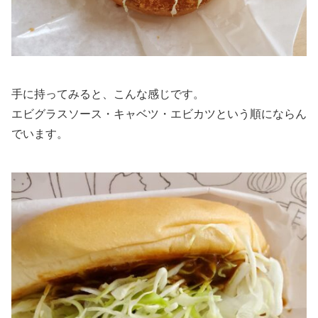
手に持ってみると、こんな感じです。
エビグラスソース・キャベツ・エビカツという順にならん
でいます。