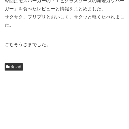
今回はモスバーガーの「エビグラスソースの海老カツバー
ガー」を食べたレビューと情報をまとめました。
サクサク、プリプリとおいしく、サクッと軽くたべれまし
た。
ごちそうさまでした。
食レポ