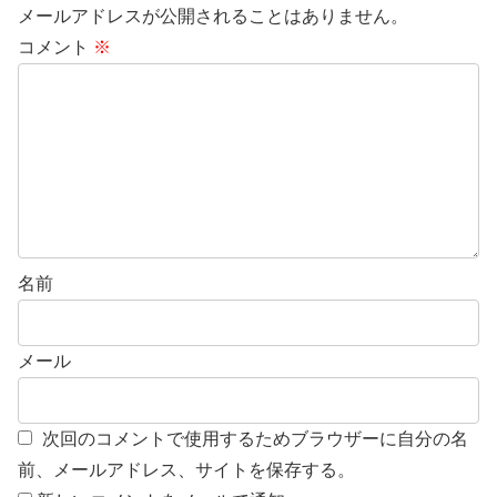
メールアドレスが公開されることはありません。
コメント
※
名前
メール
次回のコメントで使用するためブラウザーに自分の名
前、メールアドレス、サイトを保存する。