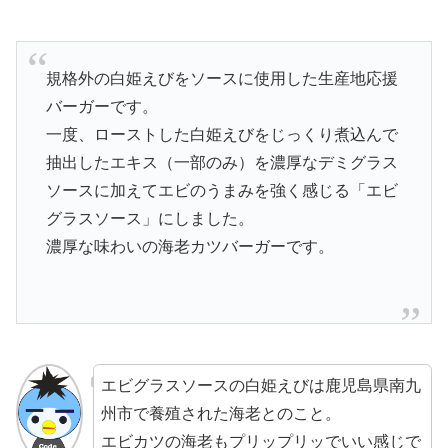
規格外の白姫えびをソースに使用した生産地応援
バーガーです。
一度、ローストした白姫えびをじっくり煮込んで
抽出したエキス（一部のみ）を濃厚なデミグラス
ソースに加えてエビのうまみを強く感じる「エビ
グラスソース」にしました。
濃厚な味わいの海老カツバーガーです。
エビグラスソースの白姫えびは鹿児島県南九
州市で養殖された海老とのこと。
エビカツの海老もプリップリッでいい感じで