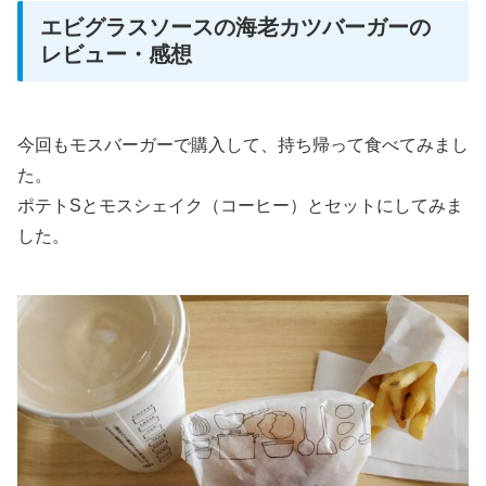
エビグラスソースの海老カツバーガーの
レビュー・感想
今回もモスバーガーで購入して、持ち帰って食べてみまし
た。
ポテトSとモスシェイク（コーヒー）とセットにしてみま
した。