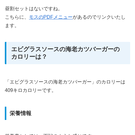
昼割セットはないですね。
こちらに、
モスのPDFメニュー
があるのでリンクいたし
ます。
エビグラスソースの海老カツバーガーの
カロリーは？
「エビグラスソースの海老カツバーガー」のカロリーは
409キロカロリーです。
栄養情報