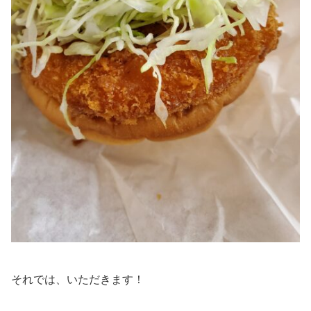
それでは、いただきます！