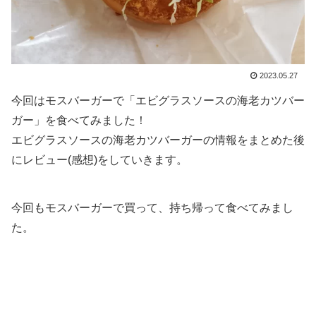
2023.05.27
今回はモスバーガーで「エビグラスソースの海老カツバー
ガー」を食べてみました！
エビグラスソースの海老カツバーガーの情報をまとめた後
にレビュー(感想)をしていきます。
今回もモスバーガーで買って、持ち帰って食べてみまし
た。