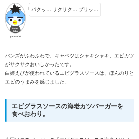
パクッ… サクサク… プリッ…
yasuaki
バンズがふわふわで、キャベツはシャキシャキ、エビカツ
がサクサクおいしかったです。
白姫えびが使われているエビグラスソースは、ほんのりと
エビのうまみを感じました。
エビグラスソースの海老カツバーガーを
食べおわり。