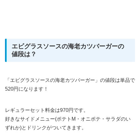
エビグラスソースの海老カツバーガーの
値段は？
「エビグラスソースの海老カツバーガー」の値段は単品で
520円になります！
レギュラーセット料金は970円です。
好きなサイドメニュー(ポテトM・オニポテ・サラダのい
ずれか)とドリンクがついてきます。