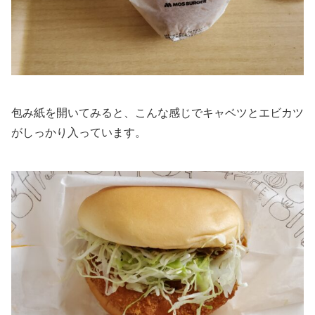
包み紙を開いてみると、こんな感じでキャベツとエビカツ
がしっかり入っています。