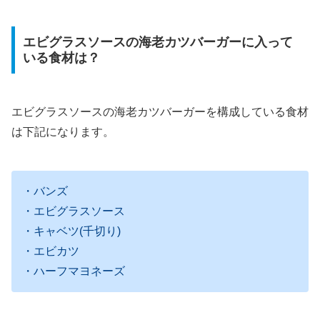
エビグラスソースの海老カツバーガーに入って
いる食材は？
エビグラスソースの海老カツバーガーを構成している食材
は下記になります。
・バンズ
・エビグラスソース
・キャベツ(千切り)
・エビカツ
・ハーフマヨネーズ