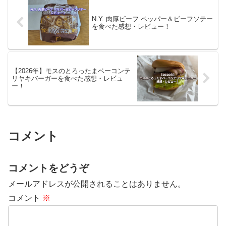
カツがメインのバーガーです...
ースとビーフパティ、レタスの
相...
N.Y. 肉厚ビーフ ペッパー＆ビーフソテー
を食べた感想・レビュー！
【2026年】モスのとろったまベーコンテ
リヤキバーガーを食べた感想・レビュ
ー！
コメント
コメントをどうぞ
メールアドレスが公開されることはありません。
コメント
※