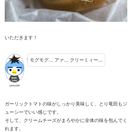
いただきます！
モグモグ… アァ… クリーミィー…
yasuaki
ガーリックトマトの味がしっかり美味しく、とり竜田もジ
ューシーでいい感じです。
そして、クリームチーズがまろやかに全体の味を包んでく
れます。