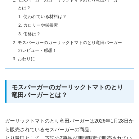
モスバーガーのガーリックトマトのとり竜田バーガー
とは？
使われている材料は？
カロリーや栄養素
価格は？
モスバーガーのガーリックトマトのとり竜田バーガー
のレビュー・感想！
おわりに
モスバーガーのガーリックトマトのとり
竜田バーガーとは？
ガーリックトマトのとり竜田バーガーは2026年1月28日か
ら販売されているモスバーガーの商品。
とり竜田として、下記の2商品が期間限定で販売されてい