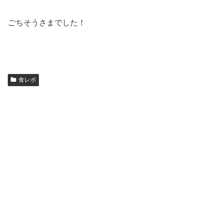
ごちそうさまでした！
食レポ