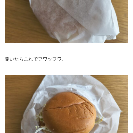
開いたらこれでフワッフワ。