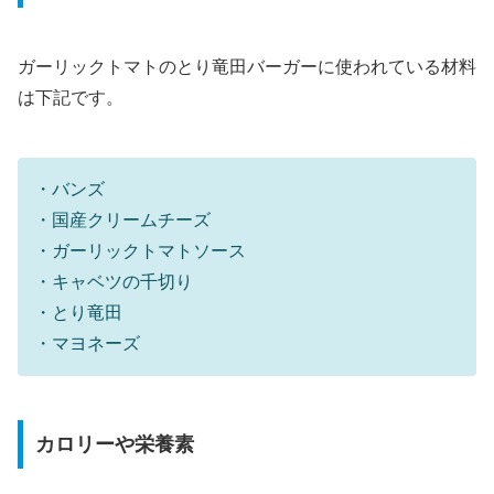
ガーリックトマトのとり竜田バーガーに使われている材料
は下記です。
・バンズ
・国産クリームチーズ
・ガーリックトマトソース
・キャベツの千切り
・とり竜田
・マヨネーズ
カロリーや栄養素