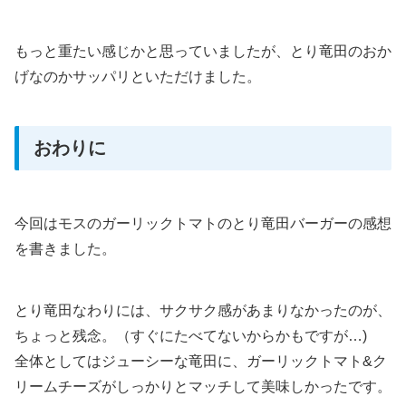
もっと重たい感じかと思っていましたが、とり竜田のおか
げなのかサッパリといただけました。
おわりに
今回はモスのガーリックトマトのとり竜田バーガーの感想
を書きました。
とり竜田なわりには、サクサク感があまりなかったのが、
ちょっと残念。（すぐにたべてないからかもですが…)
全体としてはジューシーな竜田に、ガーリックトマト&ク
リームチーズがしっかりとマッチして美味しかったです。