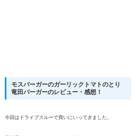
モスバーガーのガーリックトマトのとり
竜田バーガーのレビュー・感想！
今回はドライブスルーで買いにいってきました。