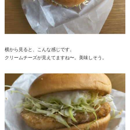
横から見ると、こんな感じです。
クリームチーズが見えてますね〜。美味しそう。