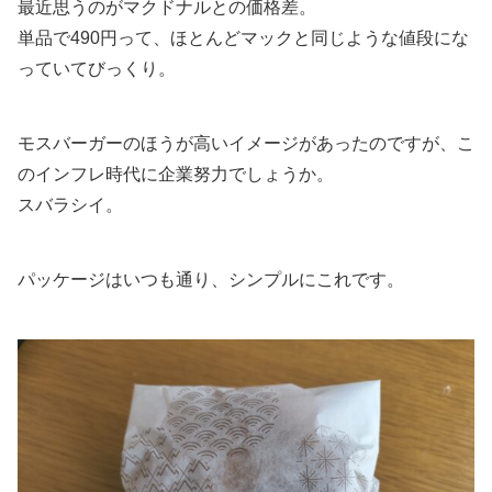
最近思うのがマクドナルとの価格差。
単品で490円って、ほとんどマックと同じような値段にな
っていてびっくり。
モスバーガーのほうが高いイメージがあったのですが、こ
のインフレ時代に企業努力でしょうか。
スバラシイ。
パッケージはいつも通り、シンプルにこれです。