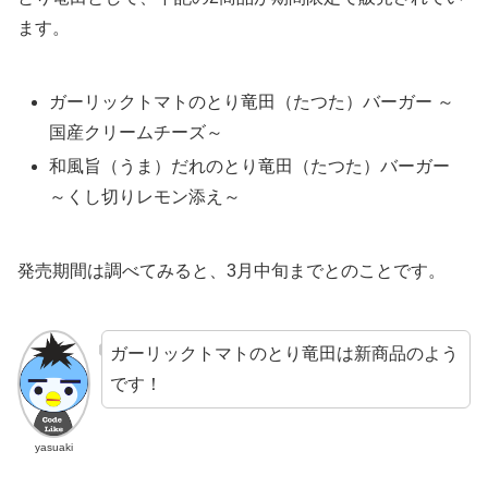
ます。
ガーリックトマトのとり竜田（たつた）バーガー ～
国産クリームチーズ～
和風旨（うま）だれのとり竜田（たつた）バーガー
～くし切りレモン添え～
発売期間は調べてみると、3月中旬までとのことです。
ガーリックトマトのとり竜田は新商品のよう
です！
yasuaki