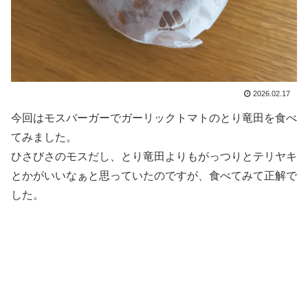
2026.02.17
今回はモスバーガーでガーリックトマトのとり竜田を食べ
てみました。
ひさびさのモスだし、とり竜田よりもがっつりとテリヤキ
とかがいいなぁと思っていたのですが、食べてみて正解で
した。