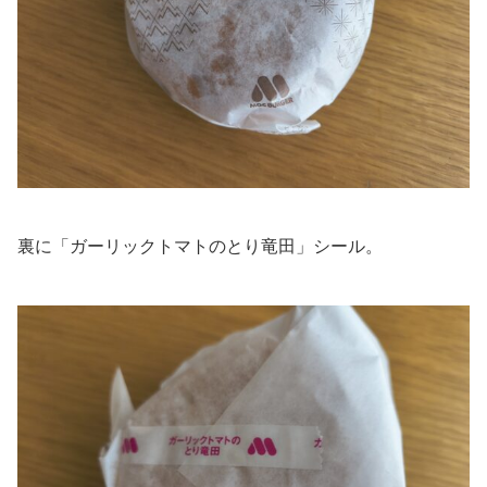
裏に「ガーリックトマトのとり竜田」シール。