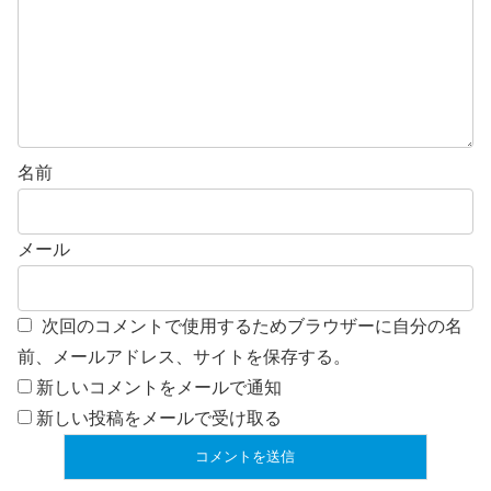
名前
メール
次回のコメントで使用するためブラウザーに自分の名
前、メールアドレス、サイトを保存する。
新しいコメントをメールで通知
新しい投稿をメールで受け取る