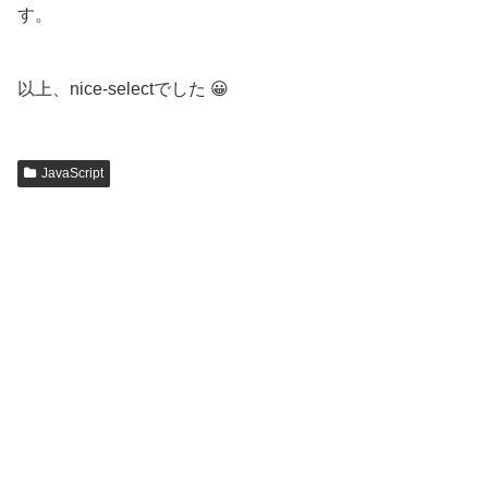
す。
以上、nice-selectでした 😀
JavaScript