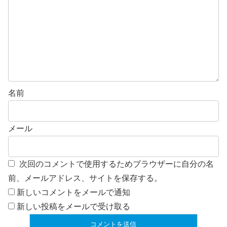
名前
メール
次回のコメントで使用するためブラウザーに自分の名
前、メールアドレス、サイトを保存する。
新しいコメントをメールで通知
新しい投稿をメールで受け取る