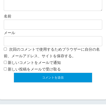
名前
メール
次回のコメントで使用するためブラウザーに自分の名
前、メールアドレス、サイトを保存する。
新しいコメントをメールで通知
新しい投稿をメールで受け取る