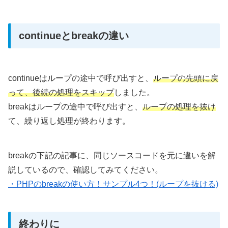
continueとbreakの違い
continueはループの途中で呼び出すと、
ループの先頭に戻
って、後続の処理をスキップ
しました。
breakはループの途中で呼び出すと、
ループの処理を抜け
て、繰り返し処理が終わります。
breakの下記の記事に、同じソースコードを元に違いを解
説しているので、確認してみてください。
・PHPのbreakの使い方！サンプル4つ！(ループを抜ける)
終わりに