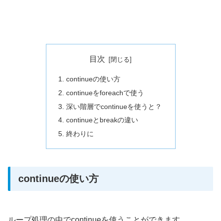
目次
continueの使い方
continueをforeachで使う
深い階層でcontinueを使うと？
continueとbreakの違い
終わりに
continueの使い方
ループ処理の中でcontinueを使うことができます。