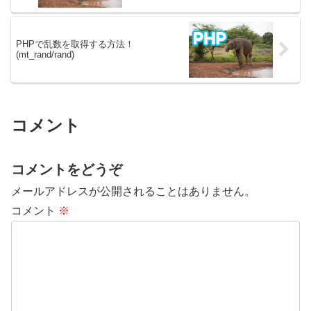
PHPで乱数を取得する方法！
(mt_rand/rand)
コメント
コメントをどうぞ
メールアドレスが公開されることはありません。
コメント
※