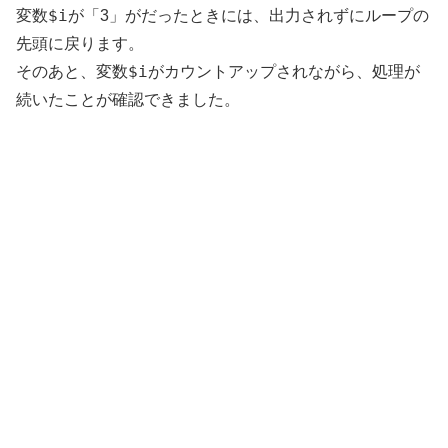
$i
変数
が「3」がだったときには、出力されずにループの
先頭に戻ります。
$i
そのあと、変数
がカウントアップされながら、処理が
続いたことが確認できました。