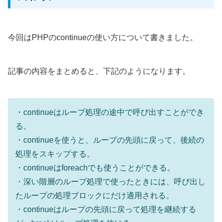
今回はPHPのcontinueの使い方について書きました。
記事の内容をまとめると、下記のようになります。
・continueはループ処理の途中で呼び出すことができ
る。
・continueを使うと、ループの先頭に戻って、後続の
処理をスキップする。
・continueはforeachでも使うことができる。
・深い階層のループ処理で使ったときには、呼び出し
たループの処理ブロックにだけ適用される。
・continueはループの先頭に戻って処理を継続する