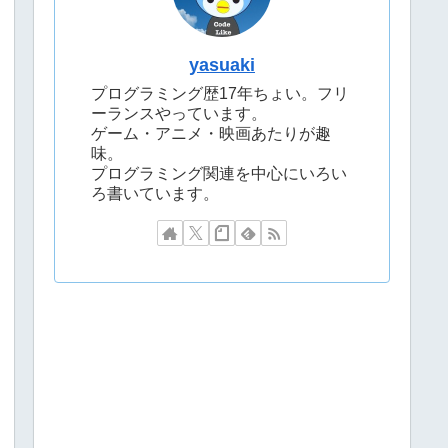
yasuaki
プログラミング歴17年ちょい。フリ
ーランスやっています。
ゲーム・アニメ・映画あたりが趣
味。
プログラミング関連を中心にいろい
ろ書いています。