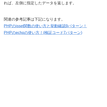
れば、左側に指定したデータを返します。
関連の参考記事は下記になります。
PHPのisset関数の使い方と挙動確認9パターン！
PHPのechoの使い方！(検証コード7パターン)