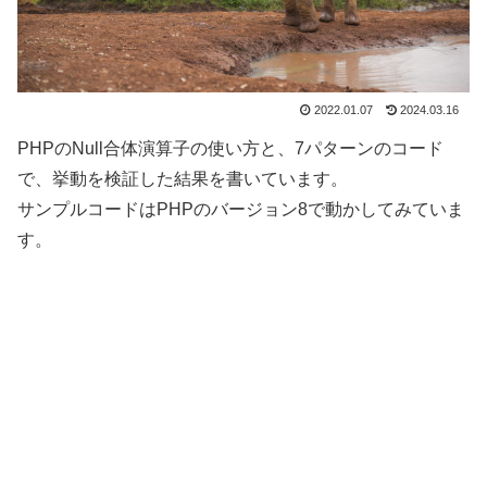
2022.01.07
2024.03.16
PHPのNull合体演算子の使い方と、7パターンのコード
で、挙動を検証した結果を書いています。
サンプルコードはPHPのバージョン8で動かしてみていま
す。