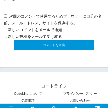
次回のコメントで使用するためブラウザーに自分の名
前、メールアドレス、サイトを保存する。
新しいコメントをメールで通知
新しい投稿をメールで受け取る
コードライク
CodeLikeについて
プライバシーポリシー
免責事項
お問い合わせ