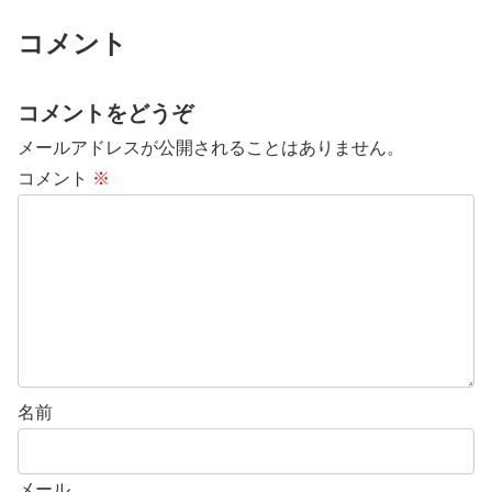
コメント
コメントをどうぞ
メールアドレスが公開されることはありません。
コメント
※
名前
メール