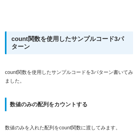
count関数を使用したサンプルコード3パ
ターン
count関数を使用したサンプルコードを3パターン書いてみ
ました。
数値のみの配列をカウントする
数値のみを入れた配列をcount関数に渡してみます。