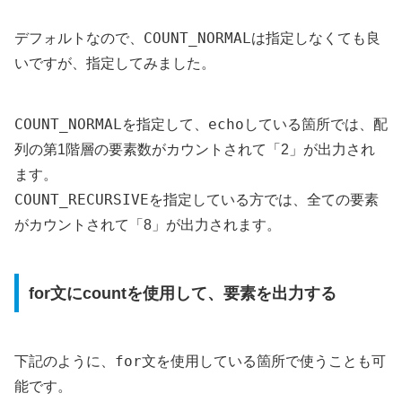
COUNT_NORMAL
デフォルトなので、
は指定しなくても良
いですが、指定してみました。
COUNT_NORMAL
echo
を指定して、
している箇所では、配
列の第1階層の要素数がカウントされて「2」が出力され
ます。
COUNT_RECURSIVE
を指定している方では、全ての要素
がカウントされて「8」が出力されます。
for文にcountを使用して、要素を出力する
for
下記のように、
文を使用している箇所で使うことも可
能です。