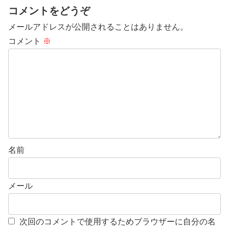
コメントをどうぞ
メールアドレスが公開されることはありません。
コメント
※
名前
メール
次回のコメントで使用するためブラウザーに自分の名