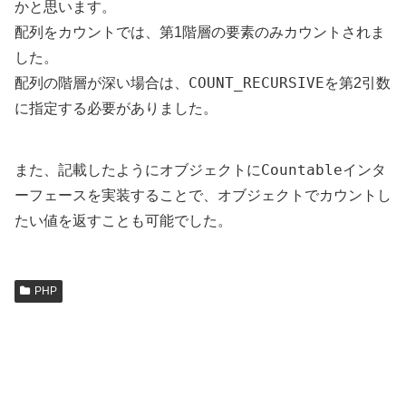
かと思います。
配列をカウントでは、第1階層の要素のみカウントされま
した。
COUNT_RECURSIVE
配列の階層が深い場合は、
を第2引数
に指定する必要がありました。
Countable
また、記載したようにオブジェクトに
インタ
ーフェースを実装することで、オブジェクトでカウントし
たい値を返すことも可能でした。
PHP