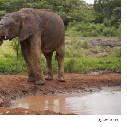
2025.07.19