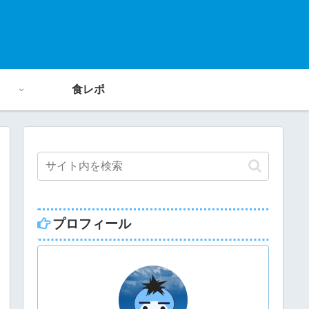
食レポ
プロフィール