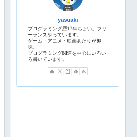
yasuaki
プログラミング歴17年ちょい。フリ
ーランスやっています。
ゲーム・アニメ・映画あたりが趣
味。
プログラミング関連を中心にいろい
ろ書いています。