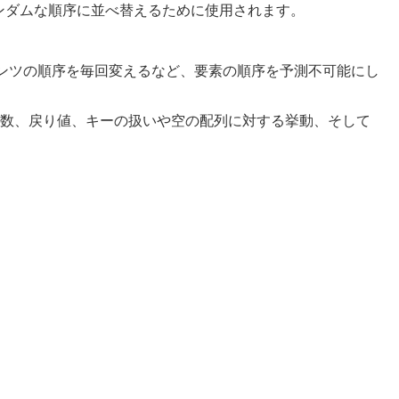
ンダムな順序に並べ替えるために使用されます。
ンツの順序を毎回変えるなど、要素の順序を予測不可能にし
数、戻り値、キーの扱いや空の配列に対する挙動、そして