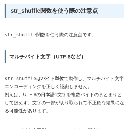
str_shuffle関数を使う際の注意点
str_shuffle
関数を使う際の注意点です。
マルチバイト文字（UTF-8など）
str_shuffle
は
バイト単位
で動作し、マルチバイト文字
エンコーディングを正しく認識しません。
例えば、UTF-8の日本語1文字を複数バイトのまとまりと
して扱えず、文字の一部が切り取られて不正確な結果にな
る可能性があります。