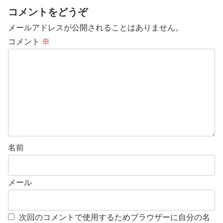
コメントをどうぞ
メールアドレスが公開されることはありません。
コメント
※
名前
メール
次回のコメントで使用するためブラウザーに自分の名