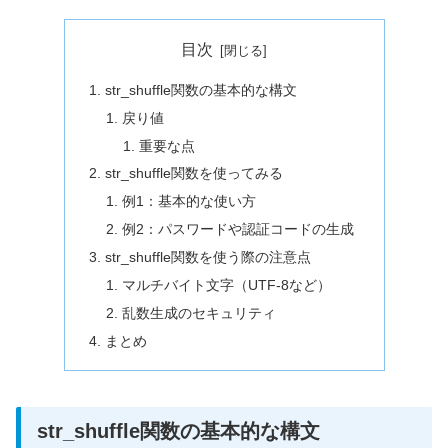
目次
str_shuffle関数の基本的な構文
戻り値
重要な点
str_shuffle関数を使ってみる
例1：基本的な使い方
例2：パスワードや認証コードの生成
str_shuffle関数を使う際の注意点
マルチバイト文字（UTF-8など）
乱数生成のセキュリティ
まとめ
str_shuffle関数の基本的な構文