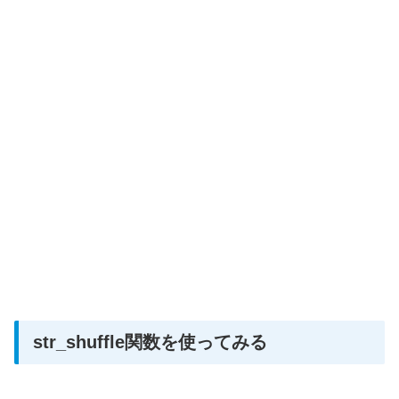
str_shuffle関数を使ってみる