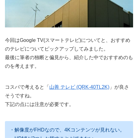
今回はGoogle TV(スマートテレビ)についてと、おすすめ
のテレビについてピックアップしてみました。
最後に筆者の独断と偏見から、紹介した中でおすすめのも
のを考えます。
コスパで考えると「
山善 テレビ (QRK-40TL2K)
」が良さ
そうですね。
下記の点には注意が必要です。
・解像度がFHDなので、4Kコンテンツが見れない。