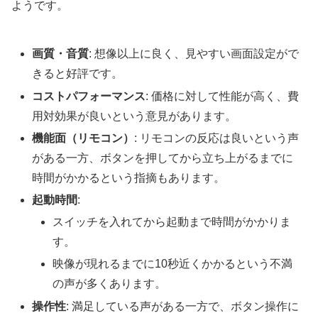
ようです。
画質・音質
: 想像以上に良く、見やすい画面設定がで
きると好評です。
コストパフォーマンス
: 価格に対して性能が高く、費
用対効果が良いという意見があります。
機能面（リモコン）
: リモコンの反応は良いという声
がある一方、ボタンを押してから立ち上がるまでに
時間がかかるという指摘もあります。
起動時間
:
スイッチを入れてから起動まで時間がかかりま
す。
映像が現れるまでに10秒近くかかるという不満
の声が多くあります。
操作性
: 満足している声がある一方で、ボタン操作に