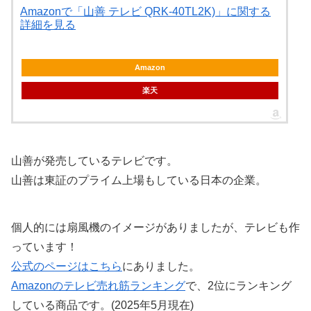
Amazonで「山善 テレビ QRK-40TL2K)」に関する
詳細を見る
Amazon
楽天
山善が発売しているテレビです。
山善は東証のプライム上場もしている日本の企業。
個人的には扇風機のイメージがありましたが、テレビも作
っています！
公式のページはこちら
にありました。
Amazonのテレビ売れ筋ランキング
で、2位にランキング
している商品です。(2025年5月現在)