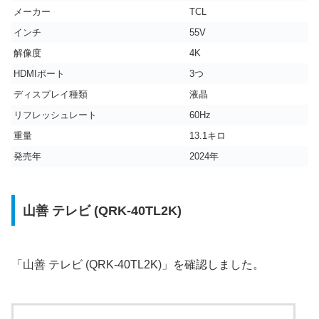
メーカー
TCL
インチ
55V
解像度
4K
HDMIポート
‎3つ
ディスプレイ種類
液晶
リフレッシュレート
60Hz
重量
13.1キロ
発売年
2024年
山善 テレビ (QRK-40TL2K)
「山善 テレビ (QRK-40TL2K)」を確認しました。