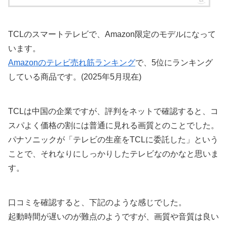
TCLのスマートテレビで、Amazon限定のモデルになって
います。
Amazonのテレビ売れ筋ランキング
で、5位にランキング
している商品です。(2025年5月現在)
TCLは中国の企業ですが、評判をネットで確認すると、コ
スパよく価格の割には普通に見れる画質とのことでした。
パナソニックが「テレビの生産をTCLに委託した」という
ことで、それなりにしっかりしたテレビなのかなと思いま
す。
口コミを確認すると、下記のような感じでした。
起動時間が遅いのが難点のようですが、画質や音質は良い