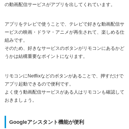
の動画配信サービスがアプリを出してくれています。
アプリをテレビで使うことで、テレビで好きな動画配信サ
ービスの映画・ドラマ・アニメが再生されて、楽しめる仕
組みです。
そのため、好きなサービスのボタンがリモコンにあるかど
うかは結構重要なポイントになります。
リモコンにNetflixなどのボタンがあることで、押すだけで
アプリ起動できるので便利です。
よく使う動画配信サービスがある人はリモコンも確認して
おきましょう。
Googleアシスタント機能が便利