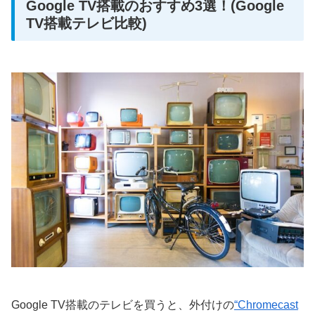
Google TV搭載のおすすめ3選！(Google
TV搭載テレビ比較)
Google TV搭載のテレビを買うと、外付けの
“Chromecast