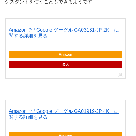
シスタントを使うこともできるようです。
Amazonで「Google グーグル GA03131-JP 2K」に
関する詳細を見る
Amazon
楽天
Amazonで「Google グーグル GA01919-JP 4K」に
関する詳細を見る
Amazon