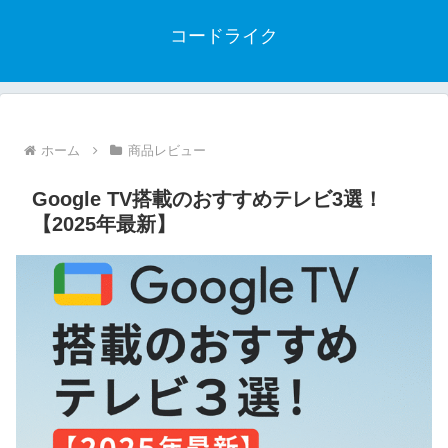
コードライク
ホーム
商品レビュー
Google TV搭載のおすすめテレビ3選！
【2025年最新】