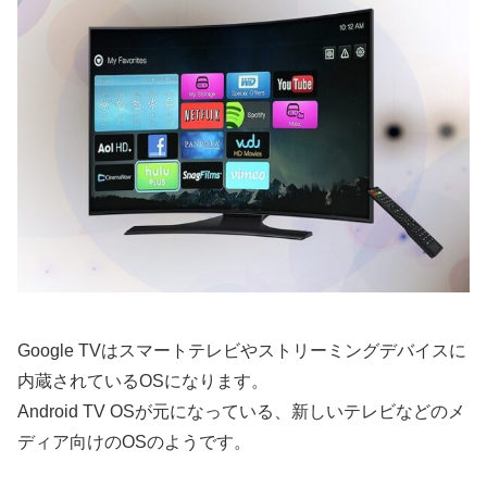
Google TVはスマートテレビやストリーミングデバイスに
内蔵されているOSになります。
Android TV OSが元になっている、新しいテレビなどのメ
ディア向けのOSのようです。