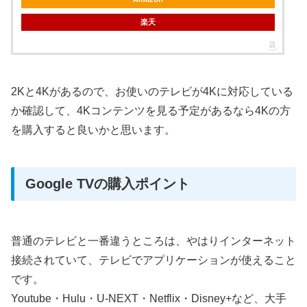
楽天
2Kと4Kがあるので、お使いのテレビが4Kに対応している
か確認して、4Kコンテンツを見る予定があるなら4Kの方
を購入すると良いかと思います。
Google TVの購入ポイント
普通のテレビと一番違うところは、やはりインターネット
接続されていて、テレビでアプリケーションが使えること
です。
Youtube・Hulu・U-NEXT・Netflix・Disney+など、大手