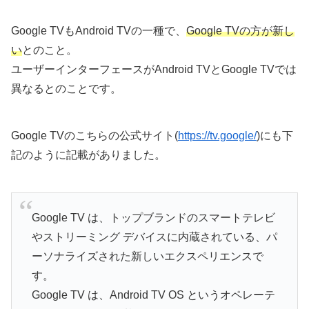
Google TVもAndroid TVの一種で、
Google TVの方が新し
い
とのこと。
ユーザーインターフェースがAndroid TVとGoogle TVでは
異なるとのことです。
Google TVのこちらの公式サイト(
https://tv.google/
)にも下
記のように記載がありました。
Google TV は、トップブランドのスマートテレビ
やストリーミング デバイスに内蔵されている、パ
ーソナライズされた新しいエクスペリエンスで
す。
Google TV は、Android TV OS というオペレーテ