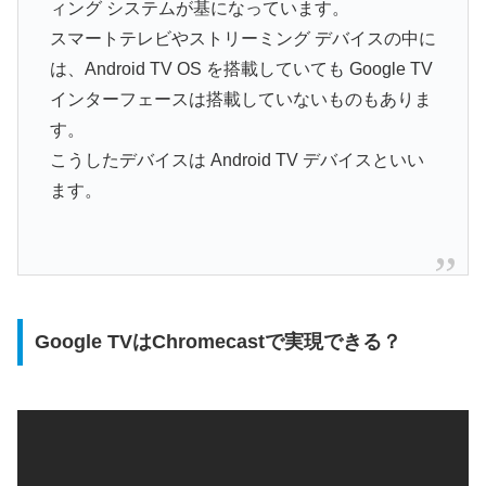
ィング システムが基になっています。
スマートテレビやストリーミング デバイスの中に
は、Android TV OS を搭載していても Google TV
インターフェースは搭載していないものもありま
す。
こうしたデバイスは Android TV デバイスといい
ます。
Google TVはChromecastで実現できる？