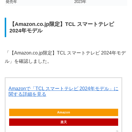
発売年
2023年
【Amazon.co.jp限定】TCL スマートテレビ
2024年モデル
「【Amazon.co.jp限定】TCL スマートテレビ 2024年モデ
ル」を確認しました。
Amazonで「TCL スマートテレビ 2024年モデル」に
関する詳細を見る
Amazon
楽天