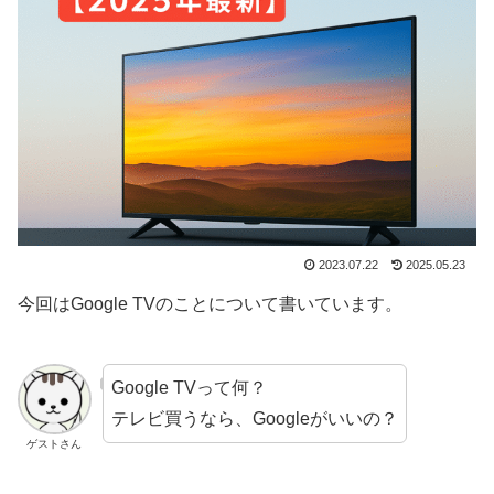
2023.07.22
2025.05.23
今回はGoogle TVのことについて書いています。
Google TVって何？
テレビ買うなら、Googleがいいの？
ゲストさん