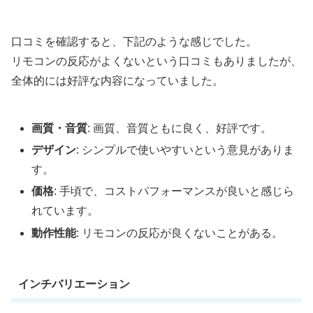
口コミを確認すると、下記のような感じでした。
リモコンの反応がよくないという口コミもありましたが、
全体的には好評な内容になっていました。
画質・音質
: 画質、音質ともに良く、好評です。
デザイン
: シンプルで使いやすいという意見がありま
す。
価格
: 手頃で、コストパフォーマンスが良いと感じら
れています。
動作性能
: リモコンの反応が良くないことがある。
インチバリエーション