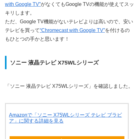
with Google TV”
がなくてもGoogle TVの機能が使えてスッ
キリします。
ただ、Google TV機能がないテレビよりは高いので、安い
テレビを買って
“Chromecast with Google TV”
を付けるの
もひとつの手かと思います！
ソニー 液晶テレビ X75WLシリーズ
「ソニー 液晶テレビ X75WLシリーズ」を確認しました。
Amazonで「ソニー X75WLシリーズ テレビ ブラビ
ア」に関する詳細を見る