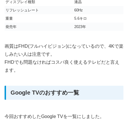
ディスプレイ種類
液晶
リフレッシュレート
60Hz
重量
5.6キロ
発売年
2023年
画質はFHD(フルハイビジョン)になっているので、4Kで楽
しみたい人は注意です。
FHDでも問題なければコスパ良く使えるテレビだと言え
ます。
Google TVのおすすめ一覧
今回おすすめしたGoogle TVを一覧にしました。