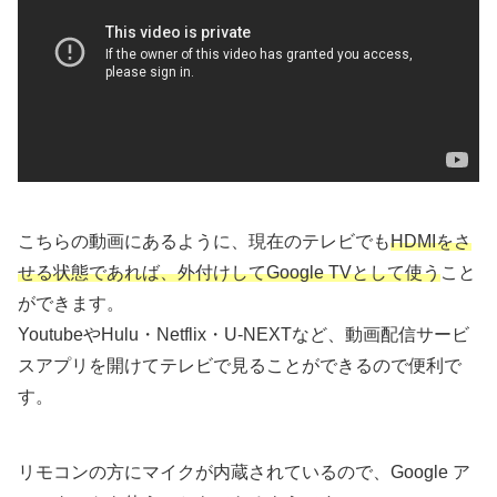
こちらの動画にあるように、現在のテレビでも
HDMIをさ
せる状態であれば、外付けしてGoogle TVとして使う
こと
ができます。
YoutubeやHulu・Netflix・U-NEXTなど、動画配信サービ
スアプリを開けてテレビで見ることができるので便利で
す。
リモコンの方にマイクが内蔵されているので、Google ア