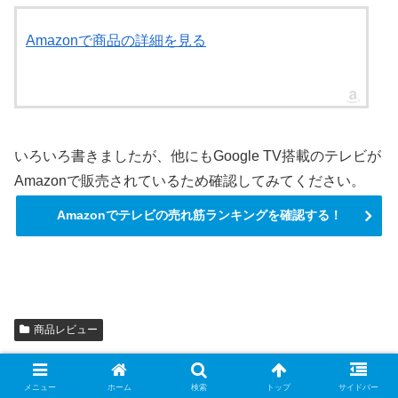
Amazonで商品の詳細を見る
いろいろ書きましたが、他にもGoogle TV搭載のテレビが
Amazonで販売されているため確認してみてください。
Amazonでテレビの売れ筋ランキングを確認する！
商品レビュー
yasuaki
メニュー
ホーム
検索
トップ
サイドバー