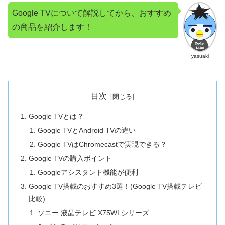
Google TVについて解説してから、おすすめ
の商品を紹介します！
yasuaki
目次
Google TVとは？
Google TVとAndroid TVの違い
Google TVはChromecastで実現できる？
Google TVの購入ポイント
Googleアシスタント機能が便利
Google TV搭載のおすすめ3選！(Google TV搭載テレビ
比較)
ソニー 液晶テレビ X75WLシリーズ