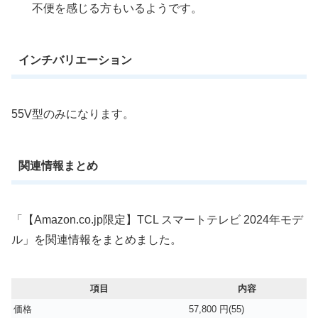
不便を感じる方もいるようです。
インチバリエーション
55V型のみになります。
関連情報まとめ
「【Amazon.co.jp限定】TCL スマートテレビ 2024年モデ
ル」を関連情報をまとめました。
項目
内容
価格
57,800 円(55)