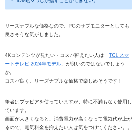
・HDMIが2つしか指すことができない。
リーズナブルな価格なので、PCのサブモニターとしても
良さそうな気がしました。
4Kコンテンツが見たい・コスパ抑えたい人は「
TCL スマ
ートテレビ 2024年モデル
」が良いのではないでしょう
か。
コスパ良く、リーズナブルな価格で楽しめそうです！
筆者はブラビアを使っていますが、特に不満もなく使用し
ています。
画面が大きくなると、消費電力が高くなって電気代が上が
るので、電気料金を抑えたい人は気をつけてください。。