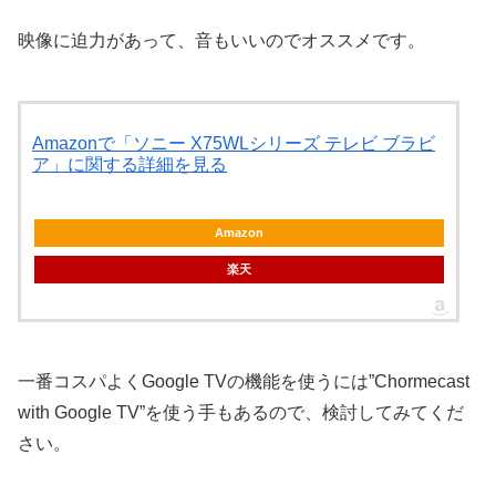
映像に迫力があって、音もいいのでオススメです。
Amazonで「ソニー X75WLシリーズ テレビ ブラビ
ア」に関する詳細を見る
Amazon
楽天
一番コスパよくGoogle TVの機能を使うには”Chormecast
with Google TV”を使う手もあるので、検討してみてくだ
さい。