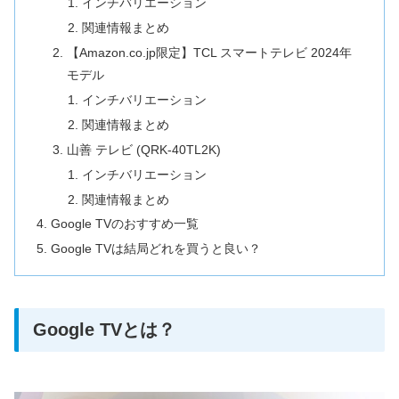
インチバリエーション
関連情報まとめ
【Amazon.co.jp限定】TCL スマートテレビ 2024年
モデル
インチバリエーション
関連情報まとめ
山善 テレビ (QRK-40TL2K)
インチバリエーション
関連情報まとめ
Google TVのおすすめ一覧
Google TVは結局どれを買うと良い？
Google TVとは？