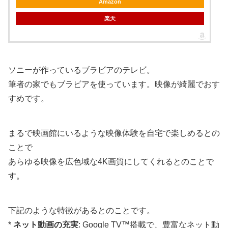
Amazon
楽天
ソニーが作っているブラビアのテレビ。
筆者の家でもブラビアを使っています。映像が綺麗でおす
すめです。
まるで映画館にいるような映像体験を自宅で楽しめるとの
ことで
あらゆる映像を広色域な4K画質にしてくれるとのことで
す。
下記のような特徴があるとのことです。
*
ネット動画の充実
: Google TV™搭載で、豊富なネット動