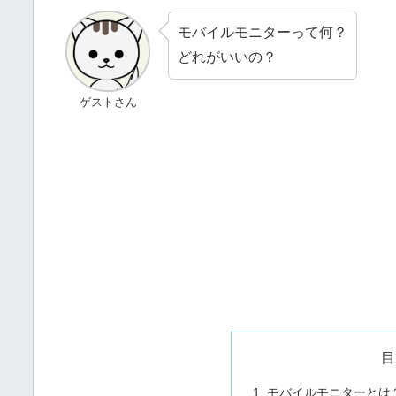
モバイルモニターって何？
どれがいいの？
ゲストさん
目
モバイルモニターとは