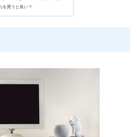
れを買うと良い？