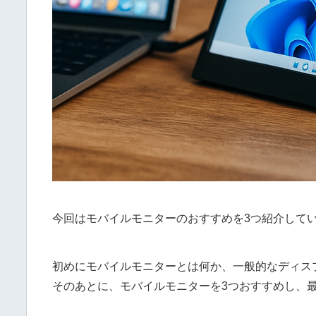
今回はモバイルモニターのおすすめを3つ紹介して
初めにモバイルモニターとは何か、一般的なディス
そのあとに、モバイルモニターを3つおすすめし、