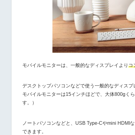
モバイルモニターは、一般的なディスプレイより
コ
デスクトップパソコンなどで使う一般的なディスプレ
モバイルモニターは15インチほどで、大体800g
す。）
ノートパソコンなどと、USB Type-Cやmini HD
できます。