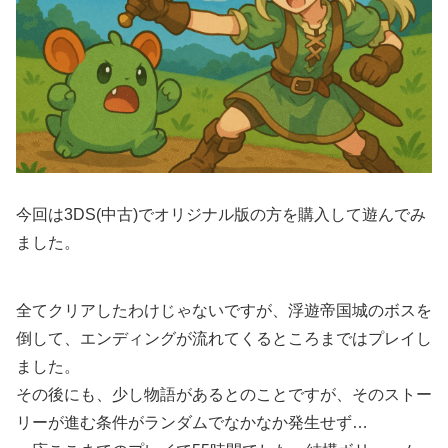
今回は3DS(中古)でオリジナル版の方を購入して遊んでみ
ました。
全てクリアしたわけじゃないですが、浮遊帝国城のボスを
倒して、エンディングが流れてくるところまではプレイし
ました。
その後にも、少し物語があるとのことですが、そのストー
リーが進む条件がランダムでなかなか発生せず…