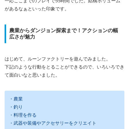
一応ここまでのプレイで55時間でした。結構ボリューム
があるなぁといった印象です。
農業からダンジョン探索まで！アクションの幅
広さが魅力
はじめて、ルーンファクトリーを遊んでみました。
下記のような行動をとることができるので、いろいろでき
て面白いなと思いました。
・農業
・釣り
・料理を作る
・武器や装備やアクセサリーをクリエイト