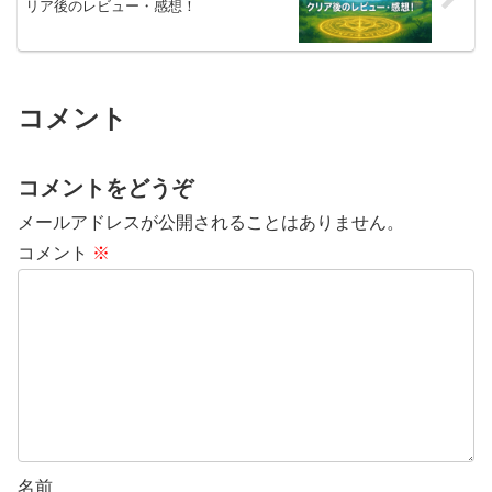
リア後のレビュー・感想！
コメント
コメントをどうぞ
メールアドレスが公開されることはありません。
コメント
※
名前