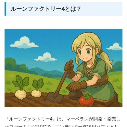
ルーンファクトリー4とは？
『ルーンファクトリー4』は、マーベラスが開発・発売し
たファーミングRPGで、ニンテンドー3DS用ソフトとし