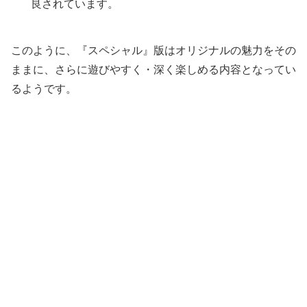
良されています。
このように、『スペシャル』版はオリジナルの魅力をその
ままに、さらに遊びやすく・深く楽しめる内容となってい
るようです。