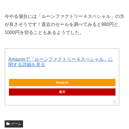
今やる場合には「ルーンファクトリー４スペシャル」の方
が良さそうです！直近のセールを調べてみると980円と、
1000円を切ることもあるようでした。
Amazonで「ルーンファクトリー４スペシャル」に
関する詳細を見る
Amazon
楽天
ゲーム