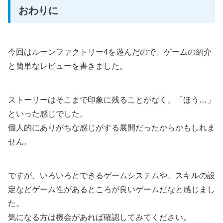
おわりに
今回はルーンファクトリー4を遊んだので、ゲームの紹介
と簡単なレビューを書きました。
ストーリーはそこまで印象に残ることがなく、「ほう…」
といった感じでした。
個人的にありがちな感じがする展開だったからかもしれま
せん。
ですが、いろいろとできるゲームシステムや、スキルの設
定などゲーム性があるところが良いゲームだなと感じまし
た。
気になる方は機会があれば確認してみてください。