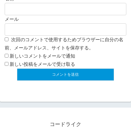
メール
次回のコメントで使用するためブラウザーに自分の名
前、メールアドレス、サイトを保存する。
新しいコメントをメールで通知
新しい投稿をメールで受け取る
コードライク