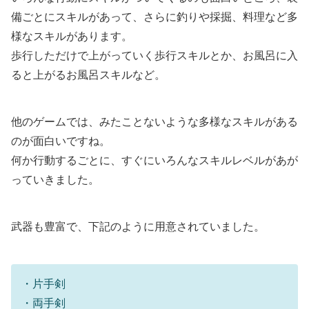
備ごとにスキルがあって、さらに釣りや採掘、料理など多
様なスキルがあります。
歩行しただけで上がっていく歩行スキルとか、お風呂に入
ると上がるお風呂スキルなど。
他のゲームでは、みたことないような多様なスキルがある
のが面白いですね。
何か行動するごとに、すぐにいろんなスキルレベルがあが
っていきました。
武器も豊富で、下記のように用意されていました。
・片手剣
・両手剣