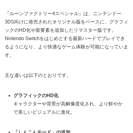
『ルーンファクトリー4スペシャル』は、ニンテンドー
3DS向けに発売されたオリジナル版をベースに、グラフィ
ックのHD化や新要素を追加したリマスター版です。
Nintendo Switchをはじめとする最新ハードでプレイでき
るようになり、より快適なゲーム体験が可能になっていま
す。
主な違いは以下のとおりです。
グラフィックのHD化
キャラクターや背景が高解像度化され、より鮮やか
で美しいビジュアルに進化。
「しんこんモード」の追加