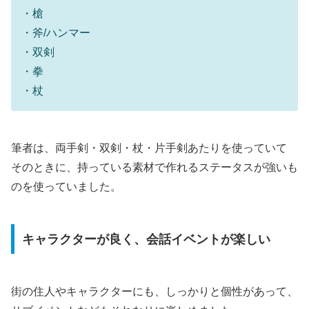
・槍
・斧/ハンマー
・双剣
・拳
・杖
筆者は、両手剣・双剣・杖・片手剣あたりを使っていて
そのときに、持っている素材で作れるステータスが強いも
のを使っていました。
キャラクターが良く、会話イベントが楽しい
街の住人やキャラクターにも、しっかりと個性があって、