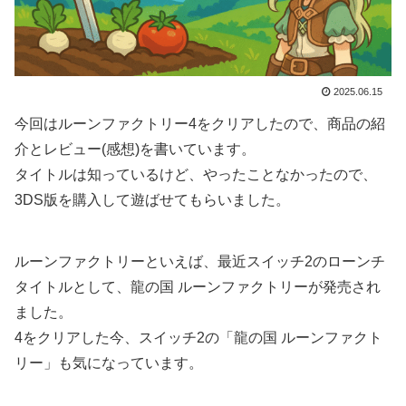
2025.06.15
今回はルーンファクトリー4をクリアしたので、商品の紹
介とレビュー(感想)を書いています。
タイトルは知っているけど、やったことなかったので、
3DS版を購入して遊ばせてもらいました。
ルーンファクトリーといえば、最近スイッチ2のローンチ
タイトルとして、龍の国 ルーンファクトリーが発売され
ました。
4をクリアした今、スイッチ2の「龍の国 ルーンファクト
リー」も気になっています。