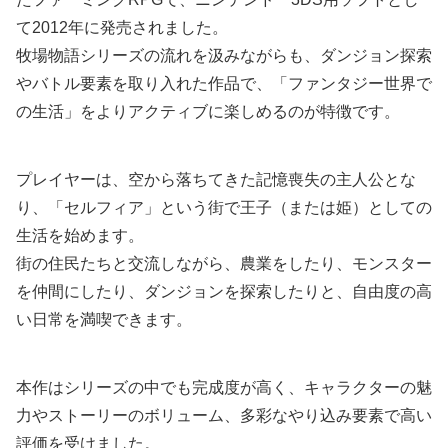
て2012年に発売されました。
牧場物語シリーズの流れを汲みながらも、ダンジョン探索
やバトル要素を取り入れた作品で、「ファンタジー世界で
の生活」をよりアクティブに楽しめるのが特徴です。
プレイヤーは、空から落ちてきた記憶喪失の主人公とな
り、「セルフィア」という街で王子（または姫）としての
生活を始めます。
街の住民たちと交流しながら、農業をしたり、モンスター
を仲間にしたり、ダンジョンを探索したりと、自由度の高
い日常を満喫できます。
本作はシリーズの中でも完成度が高く、キャラクターの魅
力やストーリーのボリューム、多彩なやり込み要素で高い
評価を受けました。