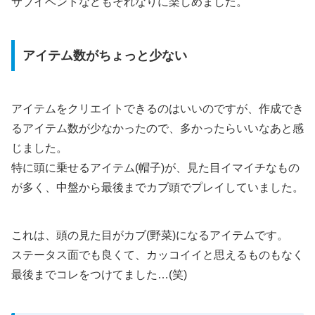
サブイベントなどもそれなりに楽しめました。
アイテム数がちょっと少ない
アイテムをクリエイトできるのはいいのですが、作成でき
るアイテム数が少なかったので、多かったらいいなあと感
じました。
特に頭に乗せるアイテム(帽子)が、見た目イマイチなもの
が多く、中盤から最後までカブ頭でプレイしていました。
これは、頭の見た目がカブ(野菜)になるアイテムです。
ステータス面でも良くて、カッコイイと思えるものもなく
最後までコレをつけてました…(笑)