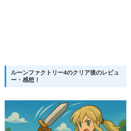
ルーンファクトリー4のクリア後のレビュ
ー・感想！