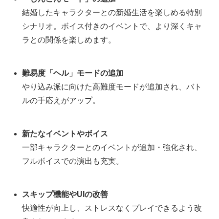
結婚したキャラクターとの新婚生活を楽しめる特別
シナリオ。ボイス付きのイベントで、より深くキャ
ラとの関係を楽しめます。
難易度「ヘル」モードの追加
やり込み派に向けた高難度モードが追加され、バト
ルの手応えがアップ。
新たなイベントやボイス
一部キャラクターとのイベントが追加・強化され、
フルボイスでの演出も充実。
スキップ機能やUIの改善
快適性が向上し、ストレスなくプレイできるよう改