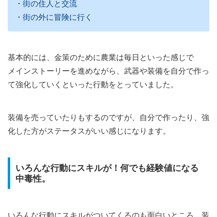
・街の住人と交流
・街の外に冒険に行く
基本的には、金策のために農業は毎日といった感じで
メインストーリーを進めながら、武器や装備を自分で作っ
て強化していくといった行動をとっていました。
装備を売っていたりもするのですが、自分で作ったり、強
化した方がステータスがいい感じになります。
いろんな行動にスキルが！何でも経験値になる
中毒性。
いろんな行動にスキルがついてくるのも面白いところ、装