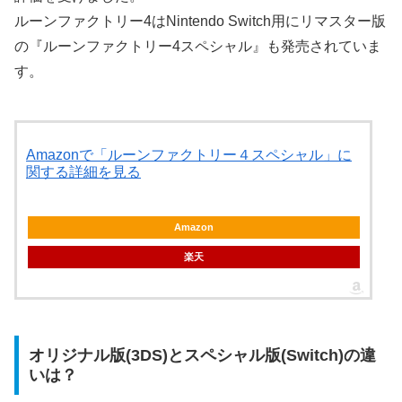
ルーンファクトリー4はNintendo Switch用にリマスター版
の『ルーンファクトリー4スペシャル』も発売されていま
す。
Amazonで「ルーンファクトリー４スペシャル」に
関する詳細を見る
Amazon
楽天
オリジナル版(3DS)とスペシャル版(Switch)の違
いは？