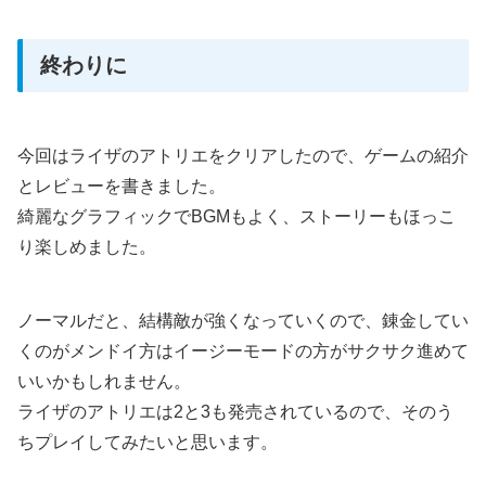
終わりに
今回はライザのアトリエをクリアしたので、ゲームの紹介
とレビューを書きました。
綺麗なグラフィックでBGMもよく、ストーリーもほっこ
り楽しめました。
ノーマルだと、結構敵が強くなっていくので、錬金してい
くのがメンドイ方はイージーモードの方がサクサク進めて
いいかもしれません。
ライザのアトリエは2と3も発売されているので、そのう
ちプレイしてみたいと思います。