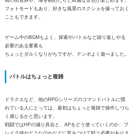
島の街並みや、海を眺めたりと綺麗な景色が楽しめます。
フォトモードもあり、好きな風景のスクショを撮っておく
こともできます。
ゲーム中のBGMもよく、探索やバトルなど繰り返しやる
必要のある要素も
ちょっとダルくなりがちですが、テンポよく遊べました。
バトルはちょっと複雑
ドラクエなど、他のRPGシリーズのコマンドバトルに慣
れている人にとっては、最初はちょっと複雑で操作しづら
く感じるかと思います。
戦闘ではHPの減り具合と、APをどう使っていくのか、ブ
レイク値がどうなのかなどに気をつけて戦う必要がありま