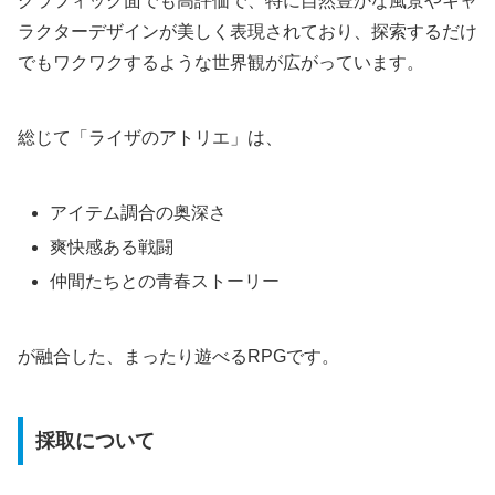
グラフィック面でも高評価で、特に自然豊かな風景やキャ
ラクターデザインが美しく表現されており、探索するだけ
でもワクワクするような世界観が広がっています。
総じて「ライザのアトリエ」は、
アイテム調合の奥深さ
爽快感ある戦闘
仲間たちとの青春ストーリー
が融合した、まったり遊べるRPGです。
採取について