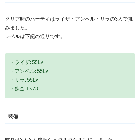
クリア時のパーティはライザ・アンペル・リラの3人で挑
みました。
レベルは下記の通りです。
・ライザ: 55Lv
・アンペル: 55Lv
・リラ: 55Lv
・錬金: Lv73
装備
防具は3人とも魔殻シュタルクケルンにしました。