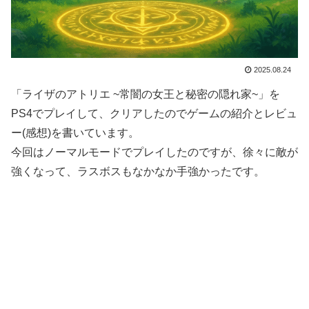
2025.08.24
「ライザのアトリエ ~常闇の女王と秘密の隠れ家~」を
PS4でプレイして、クリアしたのでゲームの紹介とレビュ
ー(感想)を書いています。
今回はノーマルモードでプレイしたのですが、徐々に敵が
強くなって、ラスボスもなかなか手強かったです。