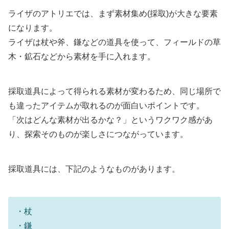
ライザのアトリエでは、まず素材集め(採取)が大きな要素
になります。
ライザは杖や斧、鎌などの道具を使って、フィールドの草
木・鉱石などから素材を手に入れます。
採取道具によって得られる素材が変わるため、同じ場所で
も違ったアイテムが取れるのが面白いポイントです。
「次はどんな素材が出るかな？」というワクワク感があ
り、探索そのものが楽しさにつながっています。
採取道具には、下記のようなものがあります。
・杖
・鎌