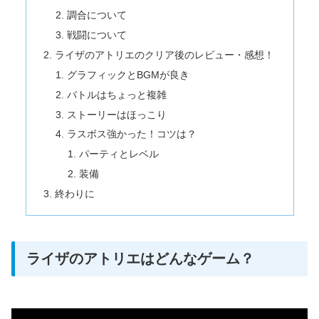
調合について
戦闘について
ライザのアトリエのクリア後のレビュー・感想！
グラフィックとBGMが良き
バトルはちょっと複雑
ストーリーはほっこり
ラスボス強かった！コツは？
パーティとレベル
装備
終わりに
ライザのアトリエはどんなゲーム？