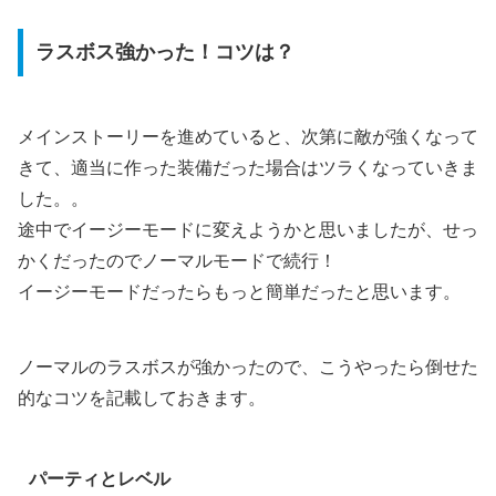
ラスボス強かった！コツは？
メインストーリーを進めていると、次第に敵が強くなって
きて、適当に作った装備だった場合はツラくなっていきま
した。。
途中でイージーモードに変えようかと思いましたが、せっ
かくだったのでノーマルモードで続行！
イージーモードだったらもっと簡単だったと思います。
ノーマルのラスボスが強かったので、こうやったら倒せた
的なコツを記載しておきます。
パーティとレベル