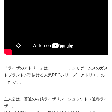
「ライザのアトリエ」は、コーエーテクモゲームスのガス
トブランドが手掛ける人気RPGシリーズ「アトリエ」の
一作です。
主人公は、普通の村娘ライザリン・シュタウト（通称ライ
ザ）。