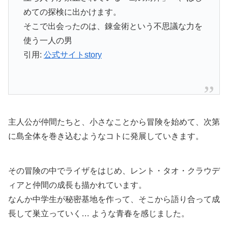
めての探検に出かけます。
そこで出会ったのは、錬金術という不思議な力を
使う一人の男
引用:
公式サイトstory
主人公が仲間たちと、小さなことから冒険を始めて、次第
に島全体を巻き込むようなコトに発展していきます。
その冒険の中でライザをはじめ、レント・タオ・クラウデ
ィアと仲間の成長も描かれています。
なんか中学生が秘密基地を作って、そこから語り合って成
長して巣立っていく… ような青春を感じました。