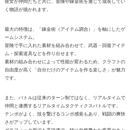
彼女が仲間たちと共に、冒険や錬金術を通じて成長してい
く物語が描かれます。
最大の特徴は、「錬金術（アイテム調合）」を軸にしたゲ
ームシステム。
冒険で手に入れた素材を組み合わせて、武器・回復アイテ
ム・探索道具などを作り出せます。
素材の組み合わせによって性能が変わるため、クラフトの
自由度が高く「自分だけのアイテムを作る楽しさ」が魅力
です。
また、バトルは従来のターン制ではなく、リアルタイムで
仲間と連携するリアルタイムタクティクスバトルです。
テンポがよく、技を繋げるコンボ感覚もあり、戦闘の爽快
さがアップしています。