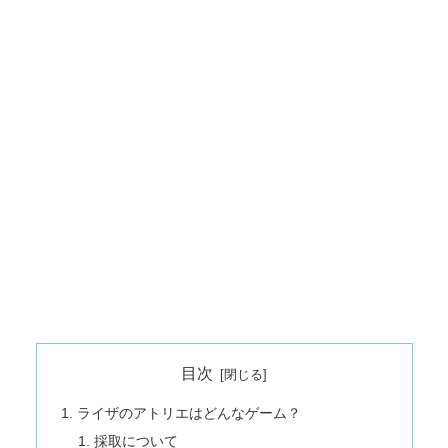
目次
ライザのアトリエはどんなゲーム？
採取について