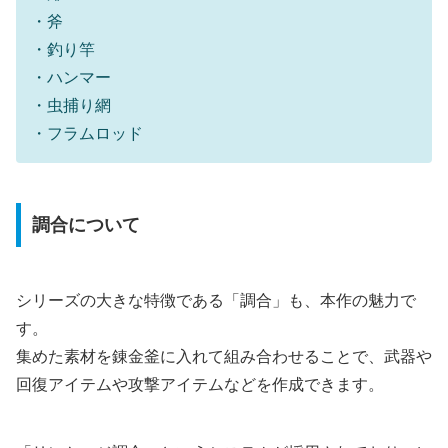
・斧
・釣り竿
・ハンマー
・虫捕り網
・フラムロッド
調合について
シリーズの大きな特徴である「調合」も、本作の魅力で
す。
集めた素材を錬金釜に入れて組み合わせることで、武器や
回復アイテムや攻撃アイテムなどを作成できます。