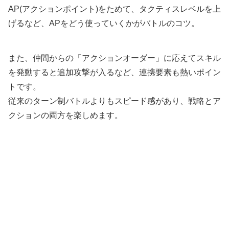
AP(アクションポイント)をためて、タクティスレベルを上
げるなど、APをどう使っていくかがバトルのコツ。
また、仲間からの「アクションオーダー」に応えてスキル
を発動すると追加攻撃が入るなど、連携要素も熱いポイン
トです。
従来のターン制バトルよりもスピード感があり、戦略とア
クションの両方を楽しめます。