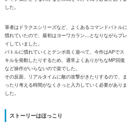
した。
筆者はドラクエシリーズなど、よくあるコマンドバトルに
慣れていたので、最初はヨーワカラン…となりながらプレ
イしていました。
バトルに慣れていくとテンポ良く遊べて、今作はAPでス
キルを発動したりするため、通常よくありがちなMP回復
など操作がいらないので楽でした。
その反面、リアルタイムに敵の攻撃がきたりするので、ま
ったり考える時間がなくさっと入力していく必要がありま
した。
ストーリーはほっこり