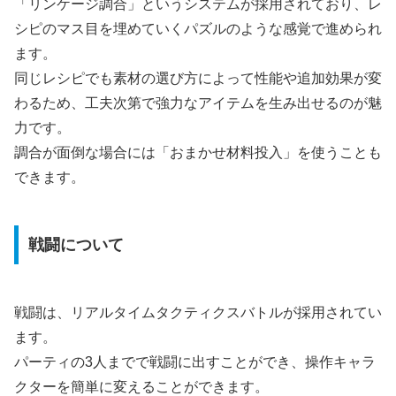
「リンケージ調合」というシステムが採用されており、レ
シピのマス目を埋めていくパズルのような感覚で進められ
ます。
同じレシピでも素材の選び方によって性能や追加効果が変
わるため、工夫次第で強力なアイテムを生み出せるのが魅
力です。
調合が面倒な場合には「おまかせ材料投入」を使うことも
できます。
戦闘について
戦闘は、リアルタイムタクティクスバトルが採用されてい
ます。
パーティの3人までで戦闘に出すことができ、操作キャラ
クターを簡単に変えることができます。