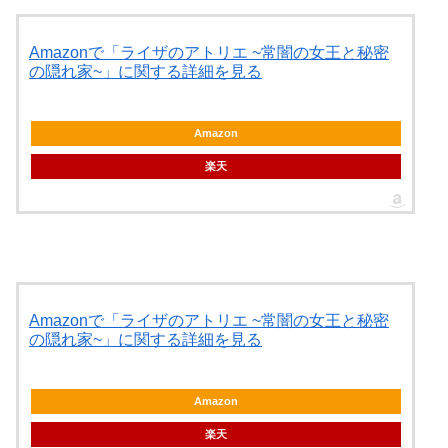
Amazonで「ライザのアトリエ ~常闇の女王と秘密
の隠れ家~」に関する詳細を見る
Amazon
楽天
Amazonで「ライザのアトリエ ~常闇の女王と秘密
の隠れ家~」に関する詳細を見る
Amazon
楽天