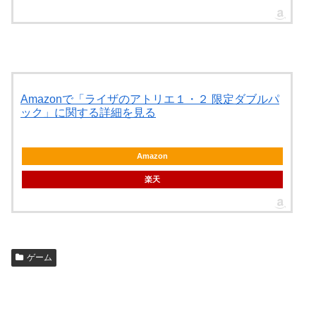
Amazonで「ライザのアトリエ１・２ 限定ダブルパ
ック」に関する詳細を見る
Amazon
楽天
ゲーム