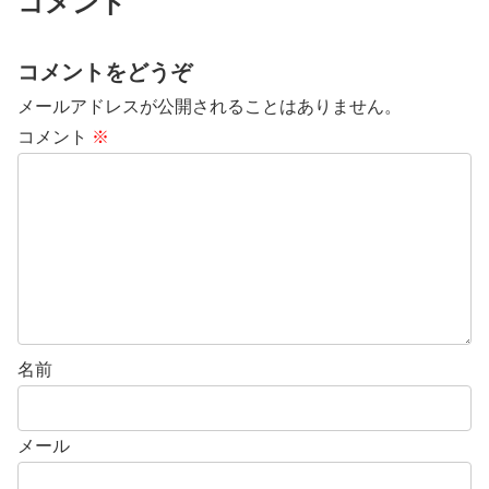
コメント
コメントをどうぞ
メールアドレスが公開されることはありません。
コメント
※
名前
メール