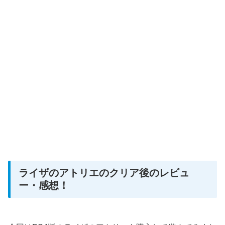
ライザのアトリエのクリア後のレビュ
ー・感想！