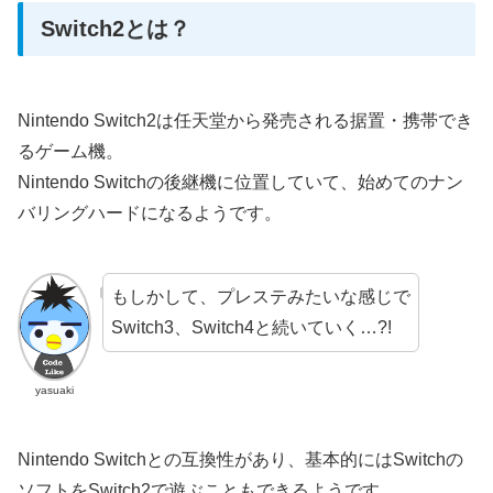
Switch2とは？
Nintendo Switch2は任天堂から発売される据置・携帯でき
るゲーム機。
Nintendo Switchの後継機に位置していて、始めてのナン
バリングハードになるようです。
もしかして、プレステみたいな感じで
Switch3、Switch4と続いていく…?!
yasuaki
Nintendo Switchとの互換性があり、基本的にはSwitchの
ソフトをSwitch2で遊ぶこともできるようです。