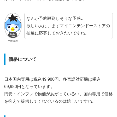
なんか予約殺到しそうな予感…
欲しい人は、まずマイニンテンドーストアの
抽選に応募しておきたいですね。
yasuaki
価格について
日本国内専用は税込49,980円、多言語対応機は税込
69,980円となっています。
円安・インフレで物価があがっている中、国内専用で価格
を抑えて提供してくれているのは嬉しいですね。