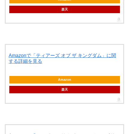
楽天
Amazonで「ティアーズ オブ ザ キングダム」に関
する詳細を見る
Amazon
楽天