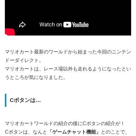
マリオカート最新のワールドから始まった今回のニンテン
ドーダイレクト。
マリオカートは、レース場以外も走れるようになったとい
うところが気になりました。
Cボタンは…
マリオカートワールドの紹介の後にCボタンの紹介が！
Cボタンは、なんと
「ゲームチャット機能」
とのことで、