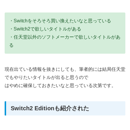
・Switchをそろそろ買い換えたいなと思っている
・Switch2で欲しいタイトルがある
・任天堂以外のソフトメーカーで欲しいタイトルがあ
る
現在出ている情報を抜きにしても、筆者的には結局任天堂
でもやりたいタイトルが出ると思うので
はやめに確保しておきたいなと思っている次第です。
Switch2 Editionも紹介された