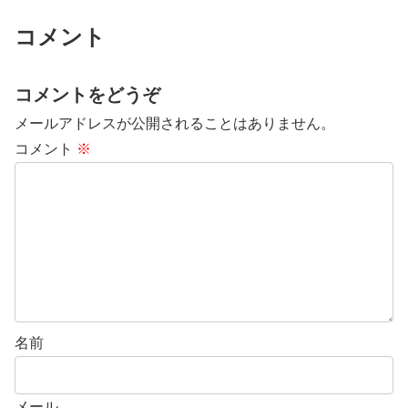
コメント
コメントをどうぞ
メールアドレスが公開されることはありません。
コメント
※
名前
メール