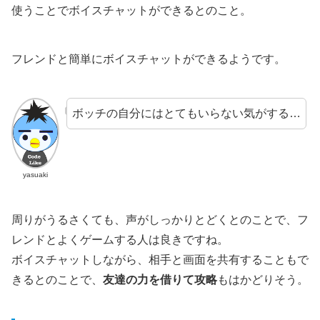
使うことでボイスチャットができるとのこと。
フレンドと簡単にボイスチャットができるようです。
ボッチの自分にはとてもいらない気がする…
yasuaki
周りがうるさくても、声がしっかりとどくとのことで、フ
レンドとよくゲームする人は良きですね。
ボイスチャットしながら、相手と画面を共有することもで
きるとのことで、
友達の力を借りて攻略
もはかどりそう。