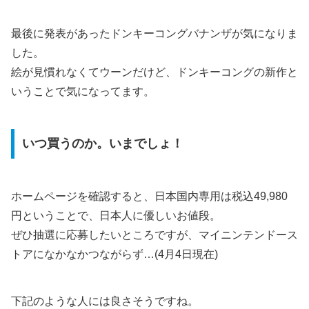
最後に発表があったドンキーコングバナンザが気になりま
した。
絵が見慣れなくてウーンだけど、ドンキーコングの新作と
いうことで気になってます。
いつ買うのか。いまでしょ！
ホームページを確認すると、日本国内専用は税込49,980
円ということで、日本人に優しいお値段。
ぜひ抽選に応募したいところですが、マイニンテンドース
トアになかなかつながらず…(4月4日現在)
下記のような人には良さそうですね。