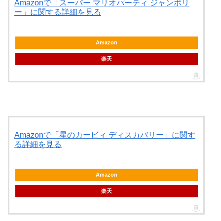
Amazonで「スーパー マリオパーティ ジャンボリ
ー」に関する詳細を見る
Amazon
楽天
Amazonで「星のカービィ ディスカバリー」に関す
る詳細を見る
Amazon
楽天