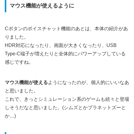
マウス機能が使えるように
Cボタンのボイスチャット機能のあとは、本体の紹介があ
りました。
HDR対応になったり、画面が大きくなったり、USB
Type-C端子が増えたりと全体的にパワーアップしている
感じですね。
マウス機能が使える
ようになったのが、個人的にいいなあ
と思いました。
これで、きっとシミュレーション系のゲームも続々と登場
しそうだなと思いました。(シムズとかプラネットズーと
か…)