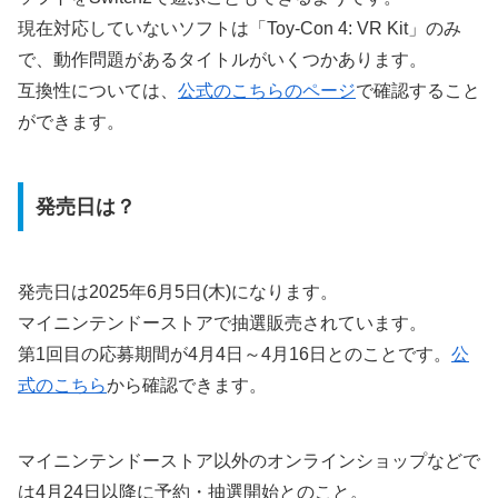
現在対応していないソフトは「Toy-Con 4: VR Kit」のみ
で、動作問題があるタイトルがいくつかあります。
互換性については、
公式のこちらのページ
で確認すること
ができます。
発売日は？
発売日は2025年6月5日(木)になります。
マイニンテンドーストアで抽選販売されています。
第1回目の応募期間が4月4日～4月16日とのことです。
公
式のこちら
から確認できます。
マイニンテンドーストア以外のオンラインショップなどで
は4月24日以降に予約・抽選開始とのこと。