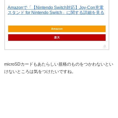
Amazonで「【Nintendo Switch対応】Joy-Con充電
スタンド for Nintendo Switch」に関する詳細を見る
Amazon
楽天
microSDカードもあたらしい規格のものをつかわないとい
けないところは気をつけたいですね。