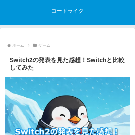
コードライク
ホーム
ゲーム
Switch2の発表を見た感想！Switchと比較
してみた