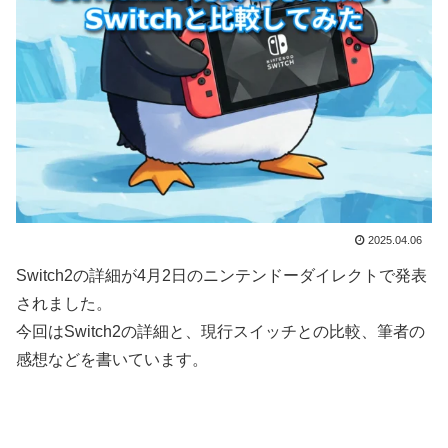
2025.04.06
Switch2の詳細が4月2日のニンテンドーダイレクトで発表
されました。
今回はSwitch2の詳細と、現行スイッチとの比較、筆者の
感想などを書いています。