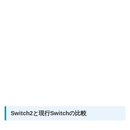
Switch2と現行Switchの比較