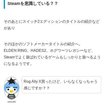
Steamを意識している？？
そのあとにスイッチ2エディションのタイトルの紹介など
があり
そのほかのソフトメーカータイトルの紹介へ。
ELDEN RING、HADES2、ホグワーツレガシーなど、
Steamでよく遊ばれているゲームもしっかりと遊べるよう
になるようです。
Rog Ally X買ったけど、いらなくなっちゃう
感じですか？？
yasuaki