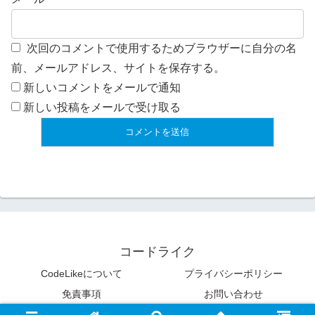
次回のコメントで使用するためブラウザーに自分の名
前、メールアドレス、サイトを保存する。
新しいコメントをメールで通知
新しい投稿をメールで受け取る
コードライク
CodeLikeについて
プライバシーポリシー
免責事項
お問い合わせ