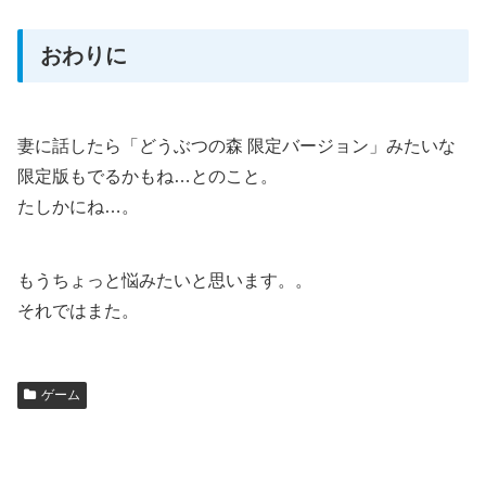
おわりに
妻に話したら「どうぶつの森 限定バージョン」みたいな
限定版もでるかもね…とのこと。
たしかにね…。
もうちょっと悩みたいと思います。。
それではまた。
ゲーム