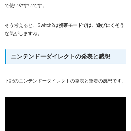
で使いやすいです。
そう考えると、Switch2は
携帯モードでは、遊びにくそう
な気がしますね。
ニンテンドーダイレクトの発表と感想
下記のニンテンドーダイレクトの発表と筆者の感想です。