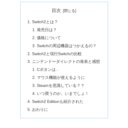
目次
Switch2とは？
発売日は？
価格について
Switchの周辺機器はつかえるの？
Switch2と現行Switchの比較
ニンテンドーダイレクトの発表と感想
Cボタンは…
マウス機能が使えるように
Steamを意識している？？
いつ買うのか。いまでしょ！
Switch2 Editionも紹介された
おわりに