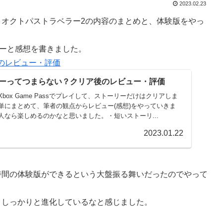
2023.02.23
、オクトパストラベラー2の内容のまとめと、体験版をやっ
レビューと感想を書きました。
のレビュー・評価
ーってつまらない？クリア後のレビュー・評価
ox Game Passでプレイして、ストーリーだけはクリアしま
単にまとめて、筆者の観点からレビュー(感想)をやっていきま
人なら楽しめるのかなと思いました。・短いストーリ...
2023.01.22
時間の体験版ができるという大盤振る舞いだったのでやって
、しっかりと進化しているなと感じました。