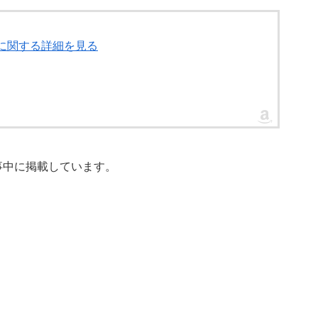
h」に関する詳細を見る
事中に掲載しています。