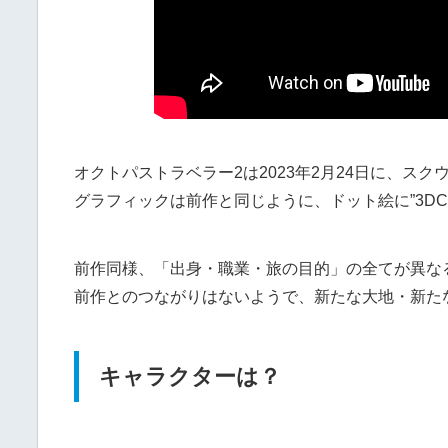
オクトパストラベラー2は2023年2月24日に、ス
グラフィックは前作と同じように、ドット絵に”3DC
前作同様、「出身・職業・旅の目的」の全てが異な
前作とのつながりはないようで、新たな大地・新た
キャラクターは？