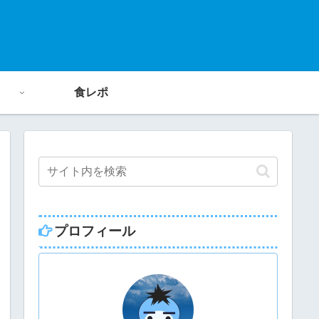
食レポ
プロフィール