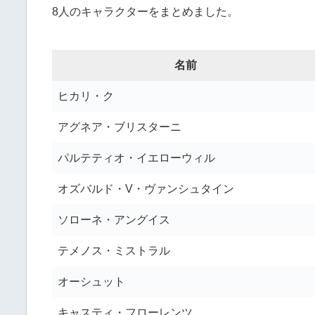
8人のキャラクターをまとめました。
名前
ヒカリ・ク
アグネア・ブリスターニ
パルテティオ・イエローウィル
オズバルド・V・ヴァンシュタイン
ソローネ・アングイス
テメノス・ミストラル
オーシュット
キャスティ・フローレンツ