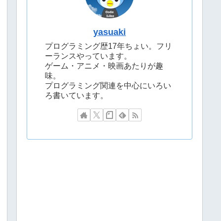
yasuaki
プログラミング歴17年ちょい。フリ
ーランスやっています。
ゲーム・アニメ・映画あたりが趣
味。
プログラミング関連を中心にいろい
ろ書いています。