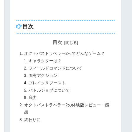
目次
目次
オクトパストラベラー2ってどんなゲーム？
キャラクターは？
フィールドコマンドについて
固有アクション
ブレイク＆ブースト
バトルジョブについて
底力
オクトパストラベラー2の体験版レビュー・感
想
終わりに