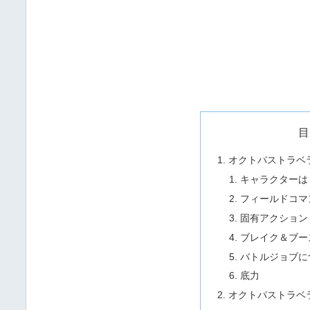
目
オクトパストラベ
キャラクターは
フィールドコマ
固有アクション
ブレイク＆ブー
バトルジョブに
底力
オクトパストラベ