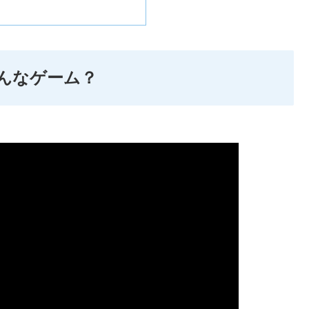
んなゲーム？