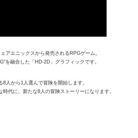
クウェアエニックスから発売されるRPGゲーム。
G”を融合した「HD-2D」グラフィックです。
る8人から1人選んで冒険を開始します。
な時代に、新たな8人の冒険ストーリーになります。