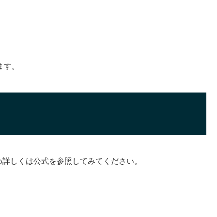
ます。
め詳しくは公式を参照してみてください。