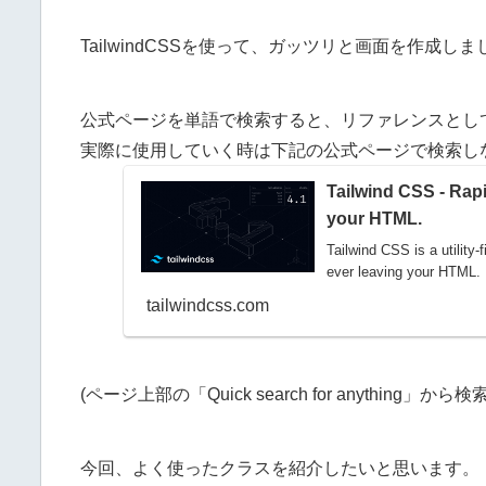
TailwindCSSを使って、ガッツリと画面を作成しま
公式ページを単語で検索すると、リファレンスとし
実際に使用していく時は下記の公式ページで検索し
Tailwind CSS - Rapi
your HTML.
Tailwind CSS is a utility
ever leaving your HTML.
tailwindcss.com
(ページ上部の「Quick search for anything」か
今回、よく使ったクラスを紹介したいと思います。