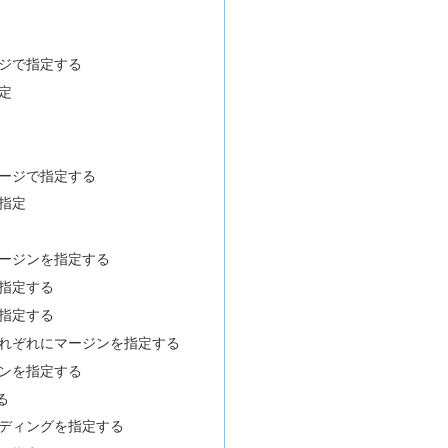
ジで指定する
定
ージで指定する
指定
ージンを指定する
指定する
指定する
れぞれにマージンを指定する
ンを指定する
る
ディングを指定する