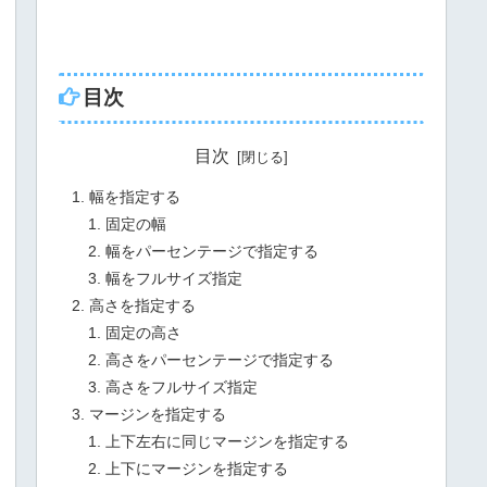
目次
目次
幅を指定する
固定の幅
幅をパーセンテージで指定する
幅をフルサイズ指定
高さを指定する
固定の高さ
高さをパーセンテージで指定する
高さをフルサイズ指定
マージンを指定する
上下左右に同じマージンを指定する
上下にマージンを指定する