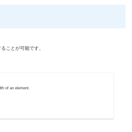
することが可能です。
idth of an element.