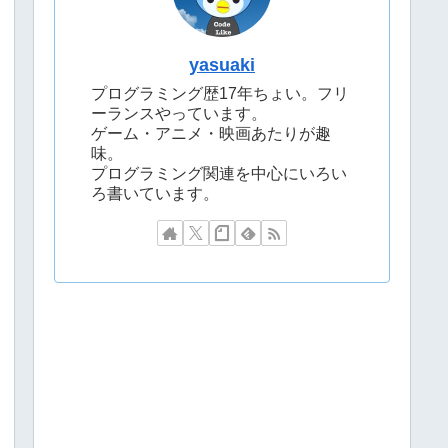
yasuaki
プログラミング歴17年ちょい。フリ
ーランスやっています。
ゲーム・アニメ・映画あたりが趣
味。
プログラミング関連を中心にいろい
ろ書いています。