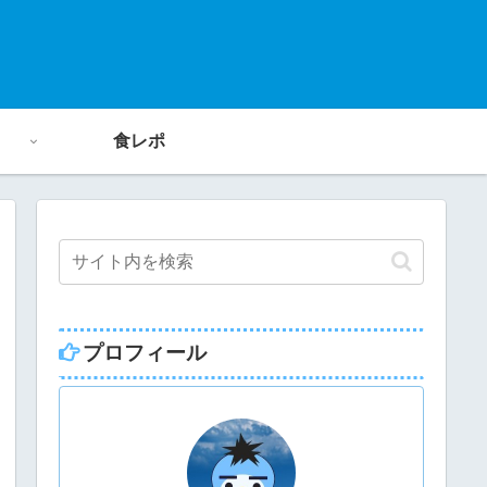
食レポ
プロフィール