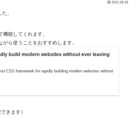
2021.08.18
した。
て機能してくれます。
ながら使うことをおすすめします。
dly build modern websites without ever leaving
-first CSS framework for rapidly building modern websites without
ら検索できます）