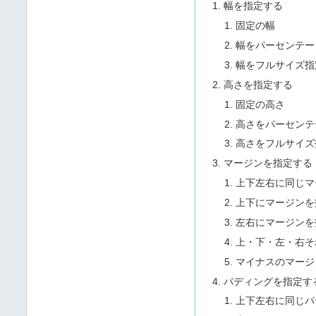
幅を指定する
固定の幅
幅をパーセンテー
幅をフルサイズ指
高さを指定する
固定の高さ
高さをパーセンテ
高さをフルサイズ
マージンを指定する
上下左右に同じマ
上下にマージンを
左右にマージンを
上・下・左・右そ
マイナスのマージ
パディングを指定す
上下左右に同じパ