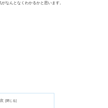
雰囲気がなんとなくわかるかと思います。
次