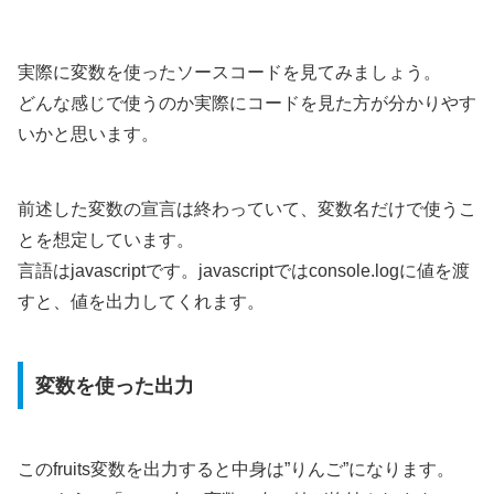
実際に変数を使ったソースコードを見てみましょう。
どんな感じで使うのか実際にコードを見た方が分かりやす
いかと思います。
前述した変数の宣言は終わっていて、変数名だけで使うこ
とを想定しています。
言語はjavascriptです。javascriptではconsole.logに値を渡
すと、値を出力してくれます。
変数を使った出力
このfruits変数を出力すると中身は”りんご”になります。