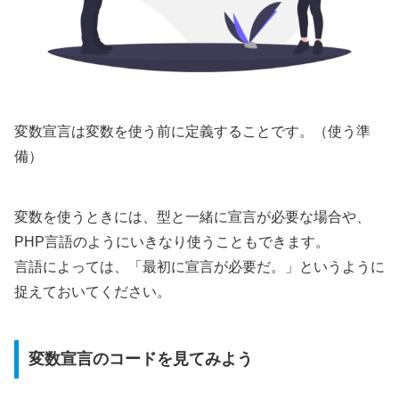
変数宣言は変数を使う前に定義することです。（使う準
備）
変数を使うときには、型と一緒に宣言が必要な場合や、
PHP言語のようにいきなり使うこともできます。
言語によっては、「最初に宣言が必要だ。」というように
捉えておいてください。
変数宣言のコードを見てみよう