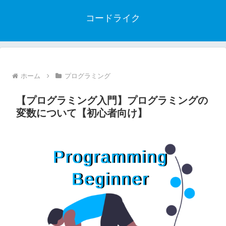
コードライク
ホーム
プログラミング
【プログラミング入門】プログラミングの
変数について【初心者向け】