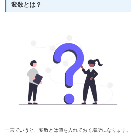
変数とは？
一言でいうと、変数とは値を入れておく場所になります。