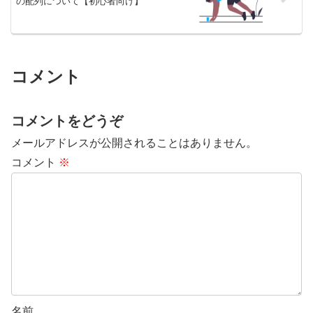
の配列について【初心者向け】
コメント
コメントをどうぞ
メールアドレスが公開されることはありません。
コメント
※
名前