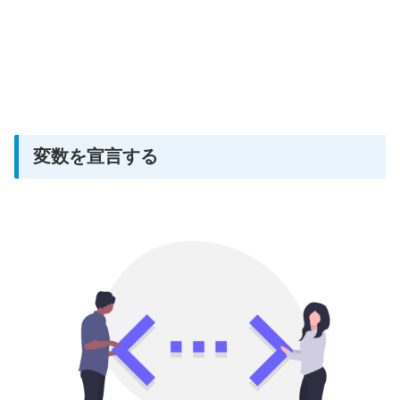
変数を宣言する