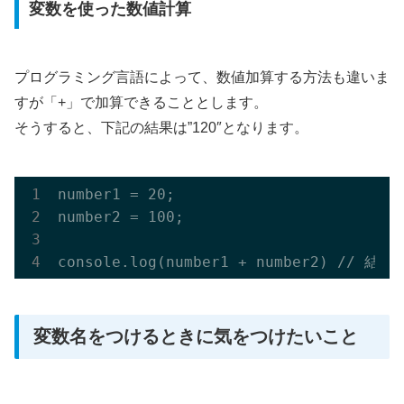
変数を使った数値計算
プログラミング言語によって、数値加算する方法も違いま
すが「+」で加算できることとします。
そうすると、下記の結果は”120″となります。
number1 = 20;

number2 = 100;

変数名をつけるときに気をつけたいこと