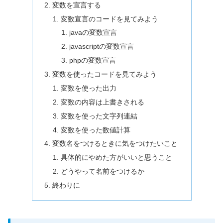
変数を宣言する
変数宣言のコードを見てみよう
javaの変数宣言
javascriptの変数宣言
phpの変数宣言
変数を使ったコードを見てみよう
変数を使った出力
変数の内容は上書きされる
変数を使った文字列連結
変数を使った数値計算
変数名をつけるときに気をつけたいこと
具体的にやめた方がいいと思うこと
どうやって名前をつけるか
終わりに