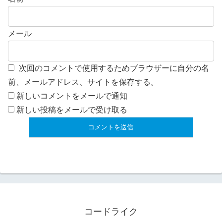
メール
次回のコメントで使用するためブラウザーに自分の名
前、メールアドレス、サイトを保存する。
新しいコメントをメールで通知
新しい投稿をメールで受け取る
コードライク