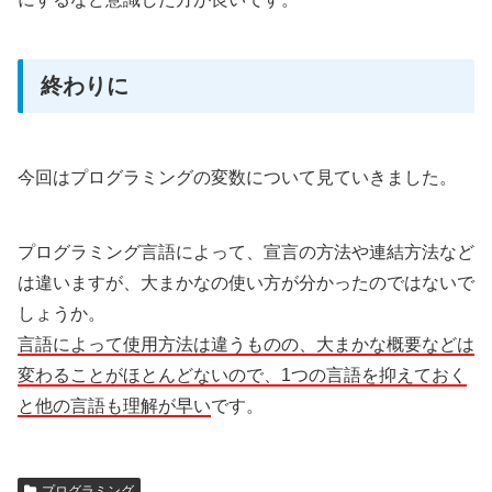
終わりに
今回はプログラミングの変数について見ていきました。
プログラミング言語によって、宣言の方法や連結方法など
は違いますが、大まかなの使い方が分かったのではないで
しょうか。
言語によって使用方法は違うものの、大まかな概要などは
変わることがほとんどないので、1つの言語を抑えておく
と他の言語も理解が早い
です。
プログラミング