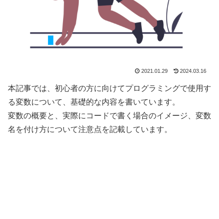
2021.01.29
2024.03.16
本記事では、初心者の方に向けてプログラミングで使用す
る変数について、基礎的な内容を書いています。
変数の概要と、実際にコードで書く場合のイメージ、変数
名を付け方について注意点を記載しています。