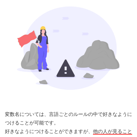
変数名については、言語ごとのルールの中で好きなように
つけることが可能です。
好きなようにつけることができますが、
他の人が見ること