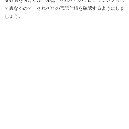
変数名を付けるルールは、それぞれのプログラミング言語
で異なるので、それぞれの言語仕様を確認するようにしま
しょう。