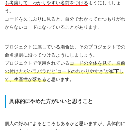
も考慮して、わかりやすい名前をつける
ようにしましょ
う。
コードを久しぶりに見ると、自分でわかってたつもりがわ
からないコードになっていることがあります。
プロジェクトに属している場合は、そのプロジェクトでの
命名規則に沿ってつけるようにしましょう。
プロジェクトで使用されている
コードの全体を見て、名前
の付け方がバラバラだと”コードのわかりやすさ”が低下し
て、生産性が落ちる
と思います。
具体的にやめた方がいいと思うこと
個人の好みによるところもあるかと思いますが、具体的に