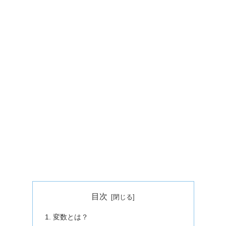
目次
変数とは？