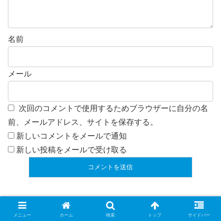
名前
メール
次回のコメントで使用するためブラウザーに自分の名
前、メールアドレス、サイトを保存する。
新しいコメントをメールで通知
新しい投稿をメールで受け取る
メニュー
ホーム
検索
トップ
サイドバー