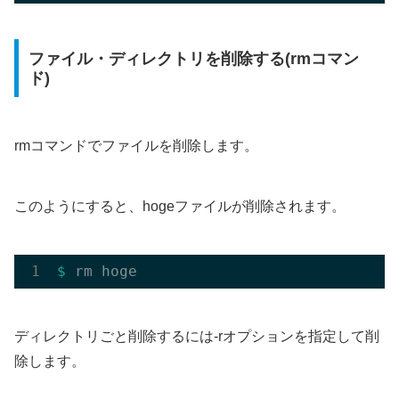
ファイル・ディレクトリを削除する(rmコマン
ド)
rmコマンドでファイルを削除します。
このようにすると、hogeファイルが削除されます。
$ 
ディレクトリごと削除するには-rオプションを指定して削
除します。