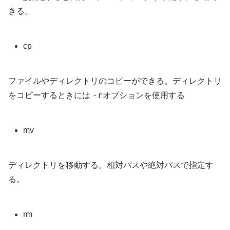
きる。
cp
ファイルやディレクトリのコピーができる。ディレクトリ
-r
をコピーするときには
オプションを使用する
mv
ディレクトリを移動する。相対パスや絶対パスで指定す
る。
rm