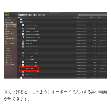
立ち上げると、このようにキーボードで入力する黒い画面
が出てきます。