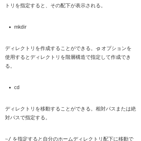
トリを指定すると、その配下が表示される。
mkdir
ディレクトリを作成することができる。-p オプションを
使用するとディレクトリを階層構造で指定して作成でき
る。
cd
ディレクトリを移動することができる。相対パスまたは絶
対パスで指定する。
~/
を指定すると自分のホームディレクトリ配下に移動で