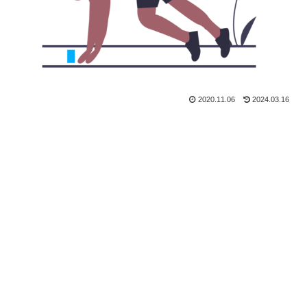
2020.11.06
2024.03.16