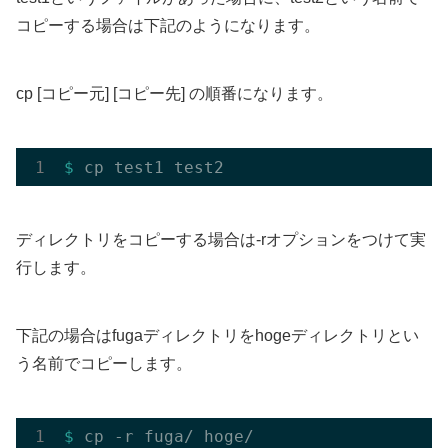
コピーする場合は下記のようになります。
cp [コピー元] [コピー先] の順番になります。
$ 
ディレクトリをコピーする場合は-rオプションをつけて実
行します。
下記の場合はfugaディレクトリをhogeディレクトリとい
う名前でコピーします。
$ 