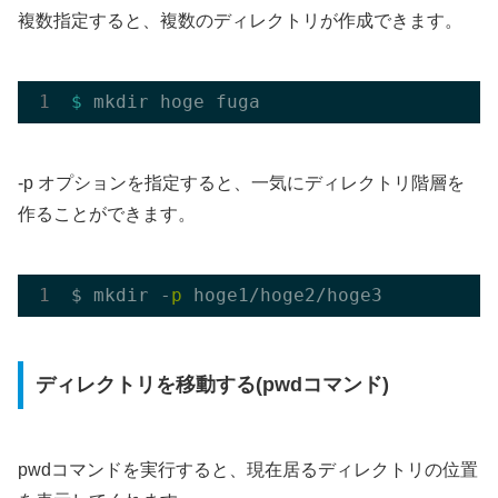
複数指定すると、複数のディレクトリが作成できます。
$ 
-p オプションを指定すると、一気にディレクトリ階層を
作ることができます。
$ mkdir -
p
ディレクトリを移動する(pwdコマンド)
pwdコマンドを実行すると、現在居るディレクトリの位置