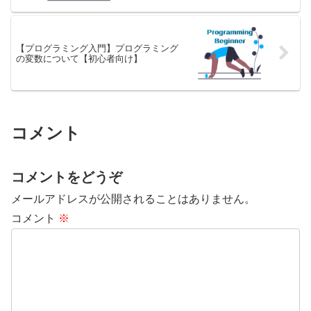
【プログラミング入門】プログラミング
の変数について【初心者向け】
コメント
コメントをどうぞ
メールアドレスが公開されることはありません。
コメント
※