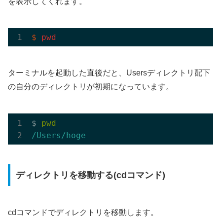
を表示してくれます。
$
pwd
ターミナルを起動した直後だと、Usersディレクトリ配下
の自分のディレクトリが初期になっています。
$ 
pwd
/Users/hoge
ディレクトリを移動する(cdコマンド)
cdコマンドでディレクトリを移動します。