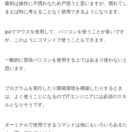
最初は操作に不慣れなため戸惑うと思いますが、慣れてし
まえば特に考えることなく使用できるようになります。
guiでマウスを使用して、パソコンを使うことが多いです
が、このようにコマンドで使うこともできます。
一般的に普段パソコンを使用する上ではあまり使わないと
思います。
プログラムを実行したり開発環境を構築したりするとき
は、よく使うことになるのでITエンジニアには必須のスキ
ルとなりそうです。
ターミナルで使用できるコマンドは他にもいろいろあるた