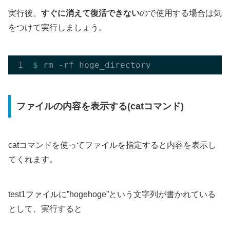
実行後、
すぐに消えて復活できない
ので使用する場合は気
をつけて実行しましょう。
$ 
ファイルの内容を表示する(catコマンド)
catコマンドを使ってファイルを指定すると内容を表示し
てくれます。
test1ファイルに”hogehoge”という文字列が書かれている
として、実行すると