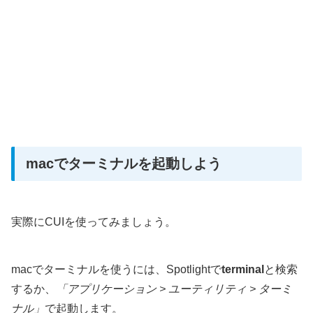
macでターミナルを起動しよう
実際にCUIを使ってみましょう。
macでターミナルを使うには、Spotlightで
terminal
と検索
するか、
「アプリケーション > ユーティリティ > ターミ
ナル」
で起動します。