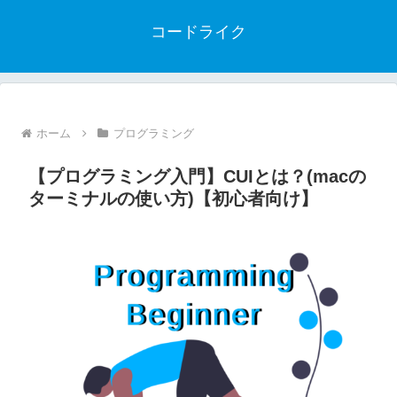
コードライク
ホーム
プログラミング
【プログラミング入門】CUIとは？(macの
ターミナルの使い方)【初心者向け】