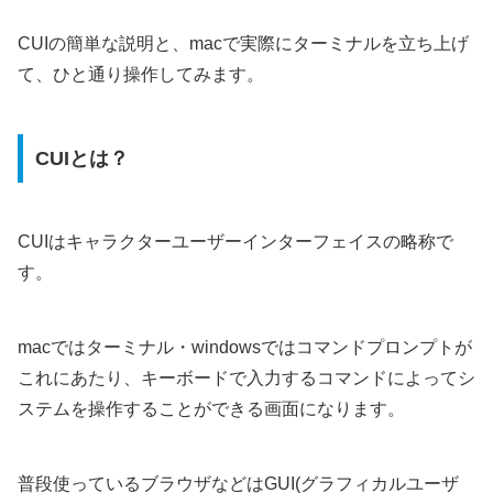
CUIの簡単な説明と、macで実際にターミナルを立ち上げ
て、ひと通り操作してみます。
CUIとは？
CUIはキャラクターユーザーインターフェイスの略称で
す。
macではターミナル・windowsではコマンドプロンプトが
これにあたり、キーボードで入力するコマンドによってシ
ステムを操作することができる画面になります。
普段使っているブラウザなどはGUI(グラフィカルユーザ