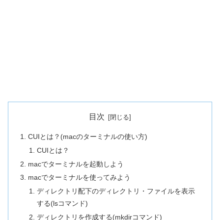
目次
CUIとは？(macのターミナルの使い方)
CUIとは？
macでターミナルを起動しよう
macでターミナルを使ってみよう
ディレクトリ配下のディレクトリ・ファイルを表示
する(lsコマンド)
ディレクトリを作成する(mkdirコマンド)