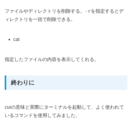
-r
ファイルやディレクトリを削除する。
を指定するとデ
ィレクトリを一括で削除できる。
cat
指定したファイルの内容を表示してくれる。
終わりに
cuiの意味と実際にターミナルを起動して、よく使われて
いるコマンドを使用してみました。