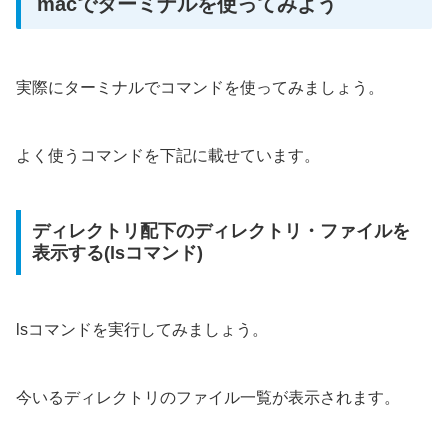
macでターミナルを使ってみよう
実際にターミナルでコマンドを使ってみましょう。
よく使うコマンドを下記に載せています。
ディレクトリ配下のディレクトリ・ファイルを
表示する(lsコマンド)
lsコマンドを実行してみましょう。
今いるディレクトリのファイル一覧が表示されます。