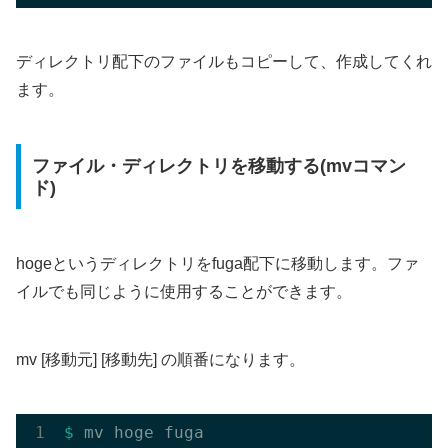
ディレクトリ配下のファイルもコピーして、作成してくれ
ます。
ファイル・ディレクトリを移動する(mvコマン
ド)
hogeというディレクトリをfuga配下に移動します。ファ
イルでも同じように使用することができます。
mv [移動元] [移動先] の順番になります。
$ 