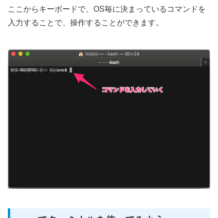
ここからキーボードで、OS毎に決まっているコマンドを
入力することで、操作することができます。