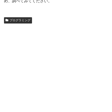
め、調べてみてください。
プログラミング