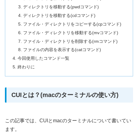
ディレクトリを移動する(pwdコマンド)
ディレクトリを移動する(cdコマンド)
ファイル・ディレクトリをコピーする(cpコマンド)
ファイル・ディレクトリを移動する(mvコマンド)
ファイル・ディレクトリを削除する(rmコマンド)
ファイルの内容を表示する(catコマンド)
今回使用したコマンド一覧
終わりに
CUIとは？(macのターミナルの使い方)
この記事では、CUIとmacのターミナルについて書いてい
ます。