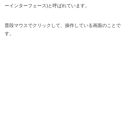
ーインターフェース)と呼ばれています。
普段マウスでクリックして、操作している画面のことで
す。