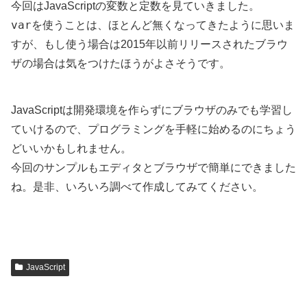
今回はJavaScriptの変数と定数を見ていきました。
var
を使うことは、ほとんど無くなってきたように思いま
すが、もし使う場合は2015年以前リリースされたブラウ
ザの場合は気をつけたほうがよさそうです。
JavaScriptは開発環境を作らずにブラウザのみでも学習し
ていけるので、プログラミングを手軽に始めるのにちょう
どいいかもしれません。
今回のサンプルもエディタとブラウザで簡単にできました
ね。是非、いろいろ調べて作成してみてください。
JavaScript