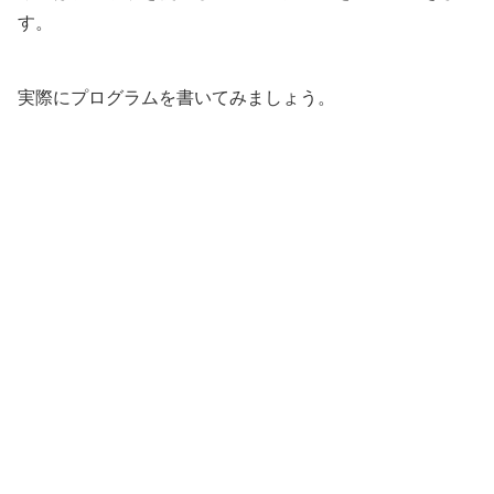
す。
実際にプログラムを書いてみましょう。