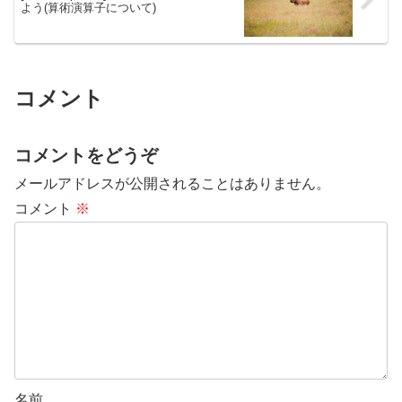
よう(算術演算子について)
コメント
コメントをどうぞ
メールアドレスが公開されることはありません。
コメント
※
名前