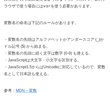
var
ラウザで使う場合には
を使う必要があります。
変数名の命名は下記のルールがあります。
・変数名の先頭はアルファベットかアンダースコア (_)か
ドル記号 ($) から始まる。
・変数名の先頭に続く文字は数字 (0-9) も使える。
・JavaScriptは大文字・小文字を区別する。
・JavaScript1.5からはUnicodeに対応しているので、変数
名として日本語も使える。
参考：
MDN – 変数