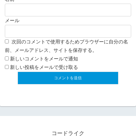
メール
次回のコメントで使用するためブラウザーに自分の名
前、メールアドレス、サイトを保存する。
新しいコメントをメールで通知
新しい投稿をメールで受け取る
コードライク