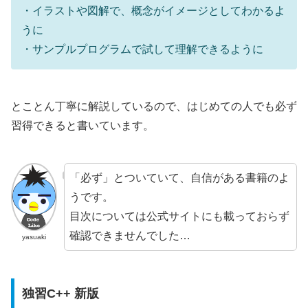
・イラストや図解で、概念がイメージとしてわかるよ
うに
・サンプルプログラムで試して理解できるように
とことん丁寧に解説しているので、はじめての人でも必ず
習得できると書いています。
「必ず」とついていて、自信がある書籍のよ
うです。
目次については公式サイトにも載っておらず
確認できませんでした…
yasuaki
独習C++ 新版