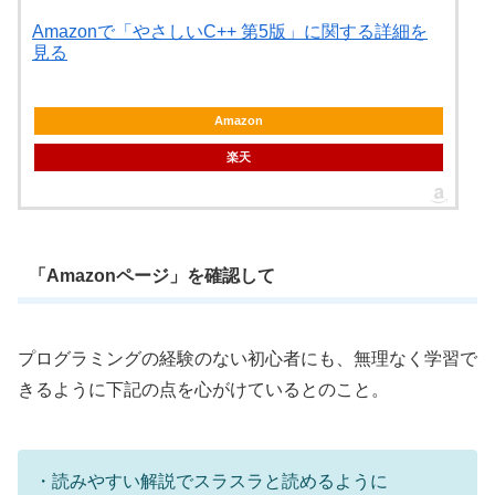
Amazonで「やさしいC++ 第5版」に関する詳細を
見る
Amazon
楽天
「Amazonページ」を確認して
プログラミングの経験のない初心者にも、無理なく学習で
きるように下記の点を心がけているとのこと。
・読みやすい解説でスラスラと読めるように