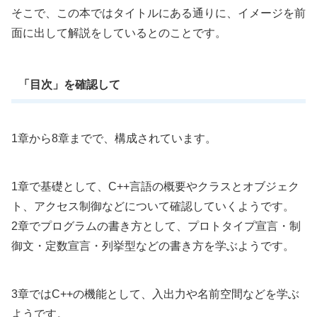
そこで、この本ではタイトルにある通りに、イメージを前
面に出して解説をしているとのことです。
「目次」を確認して
1章から8章までで、構成されています。
1章で基礎として、C++言語の概要やクラスとオブジェク
ト、アクセス制御などについて確認していくようです。
2章でプログラムの書き方として、プロトタイプ宣言・制
御文・定数宣言・列挙型などの書き方を学ぶようです。
3章ではC++の機能として、入出力や名前空間などを学ぶ
ようです。