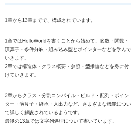
1章から13章までで、構成されています。
1章ではHelloWorldを書くことから始めて、変数・関数・
演算子・条件分岐・組み込み型とポインターなどを学んで
いきます。
2章では構造体・クラス概要・参照・型推論などを身に付
けていきます。
3章からクラス・分割コンパイル・ビルド・配列・ポイン
ター・演算子・継承・入出力など、さまざまな機能につい
て詳しく解説されているようです。
最後の13章では文字列処理について書いています。