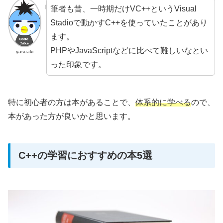
筆者も昔、一時期だけVC++というVisual
Stadioで動かすC++を使っていたことがあり
ます。
PHPやJavaScriptなどに比べて難しいなとい
yasuaki
った印象です。
特に初心者の方は本があることで、
体系的に学べる
ので、
本があった方が良いかと思います。
C++の学習におすすめの本5選