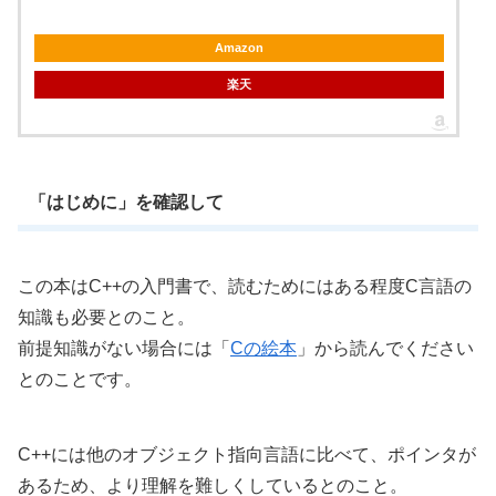
Amazon
楽天
「はじめに」を確認して
この本はC++の入門書で、読むためにはある程度C言語の
知識も必要とのこと。
前提知識がない場合には「
Cの絵本
」から読んでください
とのことです。
C++には他のオブジェクト指向言語に比べて、ポインタが
あるため、より理解を難しくしているとのこと。