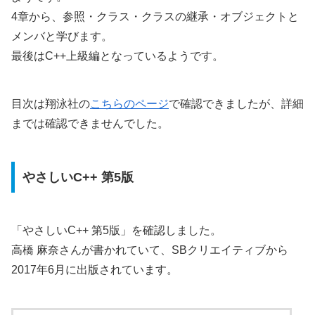
4章から、参照・クラス・クラスの継承・オブジェクトと
メンバと学びます。
最後はC++上級編となっているようです。
目次は翔泳社の
こちらのページ
で確認できましたが、詳細
までは確認できませんでした。
やさしいC++ 第5版
「やさしいC++ 第5版」を確認しました。
高橋 麻奈さんが書かれていて、SBクリエイティブから
2017年6月に出版されています。