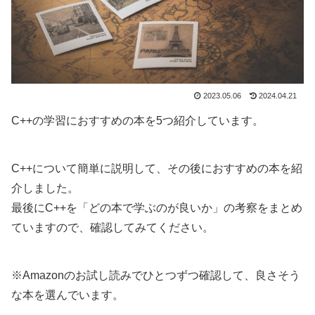
2023.05.06
2024.04.21
C++の学習におすすめの本を5つ紹介しています。
C++について簡単に説明して、その後におすすめの本を紹
介しました。
最後にC++を「どの本で学ぶのが良いか」の考察をまとめ
ていますので、確認してみてください。
※Amazonのお試し読みでひとつずつ確認して、良さそう
な本を選んでいます。