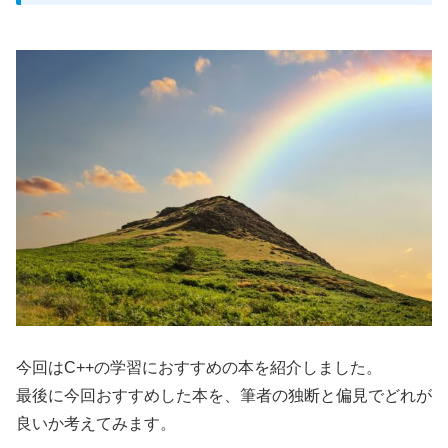
今回はC++の学習におすすめの本を紹介しました。
最後に今回おすすめした本を、筆者の独断と偏見でどれが
良いか考えてみます。