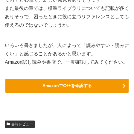
また最後の章では、標準ライブラリについても記載が多く
ありそうで、困ったときに役に立つリファレンスとしても
使えるのではないでしょうか。
いろいろ書きましたが、人によって「読みやすい・読みに
くい」と感じることがあるかと思います。
Amazon試し読みや書店で、一度確認してみてください。
AmazonでC++を確認する
書籍レビュー