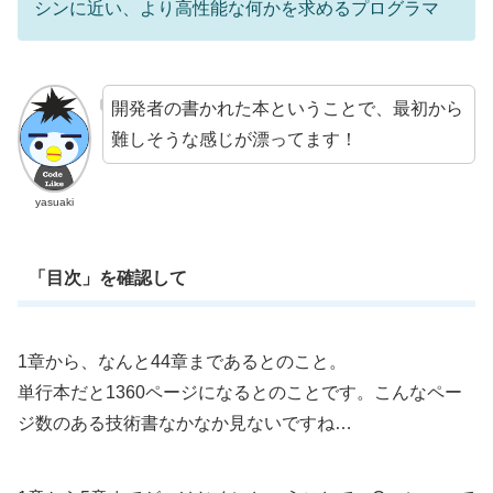
シンに近い、より高性能な何かを求めるプログラマ
開発者の書かれた本ということで、最初から
難しそうな感じが漂ってます！
yasuaki
「目次」を確認して
1章から、なんと44章まであるとのこと。
単行本だと1360ページになるとのことです。こんなペー
ジ数のある技術書なかなか見ないですね…