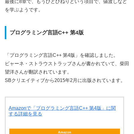
最後に8章で、もうひとひねりという項目で、値渡しなど
を学ぶようです。
プログラミング言語C++ 第4版
「プログラミング言語C++ 第4版」を確認しました。
ビャーネ・ストラウストラップさんが書かれていて、柴田
望洋さんが翻訳されています。
SBクリエイティブから2015年2月に出版されています。
Amazonで「プログラミング言語C++ 第4版」に関
する詳細を見る
Amazon