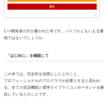
楽天
C++開発者の方が書かれた本です。バイブルともいえる書
籍ではないでしょうか。
「はじめに」を確認して
この本では、完全性を目標としたとのこと。
プロフェッショナルのプログラマが必要とすると思われ
る、全ての言語機能と標準ライブラリコンポーネントを解
説しているとのことです。