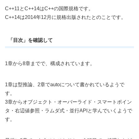
C++11とC++14はC++の国際規格です。
C++14は2014年12月に規格出版されたとのことです。
「目次」を確認して
1章から8章までで、構成されています。
1章は型推論、2章でautoについて書かれているようで
す。
3章からオブジェクト・オーバーライド・スマートポイン
タ・右辺値参照・ラムダ式・並行APIと学んでいくようで
す。