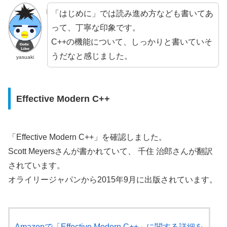
「はじめに」では読み進め方なども書いてあ
って、丁寧な印象です。
C++の機能について、しっかりと書いていそ
うだなと感じました。
yasuaki
Effective Modern C++
「Effective Modern C++」を確認しました。
Scott Meyersさんが書かれていて、 千住 治郎さんが翻訳
されています。
オライリージャパンから2015年9月に出版されています。
Amazonで「Effective Modern C++」に関する詳細を