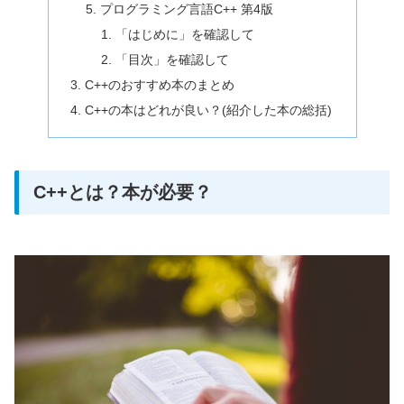
プログラミング言語C++ 第4版
「はじめに」を確認して
「目次」を確認して
C++のおすすめ本のまとめ
C++の本はどれが良い？(紹介した本の総括)
C++とは？本が必要？