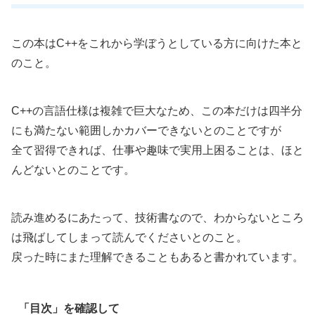
この本はC++をこれから学ぼうとしている方に向けた本と
のこと。
C++の言語仕様は複雑で巨大なため、この本だけは四半分
にも満たない範囲しかカバーできないとのことですが
全て習得できれば、仕事や趣味で実用上困ることは、ほと
んどないとのことです。
読み進めるにあたって、技術書なので、わからないところ
は飛ばしてしまって読んでくださいとのこと。
戻った時にまた理解できることもあると書かれています。
「目次」を確認して