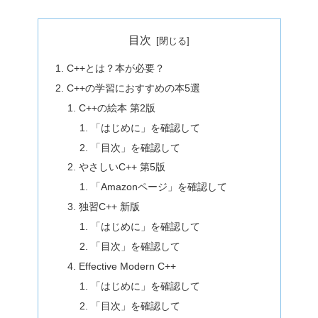
目次
C++とは？本が必要？
C++の学習におすすめの本5選
C++の絵本 第2版
「はじめに」を確認して
「目次」を確認して
やさしいC++ 第5版
「Amazonページ」を確認して
独習C++ 新版
「はじめに」を確認して
「目次」を確認して
Effective Modern C++
「はじめに」を確認して
「目次」を確認して