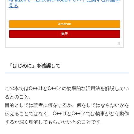
見る
Amazon
楽天
「はじめに」を確認して
この本ではC++11とC++14の効率的な活用法を解説してい
るとのこと。
目的としては読者に何をするか、何をしてはならないかを
伝えることではなく、C++11とC++14では物事がどう動作
するか深く理解してもらいたいとのことです。