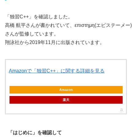
「独習C++」を確認しました。
高橋 航平さんが書かれていて、επιστημη(エピステーメー)
さんが監修しています。
翔泳社から2019年11月に出版されています。
Amazonで「独習C++」に関する詳細を見る
Amazon
楽天
「はじめに」を確認して