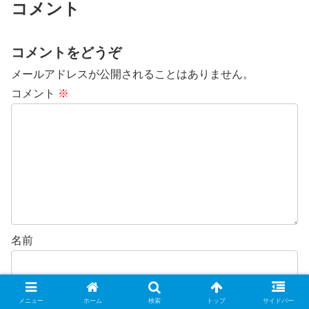
コメント
コメントをどうぞ
メールアドレスが公開されることはありません。
コメント
※
名前
メール
メニュー
ホーム
検索
トップ
サイドバー