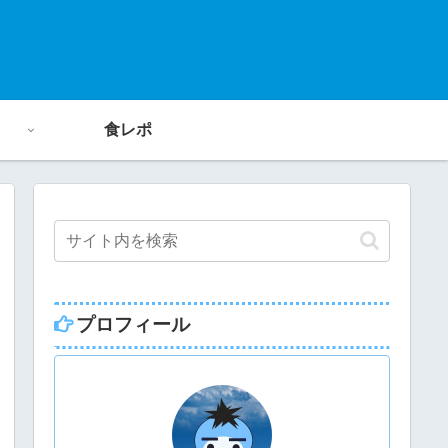
食レポ
プロフィール