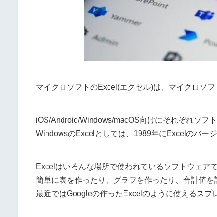
マイクロソフトのExcel(エクセル)は、マイクロ
iOS/Android/Windows/macOS向けにそれぞれ
WindowsのExcelとしては、1989年にExcel
Excelはいろんな場所で使われているソフトウェア
簡単に表を作ったり、グラフを作ったり、合計値を
最近ではGoogleの作ったExcelのように使え