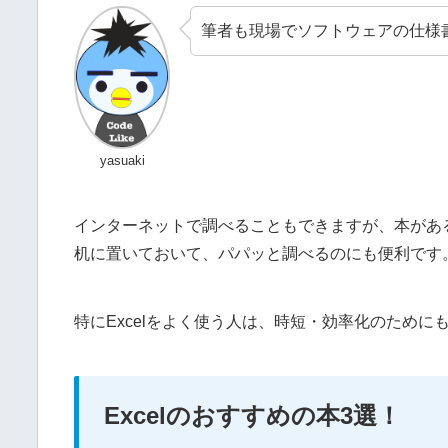
筆者も現場でソフトウェアの仕様
yasuaki
インターネットで調べることもできますが、本があ
机に置いておいて、パパッと調べるのにも便利です
特にExcelをよく使う人は、時短・効率化のため
Excelのおすすめの本3選！