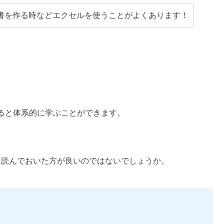
書を作る時などエクセルを使うことがよくあります！
ると体系的に学ぶことができます。
。
にも読んでおいた方が良いのではないでしょうか。