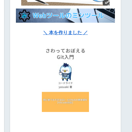
＼ 本を作りました ／