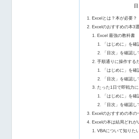
目
Excelとは？本が必要？
Excelのおすすめの本3
Excel 最強の教科書
「はじめに」を確
「目次」を確認し
手順通りに操作するだけ
「はじめに」を確
「目次」を確認し
たった1日で即戦力に
「はじめに」を確
「目次」を確認し
Excelのおすすめの本の
Excelの本は結局どれ
VBAについて知りた