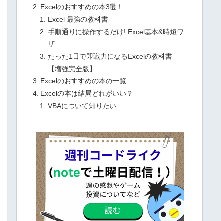
Excelのおすすめの本3選！
Excel 最強の教科書
手順通りに操作するだけ! Excel基本&時短ワ
ザ
たった1日で即戦力になるExcelの教科書
【増強完全版】
Excelのおすすめの本の一覧
Excelの本は結局どれがいい？
VBAについて知りたい