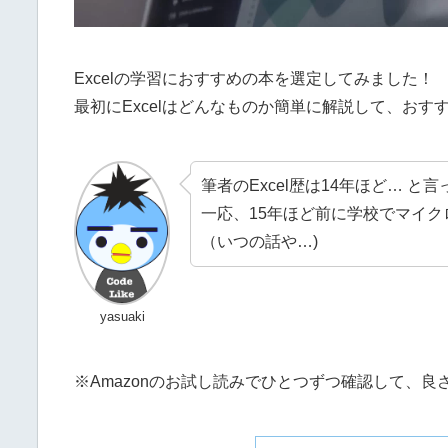
Excelの学習におすすめの本を選定してみました！
最初にExcelはどんなものか簡単に解説して、お
筆者のExcel歴は14年ほど… 
一応、15年ほど前に学校でマイク
（いつの話や…)
yasuaki
※Amazonのお試し読みでひとつずつ確認して、