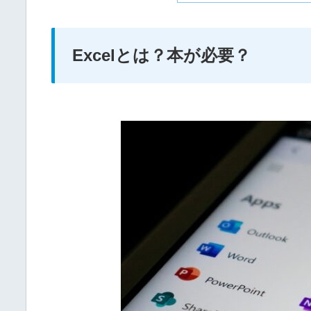
Excelとは？本が必要？