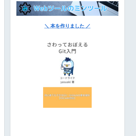
＼ 本を作りました ／