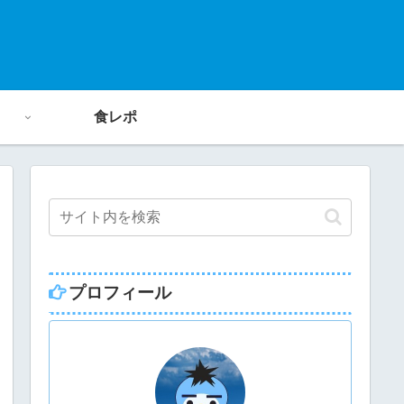
食レポ
プロフィール