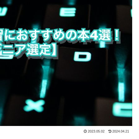
2023.05.02
2024.04.21