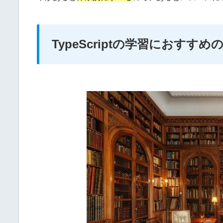
TypeScriptの学習におすすめ