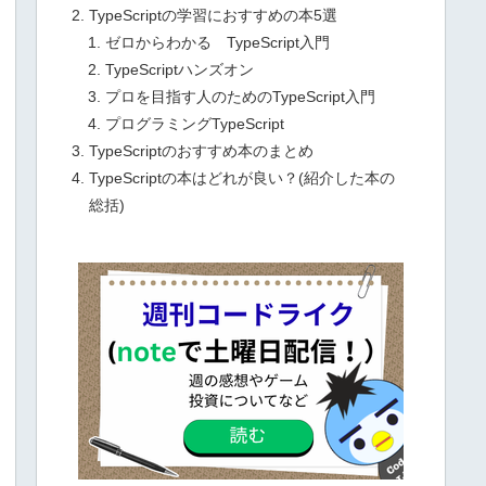
TypeScriptの学習におすすめの本5選
ゼロからわかる TypeScript入門
TypeScriptハンズオン
プロを目指す人のためのTypeScript入門
プログラミングTypeScript
TypeScriptのおすすめ本のまとめ
TypeScriptの本はどれが良い？(紹介した本の
総括)