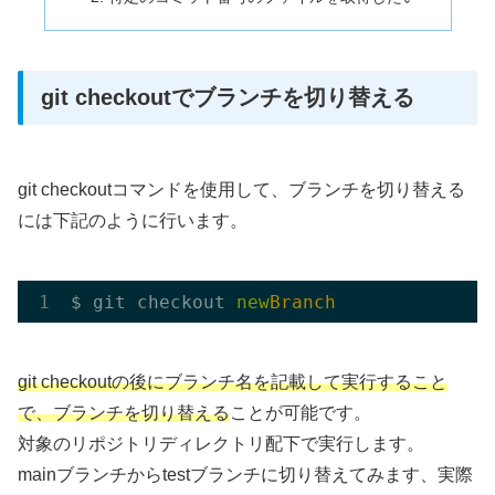
git checkoutでブランチを切り替える
git checkoutコマンドを使用して、ブランチを切り替える
には下記のように行います。
$ git checkout 
new
Branch
git checkoutの後にブランチ名を記載して実行すること
で、ブランチを切り替える
ことが可能です。
対象のリポジトリディレクトリ配下で実行します。
mainブランチからtestブランチに切り替えてみます、実際