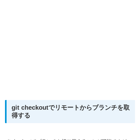
git checkoutでリモートからブランチを取
得する