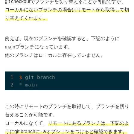
git checkoutでブランチを切り替えることが可能ですが、
ローカルにないブランチの場合はリモートから取得して切
り替えてくれます。
例えば、現在のブランチを確認すると、下記のように
mainブランチになっています。
他のブランチはローカルに存在していません。
$
* main
この時にリモートのブランチを取得して、ブランチを切り
替えることが可能です。
ローカルになくて、
リモートにあるブランチは、下記のよ
-a
うにgit branchに
オプションをつけると確認できます。