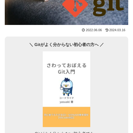
2022.06.06
2024.03.16
＼ Gitがよく分からない初心者の方へ ／