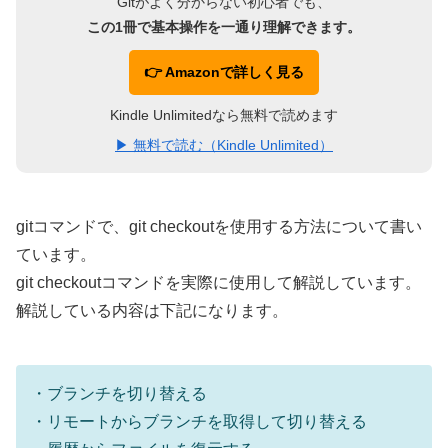
Gitがよく分からない初心者でも、
この1冊で基本操作を一通り理解できます。
👉 Amazonで詳しく見る
Kindle Unlimitedなら無料で読めます
▶ 無料で読む（Kindle Unlimited）
gitコマンドで、git checkoutを使用する方法について書い
ています。
git checkoutコマンドを実際に使用して解説しています。
解説している内容は下記になります。
・ブランチを切り替える
・リモートからブランチを取得して切り替える