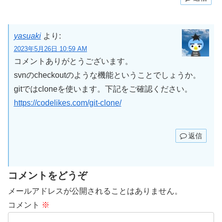
yasuaki
より:
2023年5月26日 10:59 AM
コメントありがとうございます。
svnのcheckoutのような機能ということでしょうか。
gitではcloneを使います。下記をご確認ください。
https://codelikes.com/git-clone/
返信
コメントをどうぞ
メールアドレスが公開されることはありません。
コメント
※