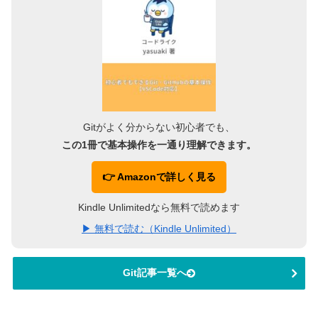
Gitがよく分からない初心者でも、
この1冊で基本操作を一通り理解できます。
👉 Amazonで詳しく見る
Kindle Unlimitedなら無料で読めます
▶ 無料で読む（Kindle Unlimited）
Git記事一覧へ