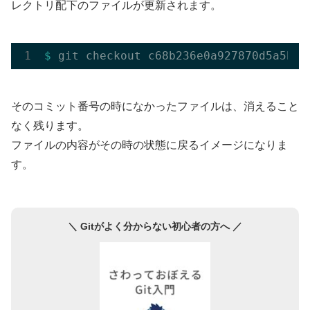
レクトリ配下のファイルが更新されます。
$ 
そのコミット番号の時になかったファイルは、消えること
なく残ります。
ファイルの内容がその時の状態に戻るイメージになりま
す。
＼ Gitがよく分からない初心者の方へ ／