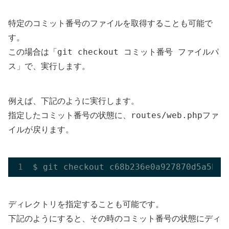
特定のコミット番号のファイルを取得することも可能で
す。
git checkout コミット番号 ファイルパ
この場合は「
ス
」で、実行します。
例えば、下記のように実行します。
routes/web.php
指定したコミット番号の状態に、
ファ
イルが戻ります。
$ git checkout c68b236e0a927870d5a5bda
ディレクトリを指定することも可能です。
下記のようにすると、その時のコミット番号の状態にディ