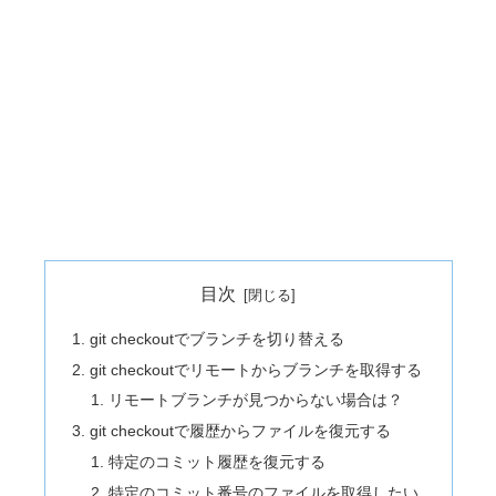
目次
git checkoutでブランチを切り替える
git checkoutでリモートからブランチを取得する
リモートブランチが見つからない場合は？
git checkoutで履歴からファイルを復元する
特定のコミット履歴を復元する
特定のコミット番号のファイルを取得したい