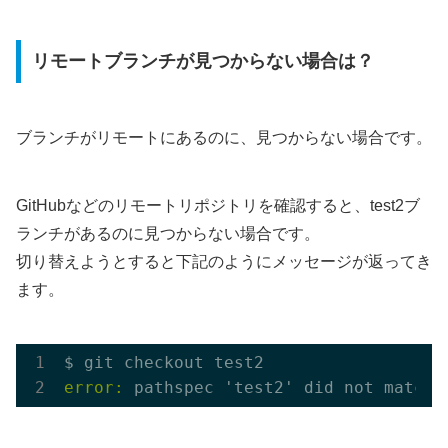
リモートブランチが見つからない場合は？
ブランチがリモートにあるのに、見つからない場合です。
GitHubなどのリモートリポジトリを確認すると、test2ブ
ランチがあるのに見つからない場合です。
切り替えようとすると下記のようにメッセージが返ってき
ます。
error: 