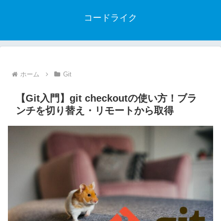
コードライク
ホーム
Git
【Git入門】git checkoutの使い方！ブラ
ンチを切り替え・リモートから取得