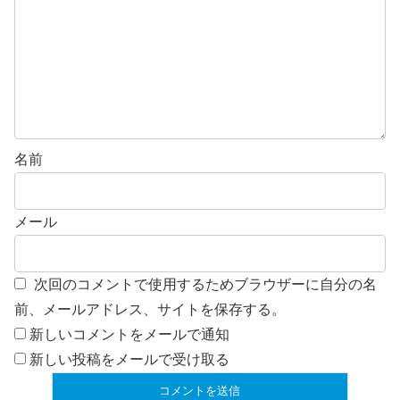
名前
メール
次回のコメントで使用するためブラウザーに自分の名
前、メールアドレス、サイトを保存する。
新しいコメントをメールで通知
新しい投稿をメールで受け取る